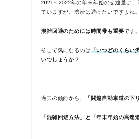
2021～2022年の年末年始の交通量は
ていますが、渋滞は避けたいですよね
混雑回避のためには時間帯も重要
です
そこで気になるのは
「いつどのくらい
いでしょうか？
過去の傾向から、
「関越自動車道の下
「混雑回避方法」と「年末年始の高速