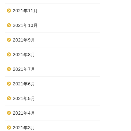
2021年11月
2021年10月
2021年9月
2021年8月
2021年7月
2021年6月
2021年5月
2021年4月
2021年3月