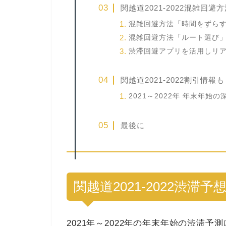
関越道2021-2022混雑回避
混雑回避方法「時間をずら
混雑回避方法「ルート選び
渋滞回避アプリを活用しリ
関越道2021-2022割引情報も
2021～2022年 年末年始
最後に
関越道2021-2022渋滞
2021年～2022年の年末年始の渋滞