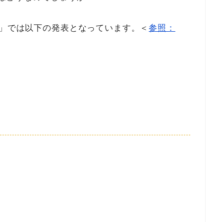
ド」では以下の発表となっています。＜
参照：