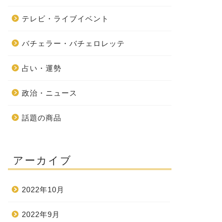
テレビ・ライブイベント
バチェラー・バチェロレッテ
占い・運勢
政治・ニュース
話題の商品
アーカイブ
2022年10月
2022年9月