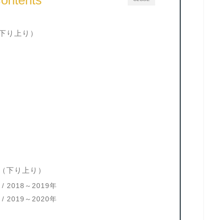
ontents
（下り上り）
予想（下り上り）
 2018～2019年
 2019～2020年