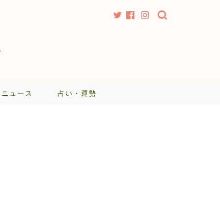
-
・ニュース
占い・運勢