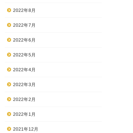
2022年8月
2022年7月
2022年6月
2022年5月
2022年4月
2022年3月
2022年2月
2022年1月
2021年12月