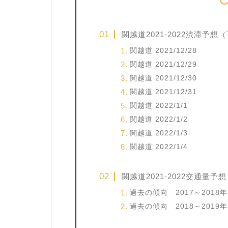
C
関越道2021-2022渋滞予想
関越道 2021/12/28
関越道 2021/12/29
関越道 2021/12/30
関越道 2021/12/31
関越道 2022/1/1
関越道 2022/1/2
関越道 2022/1/3
関越道 2022/1/4
関越道2021-2022交通量
過去の傾向 2017～2018年 /
過去の傾向 2018～2019年 /