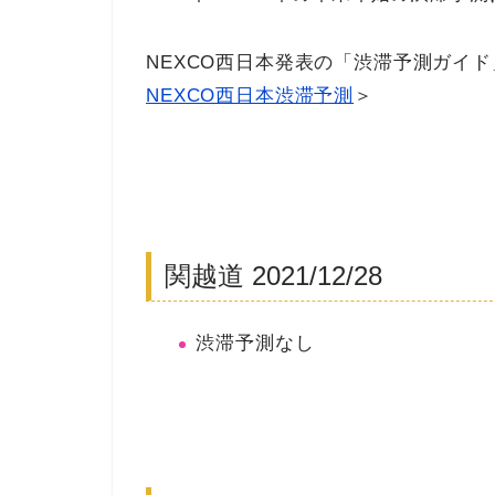
NEXCO西日本発表の「渋滞予測ガイ
NEXCO西日本渋滞予測
＞
関越道 2021/12/28
渋滞予測なし