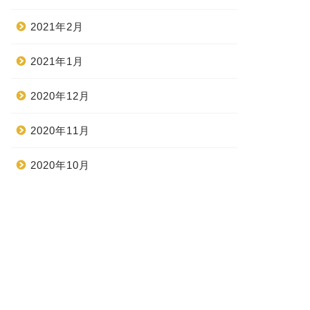
2021年2月
2021年1月
2020年12月
2020年11月
2020年10月