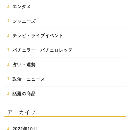
エンタメ
ジャニーズ
テレビ・ライブイベント
バチェラー・バチェロレッテ
占い・運勢
政治・ニュース
話題の商品
アーカイブ
2022年10月