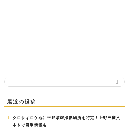
最近の投稿
クロサギロケ地に平野紫耀撮影場所を特定！上野三鷹六
本木で目撃情報も