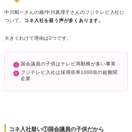
中川昭一さんの娘/中川真理子さんのフジテレビ入社に
ついて、
コネ入社を疑う声が多くあります。
大きくわけて理由は2つです。
国会議員の子供はテレビ局勤務が多い事実
フジテレビ入社は採用倍率1000倍の超難関
企業
コネ入社疑い①国会議員の子供だから