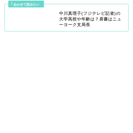
中川真理子(フジテレビ記者)の
大学高校や年齢は？肩書はニュ
ーヨーク支局長