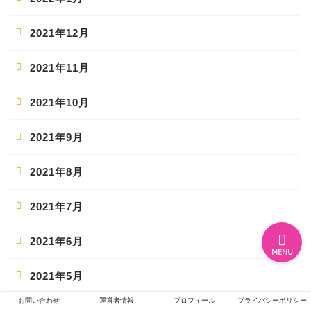
2021年12月
ホーム
2021年11月
エンタメ
2021年10月
ジャニーズ
2021年9月
2021年8月
テレビ・ライブイベント
2021年7月
2021年6月
MENU
2021年5月
お問い合わせ
運営者情報
プロフィール
プライバシーポリシー
2021年4月