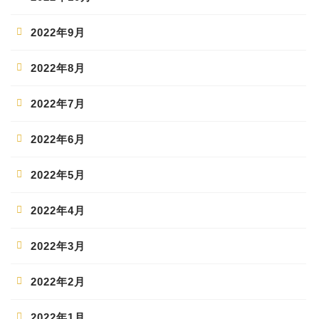
2022年9月
2022年8月
2022年7月
2022年6月
2022年5月
2022年4月
2022年3月
2022年2月
2022年1月