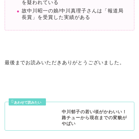
を疑われている
故中川昭一の娘/中川真理子さんは「報道局
長賞」を受賞した実績がある
最後までお読みいただきありがとうございました。
中川郁子の若い頃がかわいい！
路チューから現在までの変貌が
やばい