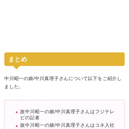
まとめ
中川昭一の娘/中川真理子さんについて以下をご紹介し
ました。
故中川昭一の娘/中川真理子さんはフジテレ
ビの記者
故中川昭一の娘/中川真理子さんはコネ入社