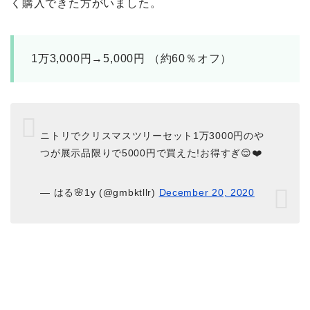
く購入できた方がいました。
1万3,000円→5,000円
（約60％オフ）
ニトリでクリスマスツリーセット1万3000円のや
つが展示品限りで5000円で買えた!お得すぎ😌❤️
— はる🌸1y (@gmbktllr)
December 20, 2020