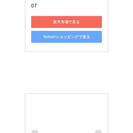
07
楽天市場で見る
Yahoo!ショッピングで見る