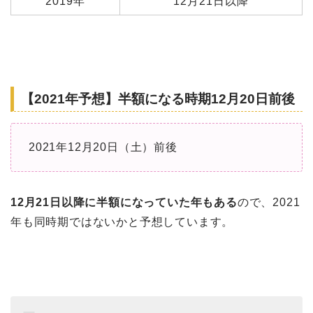
2019年
12月21日以降
【2021年予想】半額になる時期12月20日前後
2021年12月20日（土）前後
12月21日以降に半額になっていた年もある
ので、2021
年も同時期ではないかと予想しています。