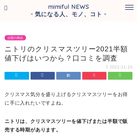
mimiful NEWS
- 気になる人、モノ、コト -
話題の商品
ニトリのクリスマスツリー2021半額
値下げはいつから？口コミを調査
2021-11-14
クリスマス気分を盛り上げるクリスマスツリーをお得
に手に入れたいですよね。
ニトリは、クリスマスツリーを値下げまたは半額で販
売する時期があります。