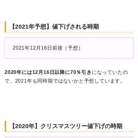
【2021年予想】値下げされる時期
2021年12月16日前後（予想）
2020年には12月16日以降に70％引き
になっていたの
で、2021年も同時期ではないかと予想しています。
【2020年】クリスマスツリー値下げの時期