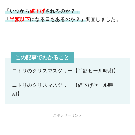
「いつから
値下げ
されるのか？」
「
半額以下
になる日もあるのか？」
調査しました。
この記事でわかること
ニトリのクリスマスツリー【半額セール時期】
ニトリのクリスマスツリー【値下げセール時
期】
スポンサーリンク