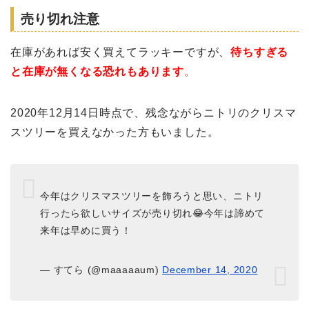
売り切れ注意
在庫があれば安く買えてラッキーですが、
待ちすぎる
と在庫が無くなる恐れもあります
。
2020年12月14日時点で、残念ながらニトリのクリスマ
スツリーを買えなかった方もいました。
今年はクリスマスツリーを飾ろうと思い、ニトリ
行ったら欲しいサイズが売り切れ😂今年は諦めて
来年は早めに買う！
— すてら (@maaaaaum)
December 14, 2020