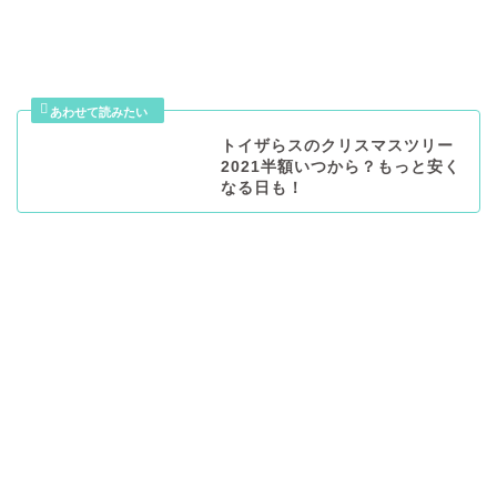
トイザらスのクリスマスツリー
2021半額いつから？もっと安く
なる日も！