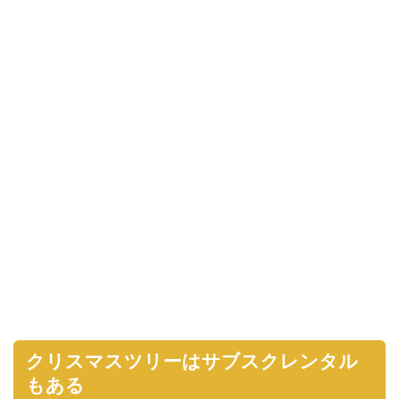
クリスマスツリーはサブスクレンタル
もある