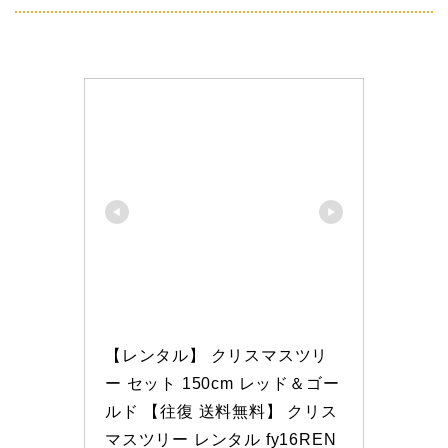
【レンタル】 クリスマスツリ
ー セット 150cm レッド＆ゴー
ルド 【往復 送料無料】 クリス
マスツリー レンタル fy16REN