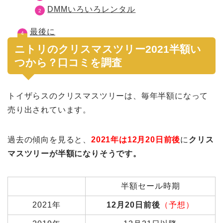
DMMいろいろレンタル
最後に
ニトリのクリスマスツリー2021半額い
つから？口コミを調査
トイザらスのクリスマスツリーは、毎年半額になって
売り出されています。
過去の傾向を見ると、
2021年は12月20日前後
に
クリス
マスツリーが
半額になりそうです。
半額セール時期
2021年
12月20日前後
（予想）