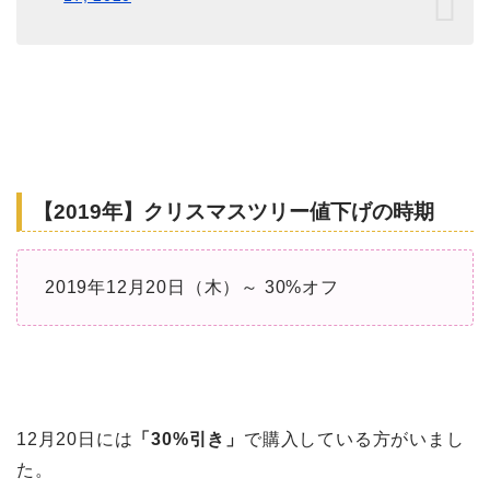
【2019年】クリスマスツリー値下げの時期
2019年12月20日（木）～ 30%オフ
12月20日には
「30%引き」
で購入している方がいまし
た。