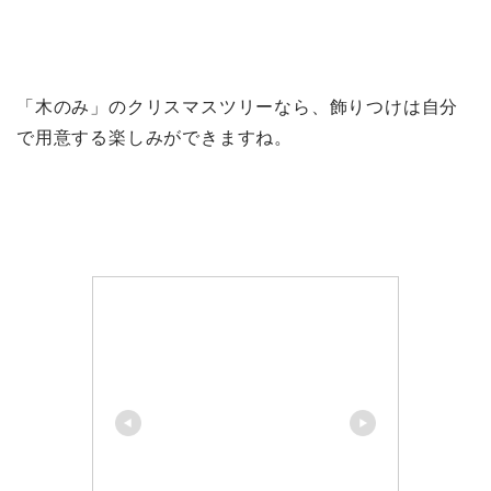
「木のみ」のクリスマスツリーなら、飾りつけは自分
で用意する楽しみができますね。