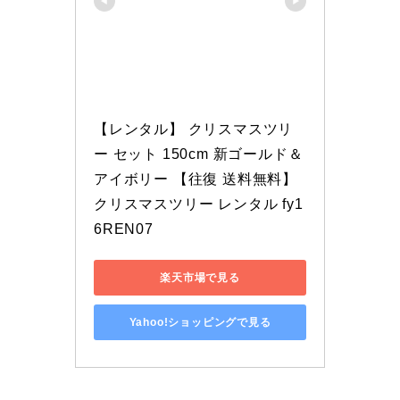
【レンタル】 クリスマスツリ
ー セット 150cm 新ゴールド＆
アイボリー 【往復 送料無料】 
クリスマスツリー レンタル fy1
6REN07
楽天市場で見る
Yahoo!ショッピングで見る