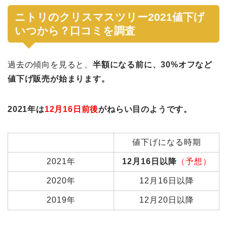
ニトリのクリスマスツリー2021値下げ
いつから？口コミを調査
過去の傾向を見ると、
半額になる前に、30%オフなど
値下げ販売が始まります。
2021年は
12月16日前後
がねらい目のようです。
値下げになる時期
2021年
12月16日以降
（予想）
2020年
12月16日以降
2019年
12月20日以降