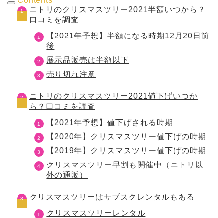
Contents
ニトリのクリスマスツリー2021半額いつから？
口コミを調査
【2021年予想】半額になる時期12月20日前
後
展示品販売は半額以下
売り切れ注意
ニトリのクリスマスツリー2021値下げいつか
ら？口コミを調査
【2021年予想】値下げされる時期
【2020年】クリスマスツリー値下げの時期
【2019年】クリスマスツリー値下げの時期
クリスマスツリー早割も開催中（ニトリ以
外の通販）
クリスマスツリーはサブスクレンタルもある
クリスマスツリーレンタル