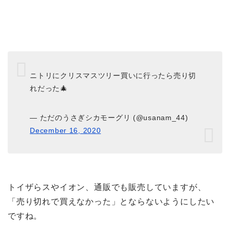
ニトリにクリスマスツリー買いに行ったら売り切
れだった🎄
— ただのうさぎシカモーグリ (@usanam_44)
December 16, 2020
トイザらスやイオン、通販でも販売していますが、
「売り切れで買えなかった」とならないようにしたい
ですね。