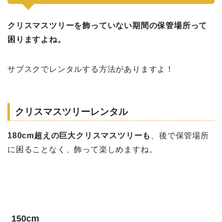
クリスマスツリーを飾っていない期間の保管場所って
困りますよね。
サブスクでレンタルする方法がありますよ！
クリスマスツリーレンタル
180cm超えの巨大クリスマスツリーも
、後で保管場所
に困ることなく、飾って楽しめますね。
150cm