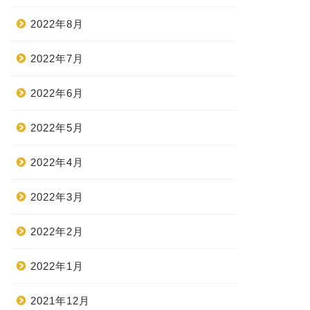
2022年8月
2022年7月
2022年6月
2022年5月
2022年4月
2022年3月
2022年2月
2022年1月
2021年12月