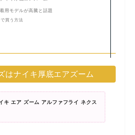
着用モデルが高騰と話題
価で買う方法
ズはナイキ厚底エアズーム
イキ エア ズーム アルファフライ ネクス