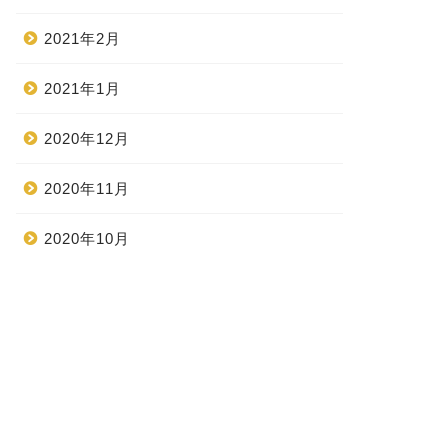
2021年2月
2021年1月
2020年12月
2020年11月
2020年10月