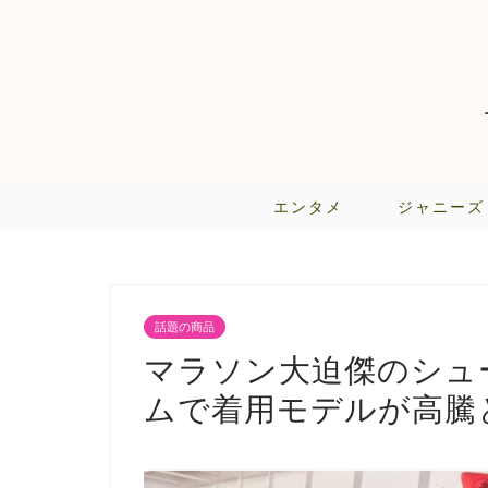
エンタメ
ジャニーズ
話題の商品
マラソン大迫傑のシュ
ムで着用モデルが高騰