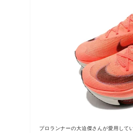
プロランナーの大迫傑さんが愛用してい