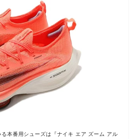
る本番用シューズは『ナイキ エア ズーム アル