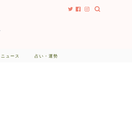
-
・ニュース
占い・運勢