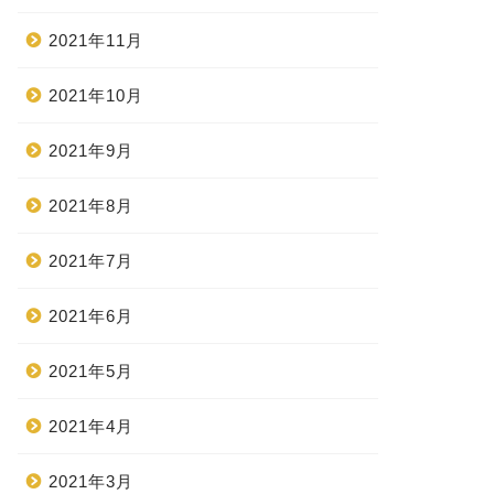
2021年11月
2021年10月
2021年9月
2021年8月
2021年7月
2021年6月
2021年5月
2021年4月
2021年3月