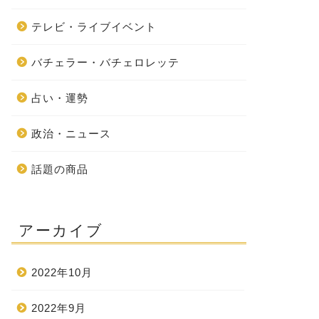
テレビ・ライブイベント
バチェラー・バチェロレッテ
占い・運勢
政治・ニュース
話題の商品
アーカイブ
2022年10月
2022年9月