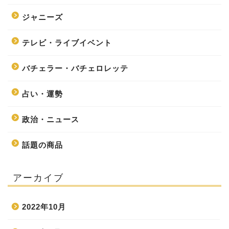
ジャニーズ
テレビ・ライブイベント
バチェラー・バチェロレッテ
占い・運勢
政治・ニュース
話題の商品
アーカイブ
2022年10月