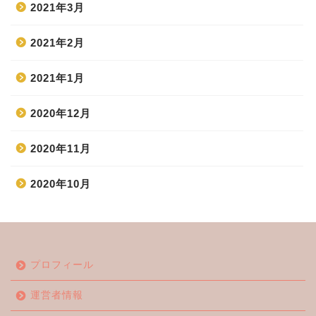
2021年3月
2021年2月
2021年1月
2020年12月
2020年11月
2020年10月
ホーム
プロフィール
エンタメ
運営者情報
ジャニーズ