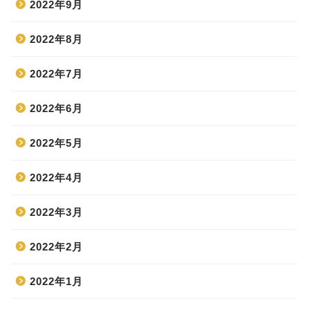
2022年9月
2022年8月
2022年7月
2022年6月
2022年5月
2022年4月
2022年3月
2022年2月
2022年1月