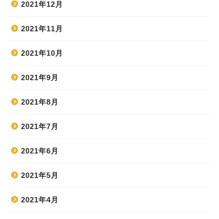
2021年12月
2021年11月
2021年10月
2021年9月
2021年8月
2021年7月
2021年6月
2021年5月
2021年4月