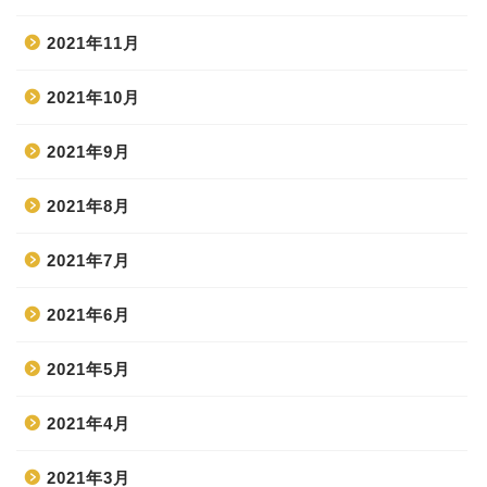
2021年11月
2021年10月
2021年9月
2021年8月
2021年7月
2021年6月
2021年5月
2021年4月
2021年3月