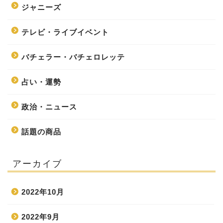
ジャニーズ
テレビ・ライブイベント
バチェラー・バチェロレッテ
占い・運勢
政治・ニュース
話題の商品
アーカイブ
2022年10月
2022年9月