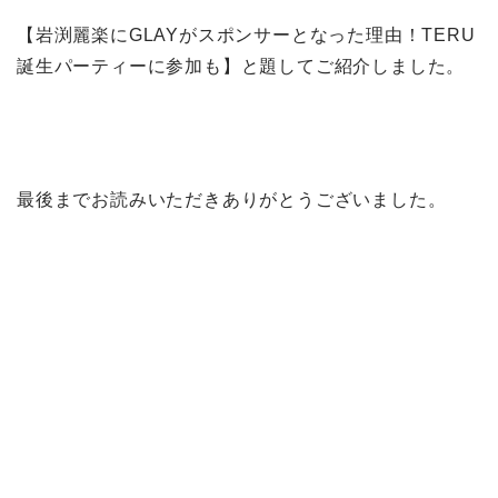
【岩渕麗楽にGLAYがスポンサーとなった理由！TERU
誕生パーティーに参加も】と題してご紹介しました。
最後までお読みいただきありがとうございました。