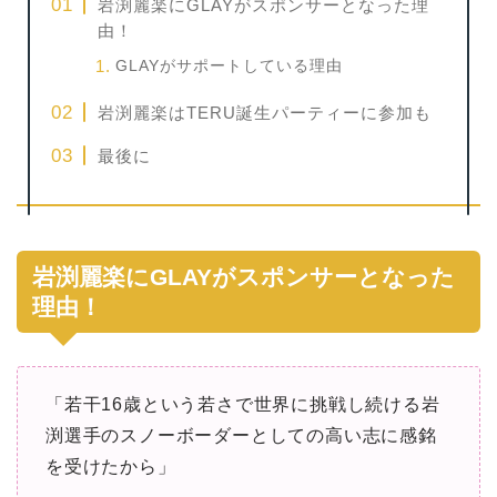
岩渕麗楽にGLAYがスポンサーとなった理
由！
GLAYがサポートしている理由
岩渕麗楽はTERU誕生パーティーに参加も
最後に
岩渕麗楽にGLAYがスポンサーとなった
理由！
「若干16歳という若さで世界に挑戦し続ける岩
渕選手のスノーボーダーとしての高い志に感銘
を受けたから」