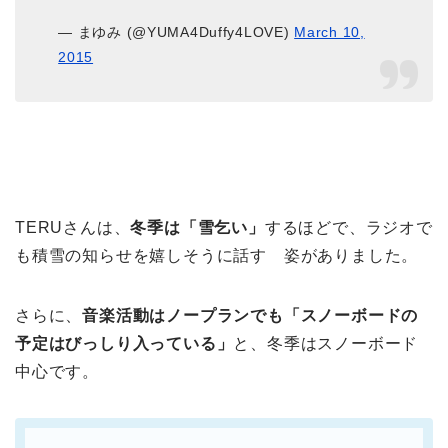
— まゆみ (@YUMA4Duffy4LOVE)
March 10,
2015
TERUさんは、
冬季は「雪乞い」
するほどで、ラジオで
も積雪の知らせを嬉しそうに話す 姿がありました。
さらに、
音楽活動はノープランでも「スノーボードの
予定はびっしり入っている」
と、冬季はスノーボード
中心です。