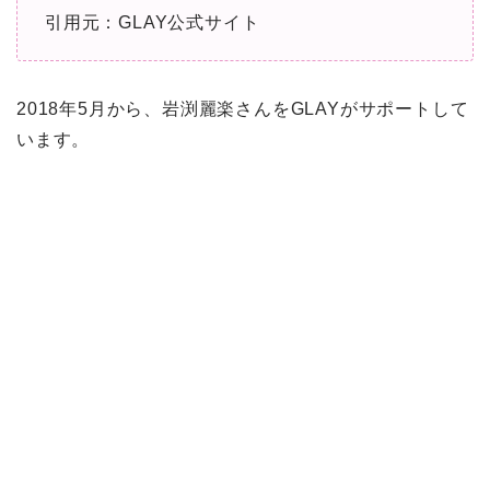
引用元：GLAY公式サイト
2018年5月から、岩渕麗楽さんをGLAYがサポートして
います。