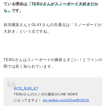
ている理由は
「
TERUさんがスノーボード大好きだか
ら」
です。
岩渕麗楽さんとGLAYさんの共通点は「スノーボードが
大好き」という点ですね。
TERUさんはスノーボードの腕前もすごい！とファンの
間では良く知られています。
@TE_RUR_ET
TERUさんのスノボの腕前がLINE NEWS
になってますよ！
pic.twitter.com/5OxpBIC0cN