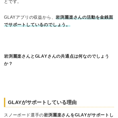
とです。
GLAYアプリの収益から、
岩渕麗楽さんの活動を金銭面
でサポートしているのでしょう。
岩渕麗楽さんとGLAYさんの共通点は何なのでしょう
か？
GLAYがサポートしている理由
スノーボード選手の
岩渕麗楽さんをGLAYがサポートし