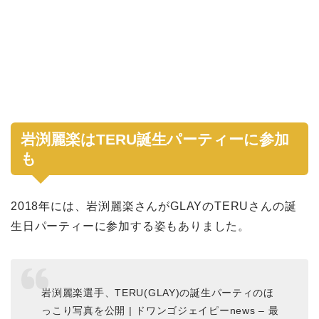
岩渕麗楽はTERU誕生パーティーに参加
も
2018年には、岩渕麗楽さんがGLAYのTERUさんの誕
生日パーティーに参加する姿もありました。
岩渕麗楽選手、TERU(GLAY)の誕生パーティのほ
っこり写真を公開 | ドワンゴジェイピーnews – 最