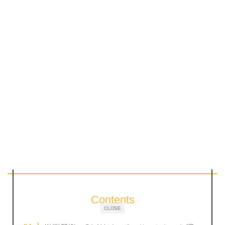
Contents
CLOSE