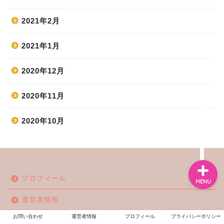
2021年2月
ホーム
2021年1月
エンタメ
2020年12月
ジャニーズ
2020年11月
2020年10月
テレビ・ライブイベント
プロフィール
MENU
運営者情報
お問い合わせ
運営者情報
プロフィール
プライバシーポリシー
お問い合わせ