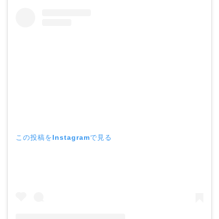
この投稿をInstagramで見る