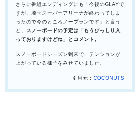
さらに番組エンディングにも「今後のGLAYで
すが、埼玉スーパーアリーナが終わってしま
ったので今のところノープランです」と言う
と、
スノーボードの予定は「もうびっしり入
っておりますけどね」とコメント。
スノーボードシーズン到来で、テンションが
上がっている様子をみせていました。
引用元：
COCONUTS