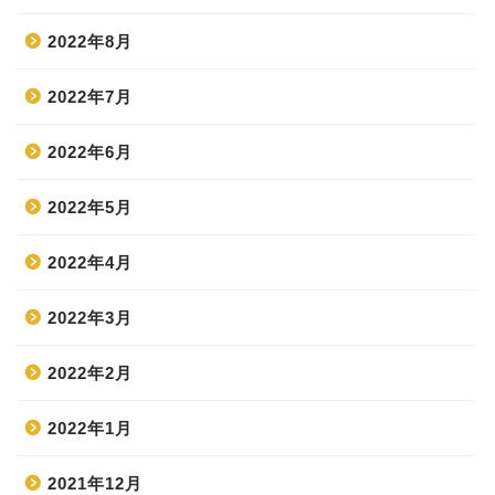
2022年8月
2022年7月
2022年6月
2022年5月
2022年4月
2022年3月
2022年2月
2022年1月
2021年12月