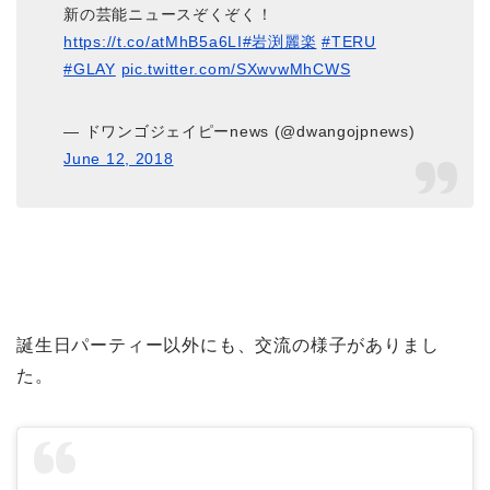
新の芸能ニュースぞくぞく！
https://t.co/atMhB5a6LI
#岩渕麗楽
#TERU
#GLAY
pic.twitter.com/SXwvwMhCWS
— ドワンゴジェイピーnews (@dwangojpnews)
June 12, 2018
誕生日パーティー以外にも、交流の様子がありまし
た。