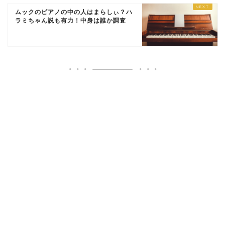
ムックのピアノの中の人はまらしぃ？ハ
ラミちゃん説も有力！中身は誰か調査