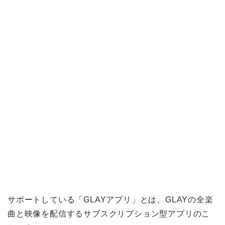
サポートしている「GLAYアプリ」とは、GLAYの全楽
曲と映像を配信するサブスクリプション型アプリのこ