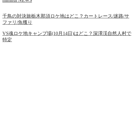
mimiful NEWS
千鳥の対決旅栃木那須ロケ地はどこ？カートレース/迷路/サ
ファリ/魚獲り
VS魂ロケ地キャンプ場(10月14日)はどこ？深澤渓自然人村で
特定