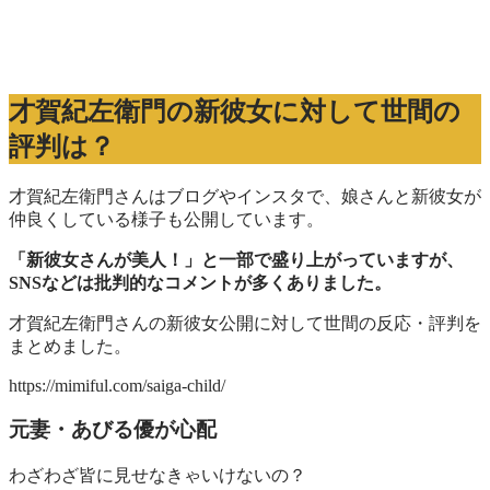
才賀紀左衛門の新彼女に対して世間の
評判は？
才賀紀左衛門さんはブログやインスタで、娘さんと新彼女が
仲良くしている様子も公開しています。
「新彼女さんが美人！」と一部で盛り上がっていますが、
SNSなどは批判的なコメントが多くありました。
才賀紀左衛門さんの新彼女公開に対して世間の反応・評判を
まとめました。
https://mimiful.com/saiga-child/
元妻・あびる優が心配
わざわざ皆に見せなきゃいけないの？