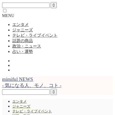
MENU
エンタメ
ジャニーズ
テレビ・ライブイベント
話題の商品
政治・ニュース
占い・運勢
mimiful NEWS
- 気になる人、モノ、コト -
エンタメ
ジャニーズ
テレビ・ライブイベント