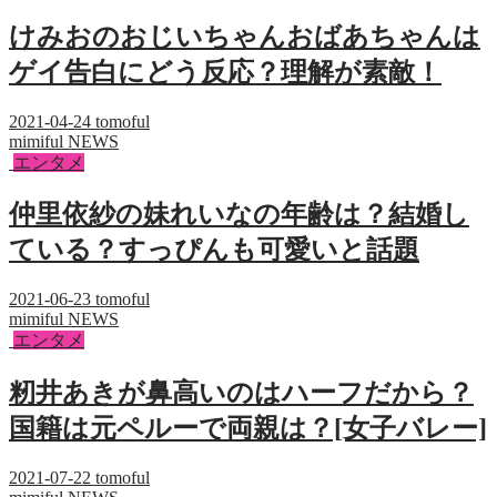
けみおのおじいちゃんおばあちゃんは
ゲイ告白にどう反応？理解が素敵！
2021-04-24
tomoful
mimiful NEWS
エンタメ
仲里依紗の妹れいなの年齢は？結婚し
ている？すっぴんも可愛いと話題
2021-06-23
tomoful
mimiful NEWS
エンタメ
籾井あきが鼻高いのはハーフだから？
国籍は元ペルーで両親は？[女子バレー]
2021-07-22
tomoful