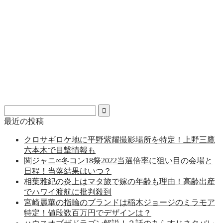
最近の投稿
クロサギロケ地に平野紫耀撮影場所を特定！上野三鷹
六本木で目撃情報も
関ジャニ∞冬コン18祭2022当選倍率に狙い目の会場と
日程！当落結果はいつ？
相葉雅紀の炎上はマタ旅で嫁の年齢も理由！高齢出産
でハワイ渡航に批判殺到
宮崎麗華の指輪のブランドは稲木ジョージのミラモア
特定！値段数百万円でデザインは？