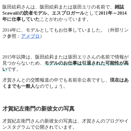
阪田絵莉さんは、
阪田絵莉または
坂田エリの名前で、
雑誌
Scawaii!の読者モデル、エスブロガール
として
2011年～2014
年に仕事していた
ことがわかっています。
2014年に、モデルとしてもお仕事していました。
（外部リン
ク参照：
アメブロ
）
2015年以降は、
阪田絵莉または
坂田エリさんの名前で情報が
見つからないため、
モデルのお仕事は引退された可能性が高
い
です。
才賀さんとの交際報道の中でも名前非公表ですし、
現在はあ
くまでも一般人
なのでしょう。
才賀紀左衛門の新彼女の写真
才賀紀左衛門さんの新彼女の写真は、才賀さんのブログやイ
ンスタグラムで公開されています。