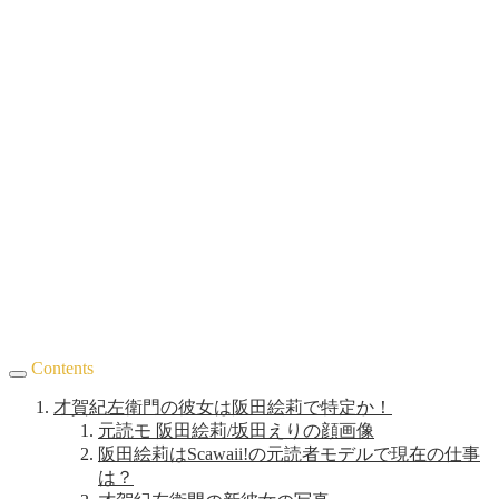
Contents
才賀紀左衛門の彼女は阪田絵莉で特定か！
元読モ 阪田絵莉/坂田えりの顔画像
阪田絵莉はScawaii!の元読者モデルで現在の仕事
は？