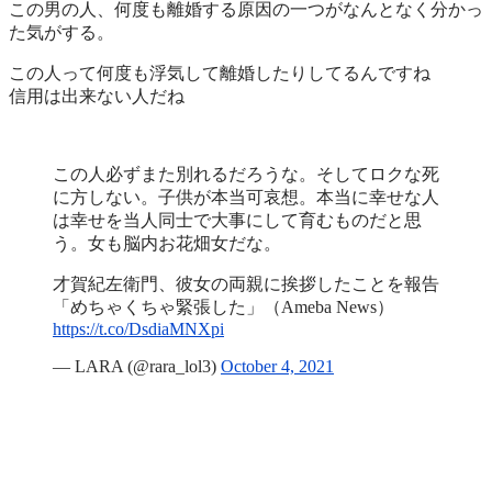
この男の人、何度も離婚する原因の一つがなんとなく分かっ
た気がする。
この人って何度も浮気して離婚したりしてるんですね
信用は出来ない人だね
この人必ずまた別れるだろうな。そしてロクな死
に方しない。子供が本当可哀想。本当に幸せな人
は幸せを当人同士で大事にして育むものだと思
う。女も脳内お花畑女だな。
才賀紀左衛門、彼女の両親に挨拶したことを報告
「めちゃくちゃ緊張した」（Ameba News）
https://t.co/DsdiaMNXpi
— LARA (@rara_lol3)
October 4, 2021