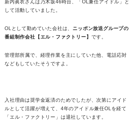
新内眞衣さんは乃木坂46時台、「OL兼任アイドル」と
して活動していました。
OLとして勤めていた会社は、
ニッポン放送グループの
番組制作会社【エル・ファクトリー】
です。
管理部所属で、経理作業を主にしていた他、電話応対
などもしていたそうですよ。
入社理由は奨学金返済のためでしたが、次第にアイド
ルとして活躍が増えて、4年のアイドル兼任OLを経て
「エル・ファクトリー」は退社しています。