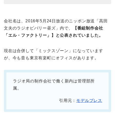
会社名は、2016年5月24日放送のニッポン放送「高田
文夫のラジオビバリー昼ズ」内で、
【番組制作会社
「エル・ファクトリー」】と公表されていました。
現在は合併して「ミックスゾーン」になっています
が、今も昔も東京有楽町にオフィスがあります。
ラジオ局の制作会社で働く新内は管理部所
属。
引用元：
モデルプレス