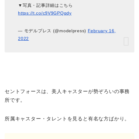
▼写真・記事詳細はこちら
https://t.co/c9V9GPQqdy
— モデルプレス (@modelpress)
February 16,
2022
セントフォースは、美人キャスターが勢ぞろいの事務
所です。
所属キャスター・タレントを見ると有名な方ばかり。