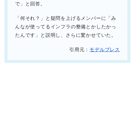
で」と回答。
「何それ？」と疑問を上げるメンバーに「み
んなが使ってるインフラの整備とかしたかっ
たんです」と説明し、さらに驚かせていた。
引用元：
モデルプレス