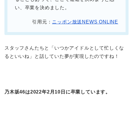
い、卒業を決めました。
引用元：
ニッポン放送NEWS ONLINE
スタッフさんたちと「いつかアイドルとして忙しくな
るといいね」と話していた夢が実現したのですね！
乃木坂46は2022年2月10日に卒業しています。