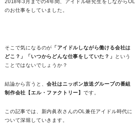
2018年3月までの4年間、アイドル研究生をしながらOL
のお仕事をしていました。
そこで気になるのが
「アイドルしながら働ける会社は
どこ？」「いつからどんな仕事をしていた？」
という
ことではないでしょうか？
結論から言うと、
会社はニッポン放送グループの番組
制作会社【エル・ファクトリー】
です。
この記事では、新内眞衣さんのOL兼任アイドル時代に
ついて深堀していきます。