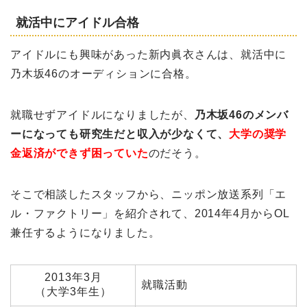
就活中にアイドル合格
アイドルにも興味があった新内眞衣さんは、就活中に
乃木坂46のオーディションに合格。
就職せずアイドルになりましたが、
乃木坂46のメンバ
ーになっても研究生だと収入が少なくて、
大学の奨学
金返済ができず困っていた
のだそう。
そこで相談したスタッフから、ニッポン放送系列「エ
ル・ファクトリー」を紹介されて、2014年4月からOL
兼任するようになりました。
2013年3月
就職活動
（大学3年生）