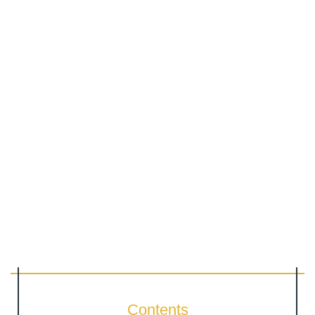
Contents