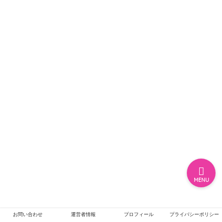
ホーム
エンタメ
ジャニーズ
テレビ・ライブイベント
MENU
お問い合わせ
運営者情報
プロフィール
プライバシーポリシー