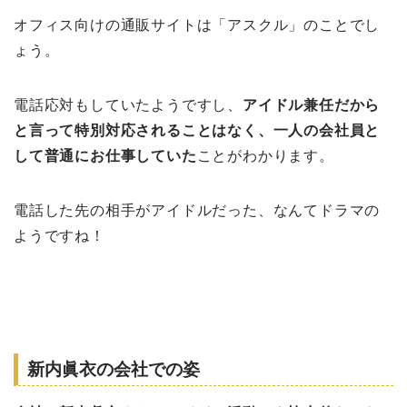
オフィス向けの通販サイトは「アスクル」のことでし
ょう。
電話応対もしていたようですし、
アイドル兼任だから
と言って特別対応されることはなく、一人の会社員と
して普通にお仕事していた
ことがわかります。
電話した先の相手がアイドルだった、なんてドラマの
ようですね！
新内眞衣の会社での姿