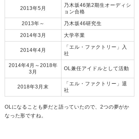
乃木坂46第2期生オーディシ
2013年5月
ョン合格
2013年～
乃木坂46研究生
2014年3月
大学卒業
「エル・ファクトリー」入
2014年4月
社
2014年4月～2018年
OL兼任アイドルとして活動
3月
「エル・ファクトリー」退
2018年3月末
社
OLになることも夢だと語っていたので、2つの夢がか
なった形ですね。