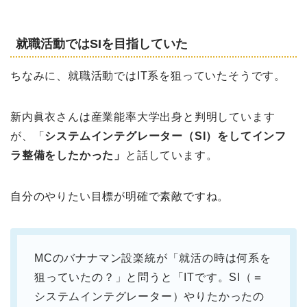
就職活動ではSIを目指していた
ちなみに、就職活動ではIT系を狙っていたそうです。
新内眞衣さんは産業能率大学出身と判明しています
が、「
システムインテグレーター（SI）をしてインフ
ラ整備をしたかった」
と話しています。
自分のやりたい目標が明確で素敵ですね。
MCのバナナマン設楽統が「就活の時は何系を
狙っていたの？」と問うと「ITです。SI（＝
システムインテグレーター）やりたかったの