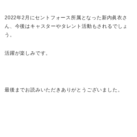
2022年2月にセントフォース所属となった新内眞衣さ
ん、今後はキャスターやタレント活動もされるでしょ
う。
活躍が楽しみです。
最後までお読みいただきありがとうございました。