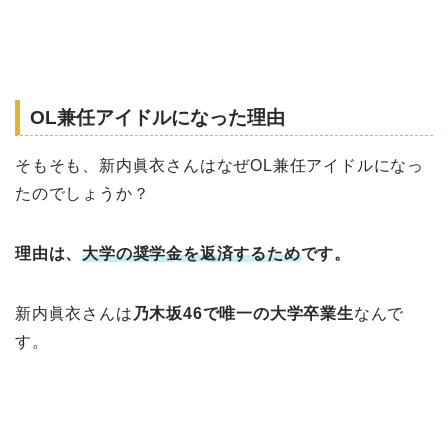
OL兼任アイドルになった理由
そもそも、新内眞衣さんはなぜOL兼任アイドルになっ
たのでしょうか？
理由は、
大学の奨学金を返済するため
です。
新内眞衣さんは
乃木坂46で唯一の大学卒業生
なんで
す。