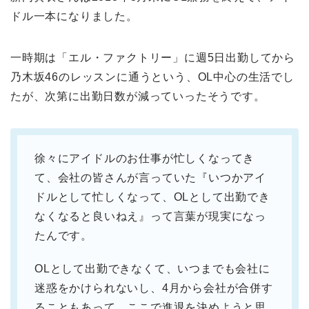
ドル一本になりました。
一時期は「エル・ファクトリー」に週5日出勤してから
乃木坂46のレッスンに通うという、OL中心の生活でし
たが、次第に出勤日数が減っていったそうです。
徐々にアイドルのお仕事が忙しくなってき
て、会社の皆さんが言っていた『いつかアイ
ドルとして忙しくなって、OLとして出勤でき
なくなると良いねえ』って言葉が現実になっ
たんです。
OLとして出勤できなくて、いつまでも会社に
迷惑をかけられないし、4月から会社が合併す
ることもあって、ここで進退を決めようと思