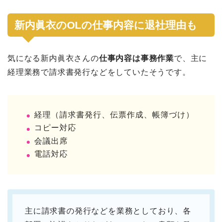
新内眞衣のOLの仕事内容に退社理由も
気になる新内眞衣さんの
仕事内容は事務作業
で、主に
経理業務で請求書発行などをしていたそうです。
経理（請求書発行、伝票作成、帳簿づけ）
コピー対応
会議出席
電話対応
主に請求書の発行などを業務としており、各