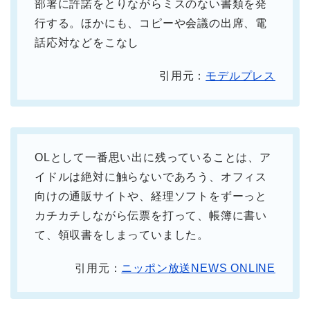
部署に許諾をとりながらミスのない書類を発
行する。ほかにも、コピーや会議の出席、電
話応対などをこなし
引用元：
モデルプレス
OLとして一番思い出に残っていることは、ア
イドルは絶対に触らないであろう、オフィス
向けの通販サイトや、経理ソフトをずーっと
カチカチしながら伝票を打って、帳簿に書い
て、領収書をしまっていました。
引用元：
ニッポン放送NEWS ONLINE