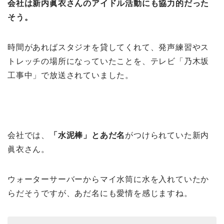
会社は新内眞衣さんのアイドル活動にも協力的だった
そう。
時間があればスタジオを貸してくれて、発声練習やス
トレッチの場所になっていたことを、テレビ「乃木坂
工事中」で放送されていました。
会社では、
「水泥棒」とあだ名
がつけられていた新内
眞衣さん。
ウォーターサーバーからマイ水筒に水を入れていたか
らだそうですが、あだ名にも愛情を感じますね。