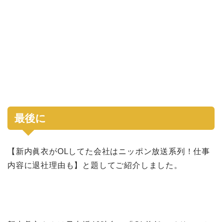
最後に
【新内眞衣がOLしてた会社はニッポン放送系列！仕事
内容に退社理由も】と題してご紹介しました。