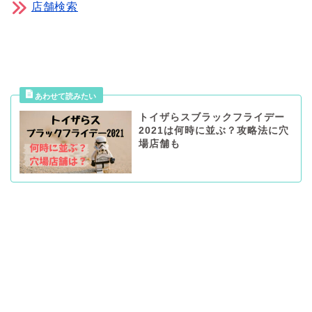
店舗検索
トイザらスブラックフライデー
2021は何時に並ぶ？攻略法に穴
場店舗も