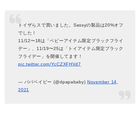
トイザらスで買いました。Sassyの製品は20%オフ
でした！
11/12〜18は「ベビーアイテム限定ブラックフライ
デー」、11/19〜25は「トイアイテム限定ブラック
フライデー」を開催してます！
pic.twitter.com/YcCZXFHVd7
— パパベイビー (@dpapababy)
November 14,
2021