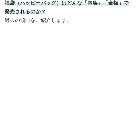
福袋（ハッピーバッグ）は
どんな「内容」「金額」で
発売されるのか？
過去の傾向をご紹介します。