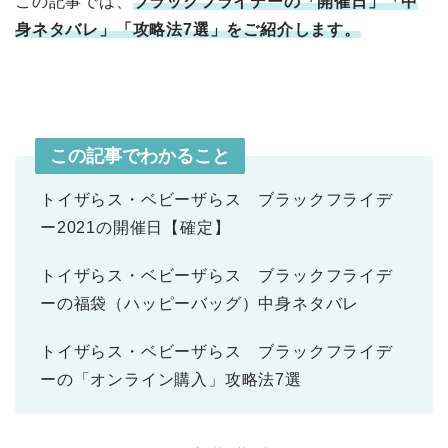
この記事では、
ブラックフライデーの「開催日」「中
身ネタバレ」「攻略法7選」をご紹介します。
この記事でわかること
トイザらス・ベビーザらス ブラックフライデ
ー2021の開催日【確定】
トイザらス・ベビーザらス ブラックフライデ
ーの福袋（ハッピーバッグ）中身ネタバレ
トイザらス・ベビーザらス ブラックフライデ
ーの「オンライン購入」攻略法7選