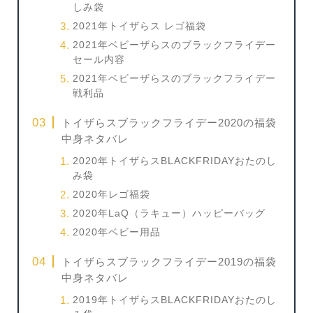
しみ袋
2021年トイザらス レゴ福袋
2021年ベビーザらスのブラックフライデー
セール内容
2021年ベビーザらスのブラックフライデー
戦利品
トイザらスブラックフライデー2020の福袋
中身ネタバレ
2020年トイザらスBLACKFRIDAYおたのし
み袋
2020年レゴ福袋
2020年LaQ（ラキュー）ハッピーバッグ
2020年ベビー用品
トイザらスブラックフライデー2019の福袋
中身ネタバレ
2019年トイザらスBLACKFRIDAYおたのし