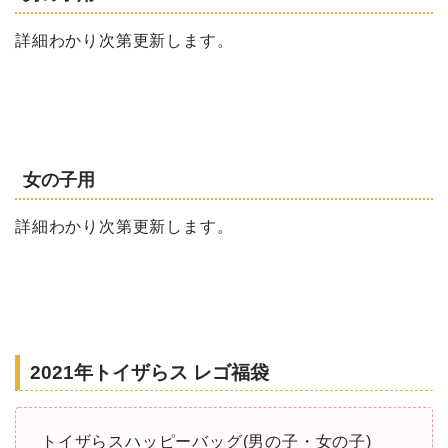
詳細わかり次第更新します。
女の子用
詳細わかり次第更新します。
2021年トイザらス レゴ福袋
トイザらスハッピーバッグ(男の子・女の子)