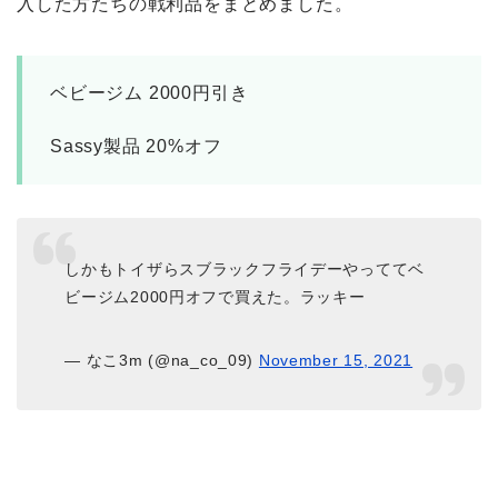
入した方たちの戦利品をまとめました。
ベビージム 2000円引き
Sassy製品 20%オフ
しかもトイザらスブラックフライデーやっててベ
ビージム2000円オフで買えた。ラッキー
— なこ3m (@na_co_09)
November 15, 2021