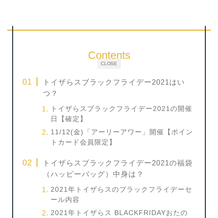
Contents
CLOSE
トイザらスブラックフライデー2021はい
つ？
トイザらスブラックフライデー2021の開催
日【確定】
11/12(金)「アーリーアワー」開催【ポイン
トカード会員限定】
トイザらスブラックフライデー2021の福袋
（ハッピーバッグ）中身は？
2021年トイザらスのブラックフライデーセ
ール内容
2021年トイザらス BLACKFRIDAYおたの