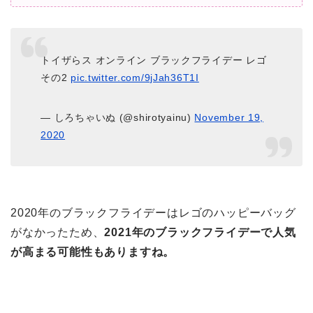
トイザらス オンライン ブラックフライデー レゴ
その2
pic.twitter.com/9jJah36T1I
— しろちゃいぬ (@shirotyainu)
November 19,
2020
2020年のブラックフライデーはレゴのハッピーバッグ
がなかったため、
2021年のブラックフライデーで人気
が高まる可能性もありますね。