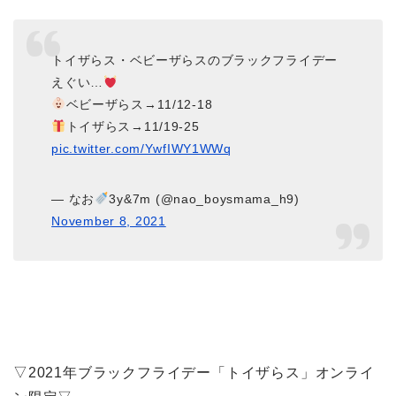
トイザらス・ベビーザらスのブラックフライデー
えぐい…
ベビーザらス→11/12-18
トイザらス→11/19-25
pic.twitter.com/YwfIWY1WWq
— なお
3y&7m (@nao_boysmama_h9)
November 8, 2021
▽2021年ブラックフライデー「トイザらス」オンライ