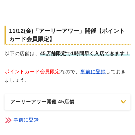
11/12(金)「アーリーアワー」開催【ポイント
カード会員限定】
以下の店舗は、
45店舗限定
で
1時間早く入店できます！
ポイントカード会員限定
なので、
事前に登録
しておき
ましょう。
アーリーアワー開催 45店舗
事前に登録