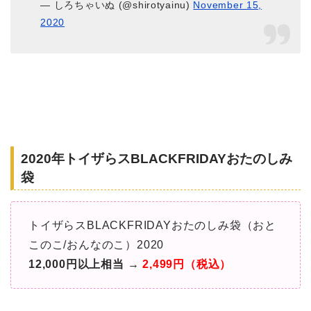
— しろちゃいぬ (@shirotyainu)
November 15,
2020
2020年トイザらスBLACKFRIDAYおたのしみ
袋
トイザらスBLACKFRIDAYおたのしみ袋（おと
このこ/おんなのこ）2020
12,000円以上相当 →
2,499円（税込）