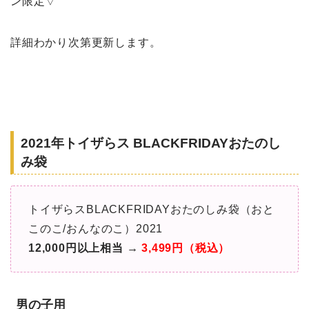
ン限定▽
詳細わかり次第更新します。
2021年トイザらス BLACKFRIDAYおたのし
み袋
トイザらスBLACKFRIDAYおたのしみ袋（おと
このこ/おんなのこ）2021
12,000円以上相当 →
3,499円（税込）
男の子用