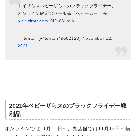
トイザらスベビーザらスのブラックフライデー、
オンライン限定のセール品「ベビーカー」等
pic.twitter.com/OiDuWivdlb
— tonton (@tonton79652123)
November 12,
2021
2021年ベビーザらスのブラックフライデー戦
利品
オンラインでは11月11日～、実店舗では11月12日～購