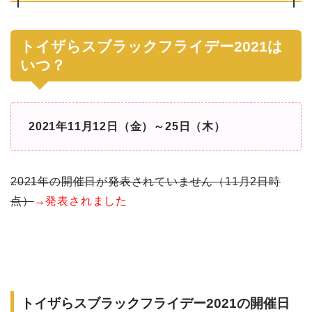
トイザらスブラックフライデー2021は
いつ？
2021年11月12日（金）～25日（木）
2021年の開催日が発表されていません（11月2日時
点）
→発表されました
トイザらスブラックフライデー2021の開催日