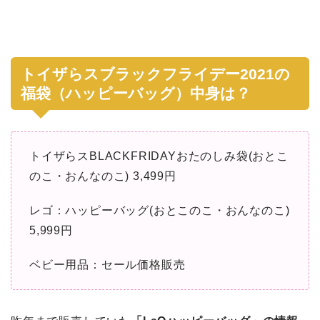
トイザらスブラックフライデー2021の
福袋（ハッピーバッグ）中身は？
トイザらスBLACKFRIDAYおたのしみ袋(おとこ
のこ・おんなのこ) 3,499円
レゴ：ハッピーバッグ(おとこのこ・おんなのこ)
5,999円
ベビー用品：セール価格販売