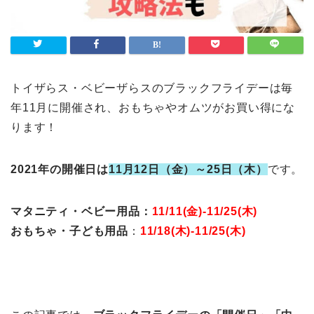
トイザらス・ベビーザらスのブラックフライデーは毎
年11月に開催され、おもちゃやオムツがお買い得にな
ります！
2021年の開催日は
11月12日（金）～25日（木）
です。
マタニティ
・ベビー用品：
11/11(金)-11/25(木)
おもちゃ・子ども用品
：
11/18(木)-11/25(木)