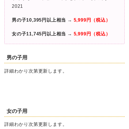
2021
男の子10,395円以上相当 →
5,999円（税込）
女の子11,745円以上相当 →
5,999円（税込）
男の子用
詳細わかり次第更新します。
女の子用
詳細わかり次第更新します。