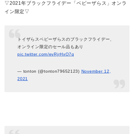
▽2021年ブラックフライデー「ベビーザらス」オンラ
イン限定▽
トイザらスベビーザらスのブラックフライデー、
オンライン限定のセール品もあり
pic.twitter.com/evRjrHxO7q
— tonton (@tonton79652123)
November 12,
2021