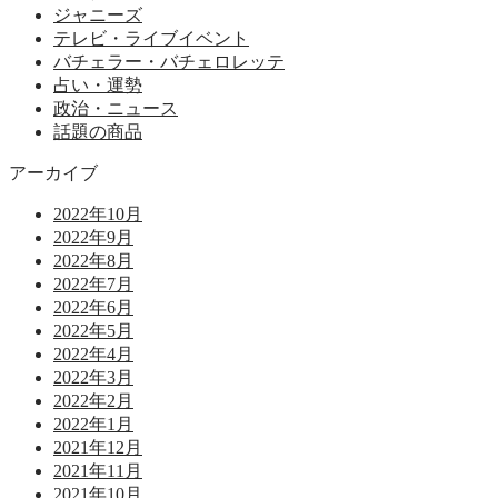
ジャニーズ
テレビ・ライブイベント
バチェラー・バチェロレッテ
占い・運勢
政治・ニュース
話題の商品
アーカイブ
2022年10月
2022年9月
2022年8月
2022年7月
2022年6月
2022年5月
2022年4月
2022年3月
2022年2月
2022年1月
2021年12月
2021年11月
2021年10月