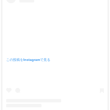
この投稿をInstagramで見る