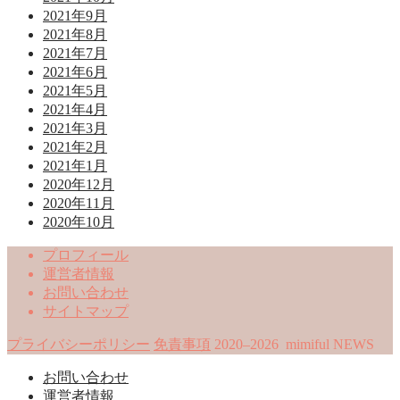
2021年9月
2021年8月
2021年7月
2021年6月
2021年5月
2021年4月
2021年3月
2021年2月
2021年1月
2020年12月
2020年11月
2020年10月
プロフィール
運営者情報
お問い合わせ
サイトマップ
プライバシーポリシー
免責事項
2020–2026 mimiful NEWS
お問い合わせ
運営者情報