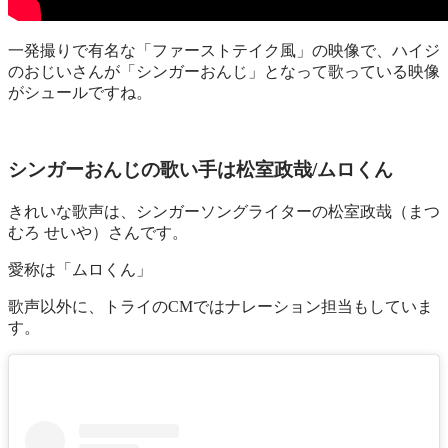
一発撮りで有名な「ファーストテイク風」の映像で、ハイジ
のおじいさんが「シンガーおんじ」となって歌っている映像
がシュールですね。
シンガーおんじの歌い手は松室政哉/ムロくん
きれいな歌声は、シンガーソングライターの松室政哉（まつ
むろ せいや）さんです。
愛称は「ムロくん」
歌声以外に、トライのCMではナレーション担当もしていま
す。