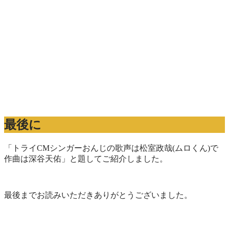
最後に
「トライCMシンガーおんじの歌声は松室政哉(ムロくん)で
作曲は深谷天佑」と題してご紹介しました。
最後までお読みいただきありがとうございました。