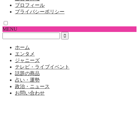
プロフィール
プライバシーポリシー
MENU
ホーム
エンタメ
ジャニーズ
テレビ・ライブイベント
話題の商品
占い・運勢
政治・ニュース
お問い合わせ