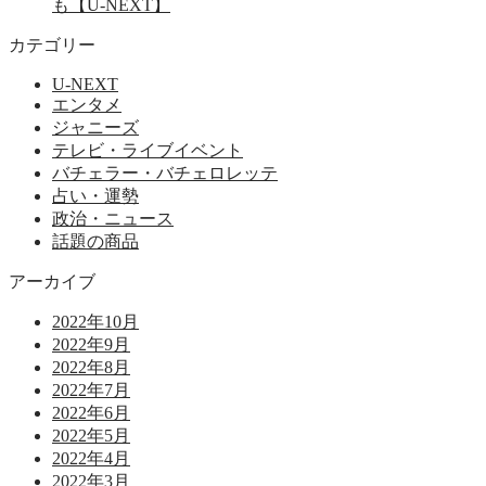
も【U-NEXT】
カテゴリー
U-NEXT
エンタメ
ジャニーズ
テレビ・ライブイベント
バチェラー・バチェロレッテ
占い・運勢
政治・ニュース
話題の商品
アーカイブ
2022年10月
2022年9月
2022年8月
2022年7月
2022年6月
2022年5月
2022年4月
2022年3月