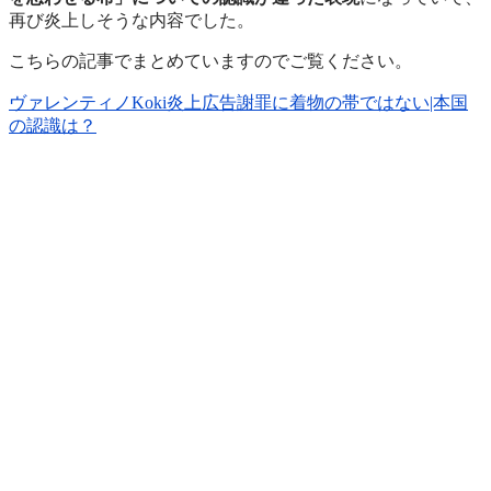
再び炎上しそうな内容でした。
こちらの記事でまとめていますのでご覧ください。
ヴァレンティノKoki炎上広告謝罪に着物の帯ではない|本国
の認識は？