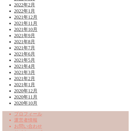
2022年2月
2022年1月
2021年12月
2021年11月
2021年10月
2021年9月
2021年8月
2021年7月
2021年6月
2021年5月
2021年4月
2021年3月
2021年2月
2021年1月
2020年12月
2020年11月
2020年10月
プロフィール
運営者情報
お問い合わせ