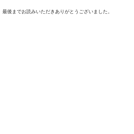
最後までお読みいただきありがとうございました。