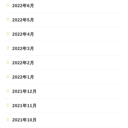
2022年6月
2022年5月
2022年4月
2022年3月
2022年2月
2022年1月
2021年12月
2021年11月
2021年10月