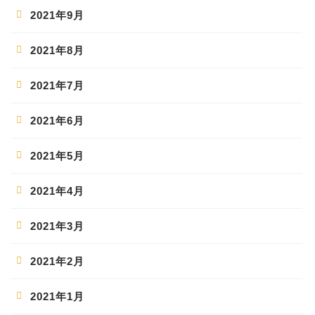
2021年9月
2021年8月
2021年7月
2021年6月
2021年5月
2021年4月
2021年3月
2021年2月
2021年1月