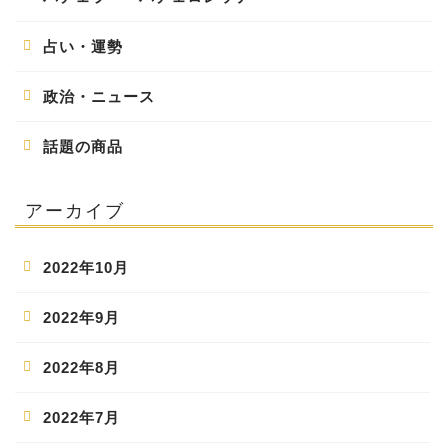
占い・運勢
政治・ニュース
話題の商品
アーカイブ
2022年10月
2022年9月
2022年8月
2022年7月