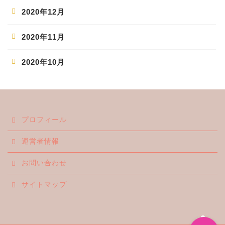
2020年12月
2020年11月
2020年10月
ホーム
プロフィール
エンタメ
運営者情報
ジャニーズ
お問い合わせ
テレビ・ライブイベント
サイトマップ