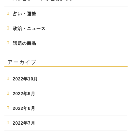
占い・運勢
政治・ニュース
話題の商品
アーカイブ
2022年10月
2022年9月
2022年8月
2022年7月