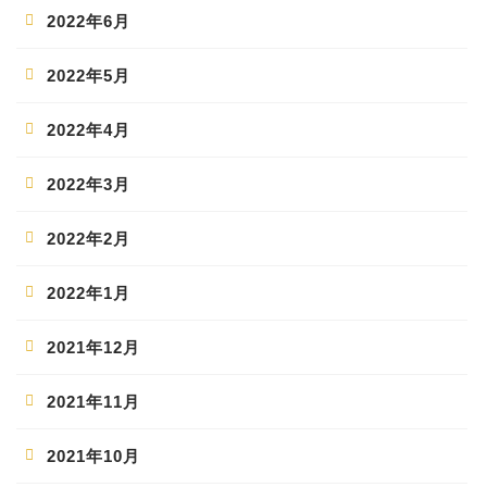
2022年6月
2022年5月
2022年4月
2022年3月
2022年2月
2022年1月
2021年12月
2021年11月
2021年10月