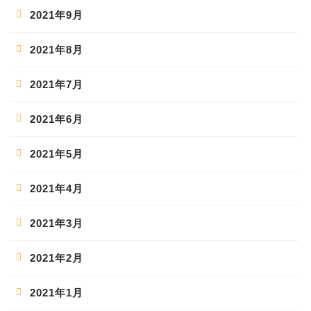
2021年9月
2021年8月
2021年7月
2021年6月
2021年5月
2021年4月
2021年3月
2021年2月
2021年1月