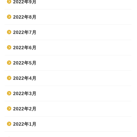
2022年9月
2022年8月
2022年7月
2022年6月
2022年5月
2022年4月
2022年3月
2022年2月
2022年1月