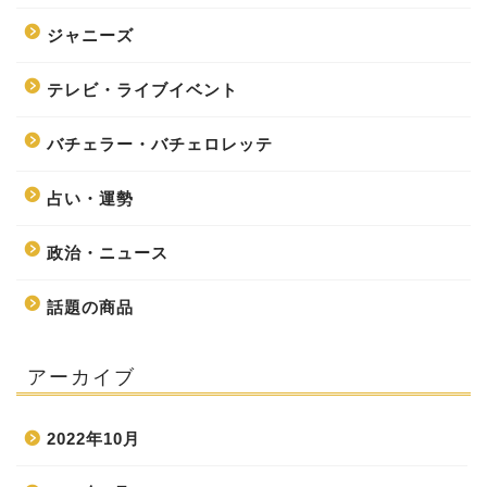
ジャニーズ
テレビ・ライブイベント
バチェラー・バチェロレッテ
占い・運勢
政治・ニュース
話題の商品
アーカイブ
2022年10月