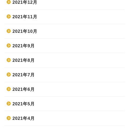
2021年12月
2021年11月
2021年10月
2021年9月
2021年8月
2021年7月
2021年6月
2021年5月
2021年4月