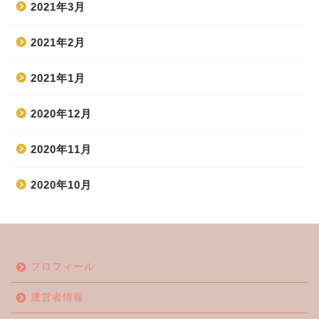
2021年3月
2021年2月
2021年1月
2020年12月
2020年11月
2020年10月
ホーム
プロフィール
エンタメ
運営者情報
ジャニーズ