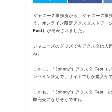
ジャニーズ
事務所から、
ジャニーズ
事
う、オンライン限定
アクスタ
ストア
「ジ
Fest）
が発表されました。
ジャニーズのグッズでもアクスタは人
ね。
しかし、「Johnny’s アクスタ F
ンライン限定で、サイトでしか購入が
しかも、「Johnny’s アクスタ F
即完売になりそうですね。