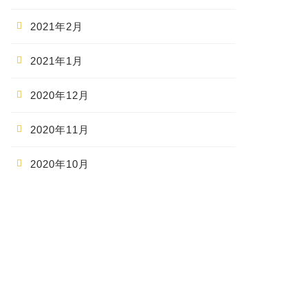
2021年2月
2021年1月
2020年12月
2020年11月
2020年10月