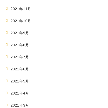
2021年11月
2021年10月
2021年9月
2021年8月
2021年7月
2021年6月
2021年5月
2021年4月
2021年3月