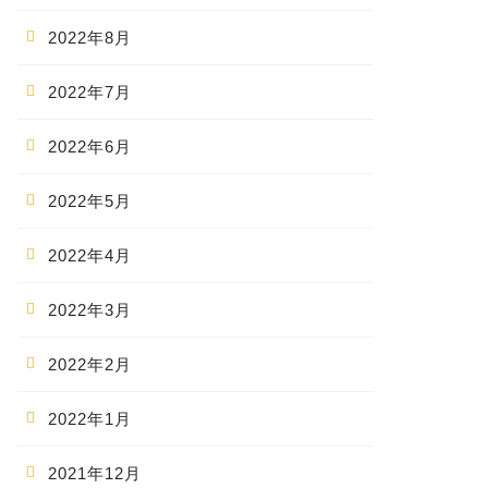
2022年8月
2022年7月
2022年6月
2022年5月
2022年4月
2022年3月
2022年2月
2022年1月
2021年12月