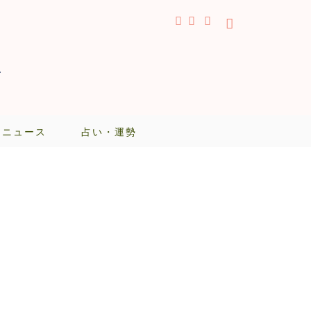
-
・ニュース
占い・運勢