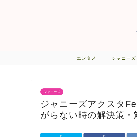
エンタメ
ジャニーズ
ジャニーズ
ジャニーズアクスタFe
がらない時の解決策・