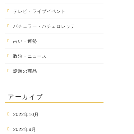
テレビ・ライブイベント
バチェラー・バチェロレッテ
占い・運勢
政治・ニュース
話題の商品
アーカイブ
2022年10月
2022年9月