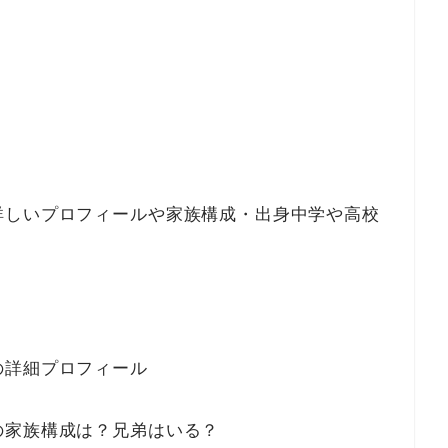
詳しいプロフィールや家族構成・出身中学や高校
の詳細プロフィール
の家族構成は？兄弟はいる？