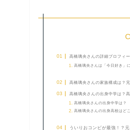
C
高橋璃央さんの詳細プロフィ
高橋璃央さんは「今日好き」
高橋璃央さんの家族構成は？
高橋璃央さんの出身中学は？
高橋璃央さんの出身中学は？
高橋璃央さんの出身高校はど
ういりおコンビが最強！？元