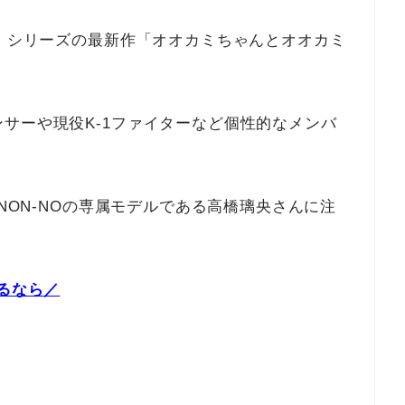
ミ」シリーズの最新作「オオカミちゃんとオオカミ
サーや現役K-1ファイターなど個性的なメンバ
 NON-NOの専属モデルである高橋璃央さんに注
るなら／