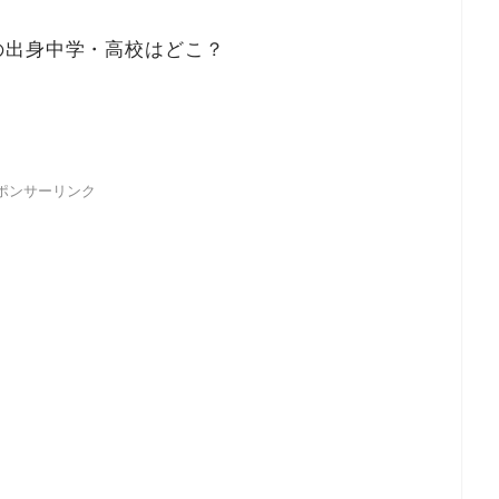
の出身中学・高校はどこ？
ポンサーリンク