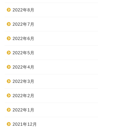
2022年8月
2022年7月
2022年6月
2022年5月
2022年4月
2022年3月
2022年2月
2022年1月
2021年12月