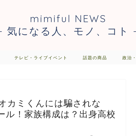
mimiful NEWS
- 気になる人、モノ、コト 
テレビ・ライブイベント
話題の商品
政治
オカミくんには騙されな
ール！家族構成は？出身高校