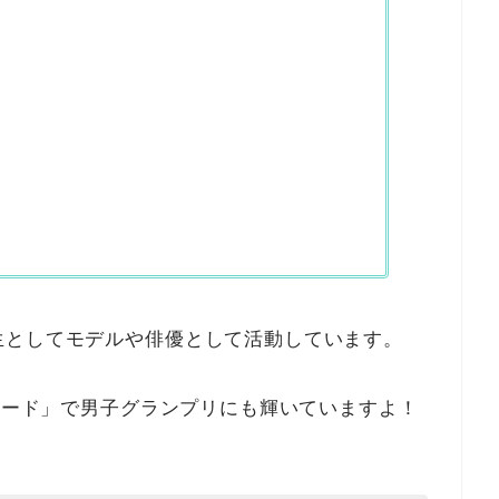
生としてモデルや俳優として活動しています。
アワード」で男子グランプリにも輝いていますよ！