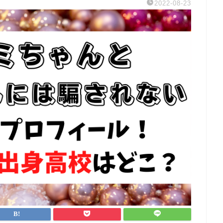
2022-08-23