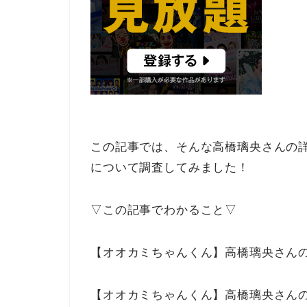
この記事では、そんな高橋璃央さんの
について調査してみました！
▽この記事でわかること▽
【オオカミちゃんくん】高橋璃央さん
【オオカミちゃんくん】高橋璃央さん