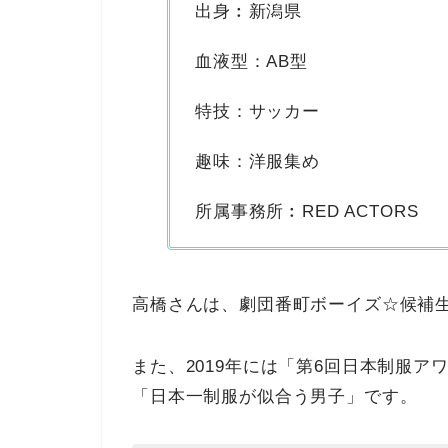
出身︰新潟県
血液型：AB型
特技：サッカー
趣味：洋服集め
所属事務所︰RED ACTORS
高橋さんは、劇団番町ボーイズ☆候補
また、2019年には「第6回日本制服
「日本一制服が似合う男子」です。