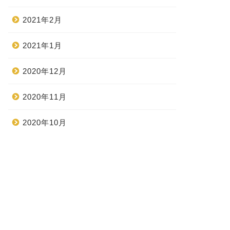
2021年2月
2021年1月
2020年12月
2020年11月
2020年10月