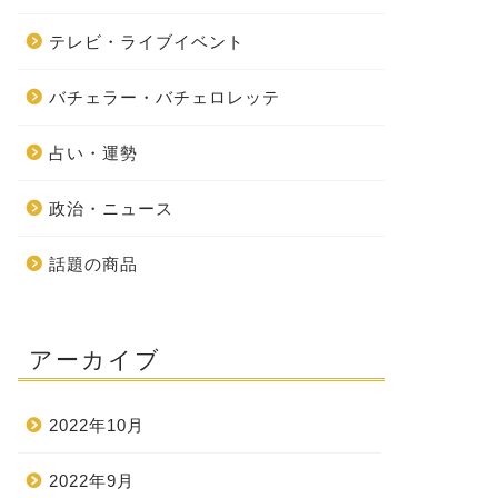
テレビ・ライブイベント
バチェラー・バチェロレッテ
占い・運勢
政治・ニュース
話題の商品
アーカイブ
2022年10月
2022年9月