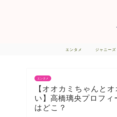
エンタメ
ジャニーズ
エンタメ
【オオカミちゃんとオ
い】高橋璃央プロフィ
はどこ？