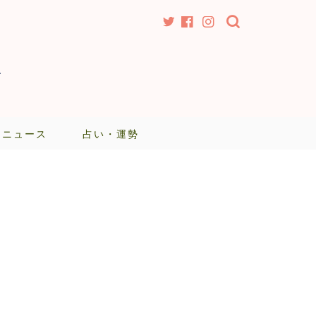
-
・ニュース
占い・運勢