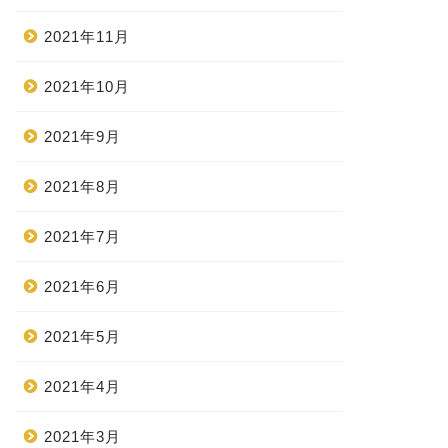
2021年11月
2021年10月
2021年9月
2021年8月
2021年7月
2021年6月
2021年5月
2021年4月
2021年3月