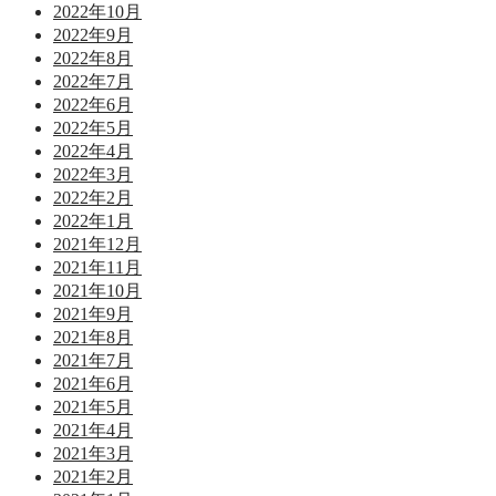
2022年10月
2022年9月
2022年8月
2022年7月
2022年6月
2022年5月
2022年4月
2022年3月
2022年2月
2022年1月
2021年12月
2021年11月
2021年10月
2021年9月
2021年8月
2021年7月
2021年6月
2021年5月
2021年4月
2021年3月
2021年2月