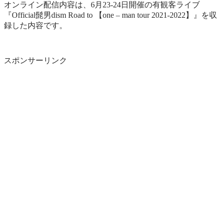
オンライン配信内容は、6月23-24日開催の有観客ライブ
『Official髭男dism Road to 【one – man tour 2021-2022】』を収
録した内容です。
スポンサーリンク