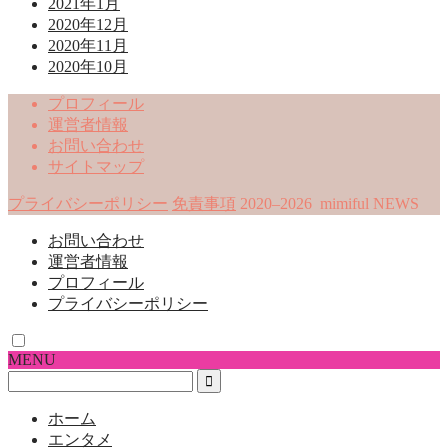
2021年1月
2020年12月
2020年11月
2020年10月
プロフィール
運営者情報
お問い合わせ
サイトマップ
プライバシーポリシー
免責事項
2020–2026 mimiful NEWS
お問い合わせ
運営者情報
プロフィール
プライバシーポリシー
MENU
ホーム
エンタメ