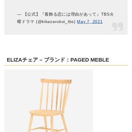
— 【公式】『着飾る恋には理由があって』TBS火
曜ドラマ (@kikazarukoi_tbs)
May 7, 2021
ELIZAチェア – ブランド：PAGED MEBLE