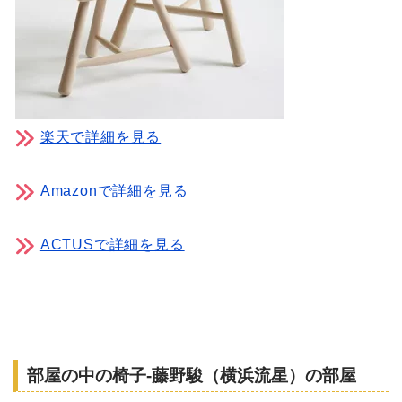
楽天で詳細を見る
Amazonで詳細を見る
ACTUSで詳細を見る
部屋の中の椅子-藤野駿（横浜流星）の部屋