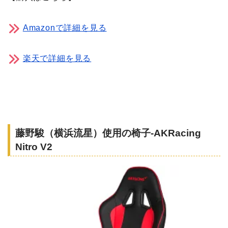
Amazonで詳細を見る
楽天で詳細を見る
藤野駿（横浜流星）使用の椅子-AKRacing
Nitro V2