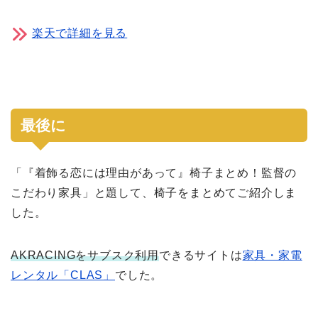
楽天で詳細を見る
最後に
「『着飾る恋には理由があって』椅子まとめ！監督の
こだわり家具」と題して、椅子をまとめてご紹介しま
した。
AKRACINGをサブスク利用
できるサイトは
家具・家電
レンタル「CLAS」
でした。