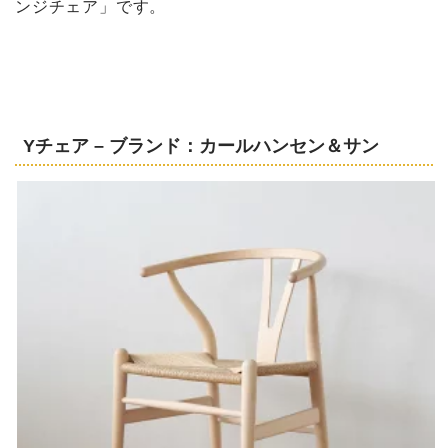
ンジチェア」です。
Yチェア – ブランド：カールハンセン＆サン