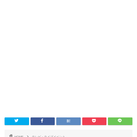
HOME
テレビ・ライブイベント