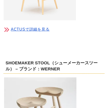
ACTUSで詳細を見る
SHOEMAKER STOOL（シューメーカースツー
ル） – ブランド：WERNER