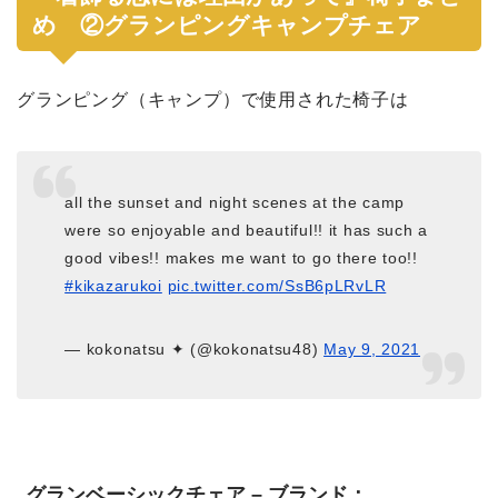
め ②グランピングキャンプチェア
グランピング（キャンプ）で使用された椅子は
all the sunset and night scenes at the camp
were so enjoyable and beautiful!! it has such a
good vibes!! makes me want to go there too!!
#kikazarukoi
pic.twitter.com/SsB6pLRvLR
— kokonatsu ✦ (@kokonatsu48)
May 9, 2021
グランベーシックチェア – ブランド：