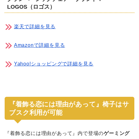
LOGOS（ロゴス）
楽天で詳細を見る
Amazonで詳細を見る
Yahoo!ショッピングで詳細を見る
『着飾る恋には理由があって』椅子はサ
ブスク利用が可能
『着飾る恋には理由があって』内で登場の
ゲーミング