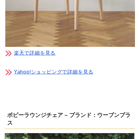
楽天で詳細を見る
Yahoo!ショッピングで詳細を見る
ポピーラウンジチェア – ブランド：ウーブンプラ
ス