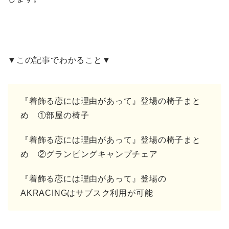
▼この記事でわかること▼
『着飾る恋には理由があって』登場の椅子まと
め ①部屋の椅子
『着飾る恋には理由があって』登場の椅子まと
め ②グランピングキャンプチェア
『着飾る恋には理由があって』登場の
AKRACINGはサブスク利用が可能