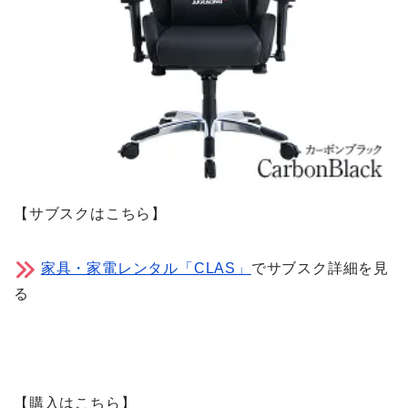
【サブスクはこちら】
家具・家電レンタル「CLAS」
でサブスク詳細を見
る
【購入はこちら】