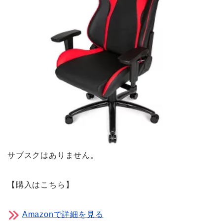
サブスクはありません。
【購入はこちら】
Amazonで詳細を見る