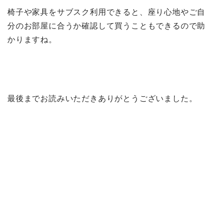
椅子や家具をサブスク利用できると、座り心地やご自
分のお部屋に合うか確認して買うこともできるので助
かりますね。
最後までお読みいただきありがとうございました。