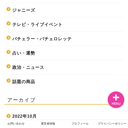
ジャニーズ
ホーム
テレビ・ライブイベント
エンタメ
バチェラー・バチェロレッテ
占い・運勢
ジャニーズ
政治・ニュース
テレビ・ライブイベント
話題の商品
アーカイブ
MENU
2022年10月
お問い合わせ
運営者情報
プロフィール
プライバシーポリシー