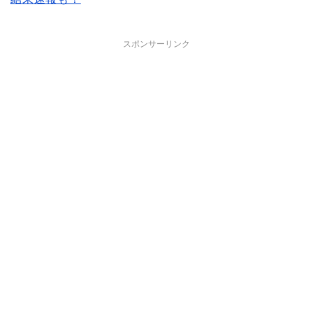
スポンサーリンク