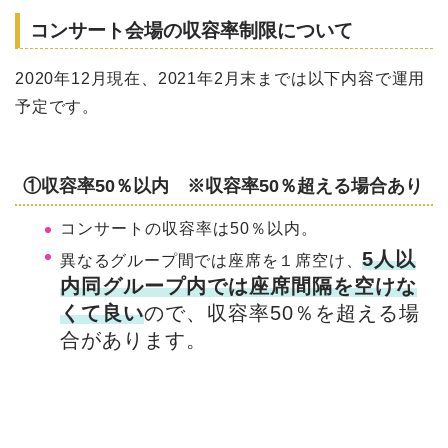
コンサート会場の収容率制限について
2020年12月現在、2021年2月末までは以下内容で運用
予定です。
①収容率50％以内 ※収容率50％超える場合あり
コンサートの収容率は50％以内。
5人以
異なるグループ間では座席を１席空け、
内同グループ内では座席間隔を空けな
くて良い
ので、収容率50％を超える場
合があります。