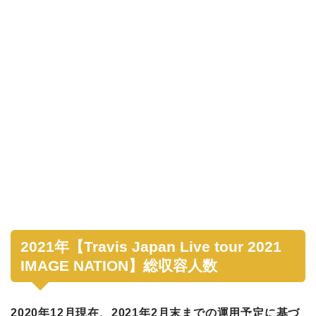
2021年【Travis Japan Live tour 2021
IMAGE NATION】総収容人数
2020年12月現在、2021年2月末までの運用予定に基づ