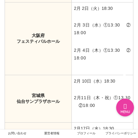
2月 2日（火）18:30
ホーム
2月 3日（水）①13:30 ②
18:00
大阪府
フェスティバルホール
エンタメ
2月 4日（木）①13:30 ②
18:00
ジャニーズ
テレビ・ライブイベント
2月 10日（水）18:30
宮城県
2月11日（木・祝）①13:30
仙台サンプラザホール
②18:00
MENU
2月17日（水）18:30
お問い合わせ
運営者情報
プロフィール
プライバシーポリシー