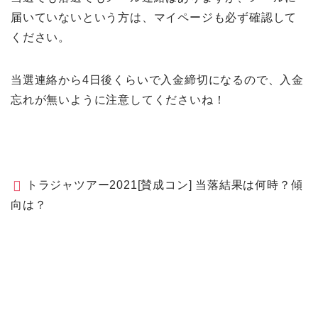
届いていないという方は、マイページも必ず確認して
ください。
当選連絡から4日後くらいで入金締切になるので、入金
忘れが無いように注意してくださいね！
トラジャツアー2021[賛成コン] 当落結果は何時？傾
向は？