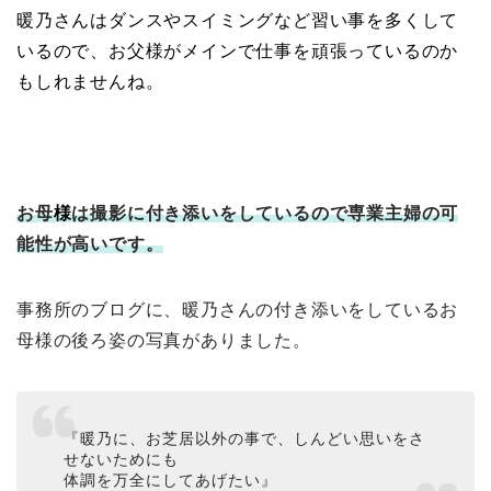
暖乃さんはダンスやスイミングなど習い事を多くして
いるので、お父様がメインで仕事を頑張っているのか
もしれませんね。
お母
様
は撮影に付き添いをしているので専業主婦の可
能性が高いです。
事務所のブログに、暖乃さんの付き添いをしているお
母様の後ろ姿の写真がありました。
『暖乃に、お芝居以外の事で、しんどい思いをさ
せないためにも
体調を万全にしてあげたい』