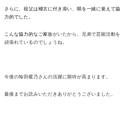
さらに、祖父は稽古に付き添い、唄を一緒に覚えて協
力的でした。
こんな協力的なご家
族がいたから、兄弟で芸能活動を
頑張れているのでしょうね。
今後の毎田暖乃さんの活躍に期待が高まります。
最後までお読みいただきありがとうございました。