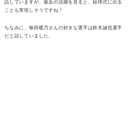
話していますが、最近の活躍を見ると、始球式に出る
ことも実現しそうですね！
ちなみに、
毎田暖乃さんの
好きな選手は鈴木誠也選手
だと話していました。