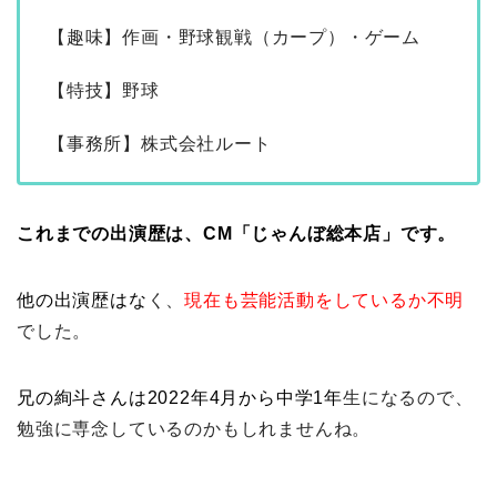
【趣味】作画・野球観戦（カープ）・ゲーム
【特技】野球
【事務所】株式会社ルート
これまでの出演歴は、CM「じゃんぼ総本店」です。
他の出演歴はな
く、
現在も芸能活動をしているか不明
でした。
兄の絢斗さんは2022年4月から中学1年
生になるので、
勉強に専念しているのかもしれませんね。