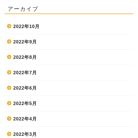
アーカイブ
2022年10月
2022年9月
2022年8月
2022年7月
2022年6月
2022年5月
2022年4月
2022年3月