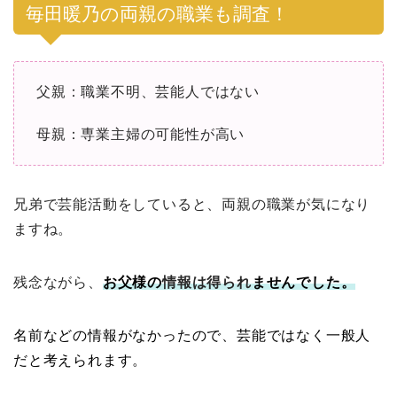
毎田暖乃の両親の職業も調査！
父親：職業不明、芸能人ではない
母親：専業主婦の可能性が高い
兄弟で芸能活動をしていると、両親の職業が気になり
ますね。
残念ながら、
お父様の
情報は得られ
ませんでした。
名前などの情報がなかったので、芸能ではなく一般人
だと考えられます。