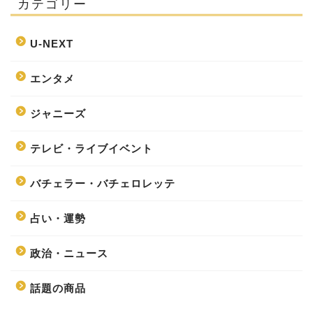
カテゴリー
U-NEXT
エンタメ
ジャニーズ
テレビ・ライブイベント
バチェラー・バチェロレッテ
占い・運勢
政治・ニュース
話題の商品