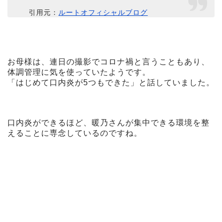
引用元：
ルートオフィシャルブログ
お母様は、連日の撮影でコロナ禍と言うこともあり、
体調管理に気を使っていたようです。
「はじめて口内炎が5つもできた」と話していました。
口内炎ができるほど、暖乃さんが集中できる環境を整
えることに専念しているのですね。