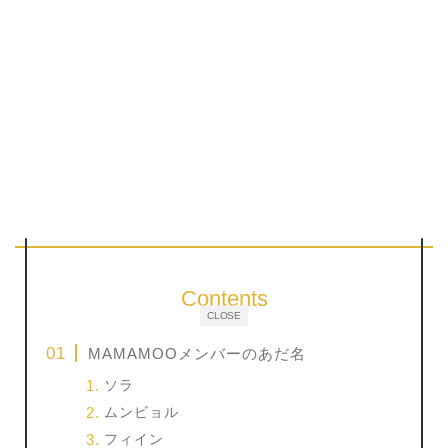
Contents
CLOSE
MAMAMOOメンバーのあだ名
ソラ
ムンビョル
フィイン