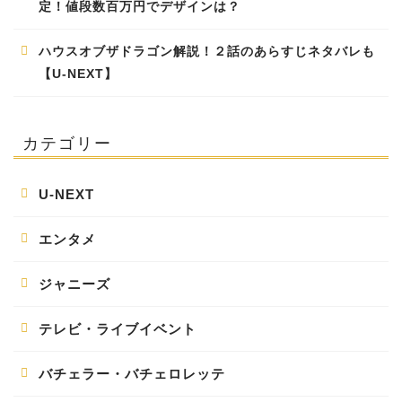
定！値段数百万円でデザインは？
ハウスオブザドラゴン解説！２話のあらすじネタバレも
【U-NEXT】
カテゴリー
U-NEXT
エンタメ
ジャニーズ
テレビ・ライブイベント
バチェラー・バチェロレッテ