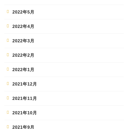
2022年5月
2022年4月
2022年3月
2022年2月
2022年1月
2021年12月
2021年11月
2021年10月
2021年9月