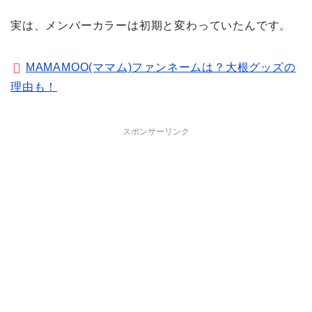
実は、メンバーカラーは初期と変わっていたんです。
MAMAMOO(ママム)ファンネームは？大根グッズの
理由も！
スポンサーリンク