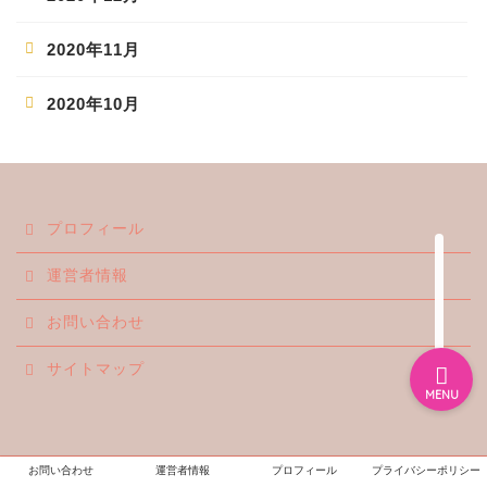
2020年11月
ホーム
2020年10月
エンタメ
ジャニーズ
プロフィール
テレビ・ライブイベント
運営者情報
お問い合わせ
サイトマップ
MENU
お問い合わせ
運営者情報
プロフィール
プライバシーポリシー
プライバシーポリシー
免責事項