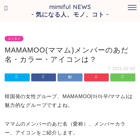
mimiful NEWS
- 気になる人、モノ、コト -
エンタメ
MAMAMOO(ママム)メンバーのあだ
名・カラー・アイコンは？
2021-02-02
韓国発の女性グループ、MAMAMOO(마마무/ママム)は
魅力的なグループですよね。
ママムのメンバーのあだ名（愛称）、メンバーカラ
ー、アイコンをご紹介します。