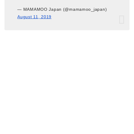
— MAMAMOO Japan (@mamamoo_japan)
August 11, 2019