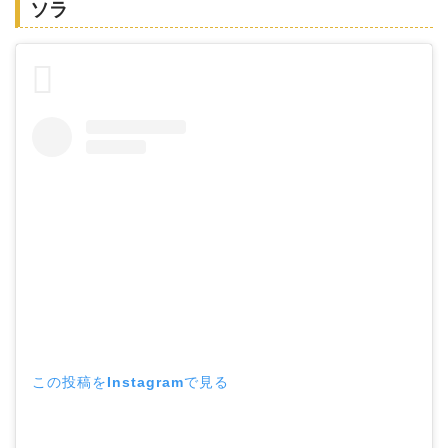
ソラ
この投稿をInstagramで見る