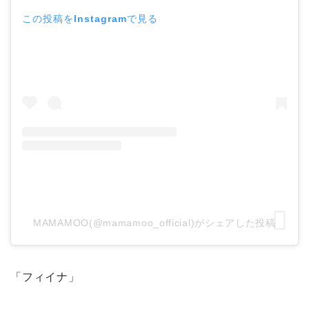
この投稿をInstagramで見る
MAMAMOO(@mamamoo_official)がシェアした投稿
「フィイナ」