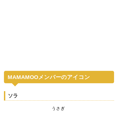
MAMAMOOメンバーのアイコン
ソラ
うさぎ