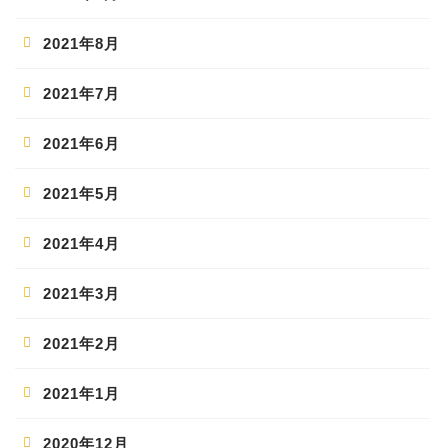
2021年8月
2021年7月
2021年6月
2021年5月
2021年4月
2021年3月
2021年2月
2021年1月
2020年12月