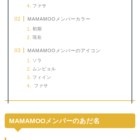
ファサ
MAMAMOOメンバーカラー
初期
現在
MAMAMOOメンバーのアイコン
ソラ
ムンビョル
フィイン
ファサ
MAMAMOOメンバーのあだ名