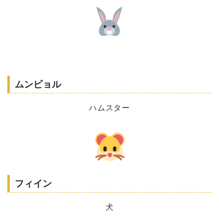
ムンビョル
ハムスター
フィイン
犬