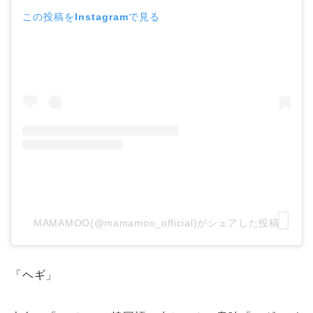
この投稿をInstagramで見る
MAMAMOO(@mamamoo_official)がシェアした投稿
「ヘギ」