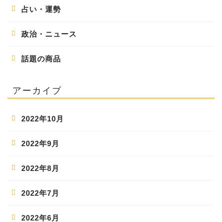
占い・運勢
政治・ニュース
話題の商品
アーカイブ
2022年10月
2022年9月
2022年8月
2022年7月
2022年6月