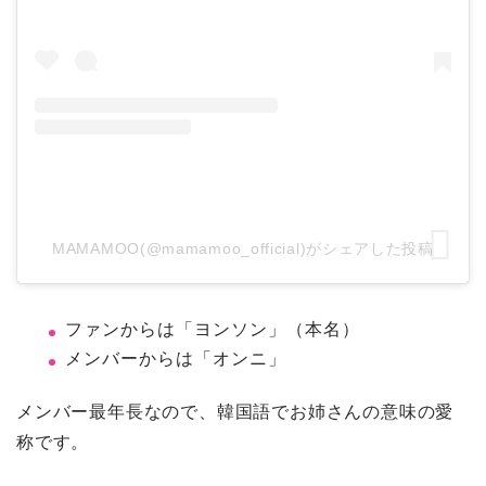
MAMAMOO(@mamamoo_official)がシェアした投稿
ファンからは「ヨンソン」（本名）
メンバーからは「オンニ」
メンバー最年長なので、韓国語でお姉さんの意味の愛
称です。