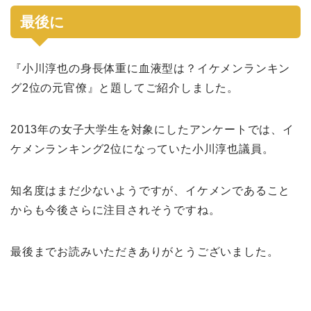
最後に
『小川淳也の身長体重に血液型は？イケメンランキン
グ2位の元官僚』と題してご紹介しました。
2013年の女子大学生を対象にしたアンケートでは、イ
ケメンランキング2位になっていた小川淳也議員。
知名度はまだ少ないようですが、イケメンであること
からも今後さらに注目されそうですね。
最後までお読みいただきありがとうございました。