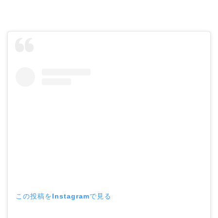
この投稿をInstagramで見る