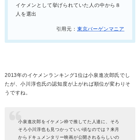
イケメンとして挙げられていた人の中から８
人を選出
引用元：
東京バーゲンマニア
2013年のイケメンランキング1位は小泉進次郎氏でし
たが、小川淳也氏の認知度が上がれば順位が変わりそ
うですね。
小泉進次郎をイケメン枠で推してた人達に、そろ
そろ小川淳也も見つかっていい頃なのでは？来月
からドキュメンタリー映画が公開されるらしいの