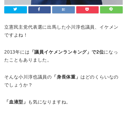
立憲民主党代表選に出馬した小川淳也議員、イケメン
ですよね！
2013年には
「議員イケメンランキング」で2位
になっ
たこともありました。
そんな小川淳也議員の
「身長体重」
はどのくらいなの
でしょうか？
「血液型」
も気になりますね。