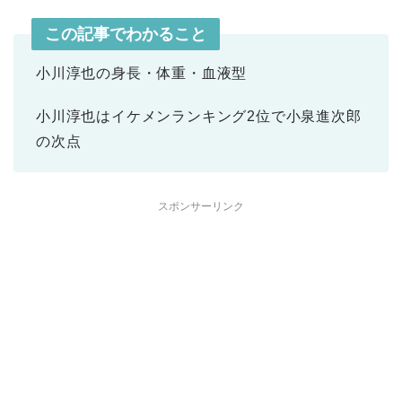
この記事でわかること
小川淳也の身長・体重・血液型
小川淳也はイケメンランキング2位で小泉進次郎
の次点
スポンサーリンク