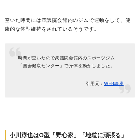
空いた時間には衆議院会館内のジムで運動をして、健
康的な体型維持をされているそうです。
時間が空いたので衆議院会館内のスポーツジム
「国会健康センター」で身体を動かしました。
引用元：
WEB論座
小川淳也はO型「野心家」「地道に頑張る」