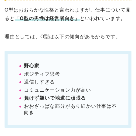
O型はおおらかな性格と言われますが、仕事について見
ると
「O型の男性は経営者向き」
といわれています。
理由としては、O型は以下の傾向があるからです。
野心家
ポジティブ思考
過信しすぎる
コミュニケーション力が高い
負けず嫌いで地道に頑張る
おおざっぱな部分があり細かい仕事は不
向き