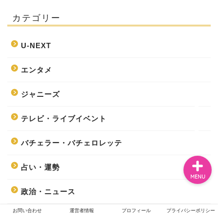
カテゴリー
ホーム
U-NEXT
エンタメ
エンタメ
ジャニーズ
ジャニーズ
テレビ・ライブイベント
テレビ・ライブイベント
バチェラー・バチェロレッテ
占い・運勢
MENU
政治・ニュース
お問い合わせ
運営者情報
プロフィール
プライバシーポリシー
話題の商品