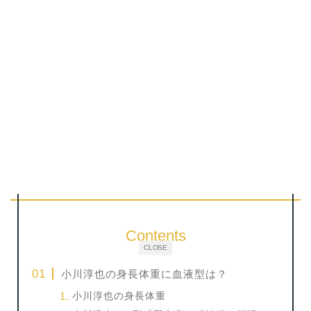
Contents
CLOSE
小川淳也の身長体重に血液型は？
小川淳也の身長体重