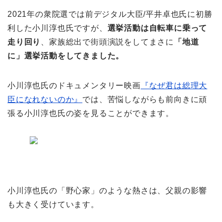
2021年の衆院選では前デジタル大臣/平井卓也氏に初勝
利した小川淳也氏ですが、
選挙活動は自転車に乗って
走り回り
、家族総出で街頭演説をしてまさに
「地道
に」選挙活動をしてきました。
小川淳也氏のドキュメンタリー映画
『なぜ君は総理大
臣になれないのか』
では、苦悩しながらも前向きに頑
張る小川淳也氏の姿を見ることができます。
小川淳也氏の「野心家」のような熱さは、父親の影響
も大きく受けています。