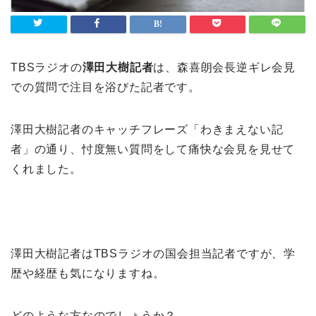
TBSラジオの
澤田大樹記者
は、森喜朗会長逆ギレ会見
での質問で注目を浴びた記者です。
澤田大樹記者のキャッチフレーズ「わきまえない記
者」の通り、忖度無い質問をして痛快な会見を見せて
くれました。
澤田大樹記者はTBSラジオの国会担当記者ですが、学
歴や経歴も気になりますね。
どのような方なのでしょうか？