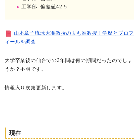
工学部 偏差値42.5
山本章子琉球大准教授の夫も准教授！学歴とプロフ
ィールを調査
大学卒業後の仙台での3年間は何の期間だったのでしょ
うか？不明です。
情報入り次第更新します。
現在