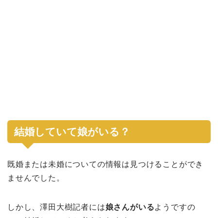
結婚していて娘がいる？
既婚または未婚についての情報は見つけることができ
ませんでした。
しかし、澤田大樹記者には
娘さんがいる
ようですの