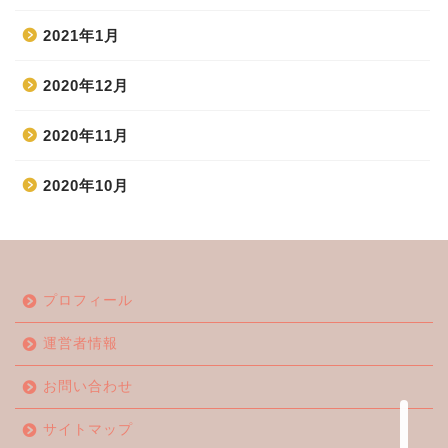
2021年1月
2020年12月
2020年11月
2020年10月
ホーム
プロフィール
エンタメ
運営者情報
ジャニーズ
お問い合わせ
テレビ・ライブイベント
サイトマップ