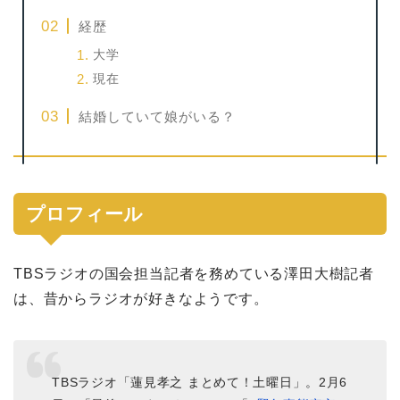
経歴
大学
現在
結婚していて娘がいる？
プロフィール
TBSラジオの国会担当記者を務めている澤田大樹記者
は、昔からラジオが好きなようです。
TBSラジオ「蓮見孝之 まとめて！土曜日」。2月6