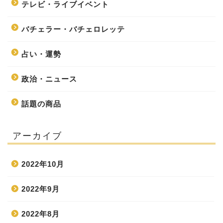
テレビ・ライブイベント
バチェラー・バチェロレッテ
占い・運勢
政治・ニュース
話題の商品
アーカイブ
2022年10月
2022年9月
2022年8月