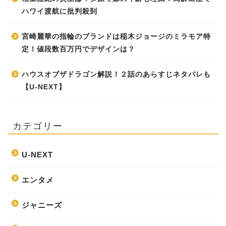
ハワイ渡航に批判殺到
宮崎麗華の指輪のブランドは稲木ジョージのミラモア特
定！値段数百万円でデザインは？
ハウスオブザドラゴン解説！２話のあらすじネタバレも
【U-NEXT】
カテゴリー
U-NEXT
エンタメ
ジャニーズ