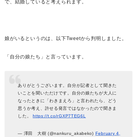
で、結婚していると考えられます。
娘がいるというのは、以下Tweetから判明しました。
「自分の娘たち」と言っています。
ありがとうございます。自分が記者として聞きた
いことを聞いただけです。自分の娘たちが大人に
なったときに「わきまえろ」と言われたら、どう
思うか考え、許せる発言ではなかったので聞きま
した。
https://t.co/rGXP7TEG6L
— 澤田 大樹 (@nankuru_akabeko)
February 4,