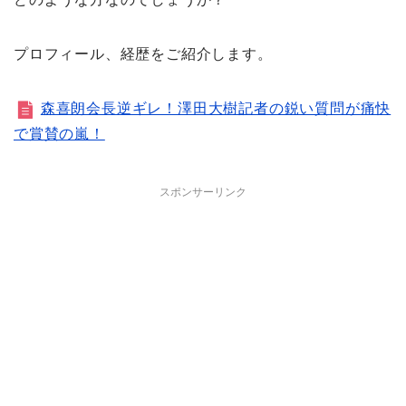
プロフィール、経歴をご紹介します。
森喜朗会長逆ギレ！澤田大樹記者の鋭い質問が痛快
で賞賛の嵐！
スポンサーリンク