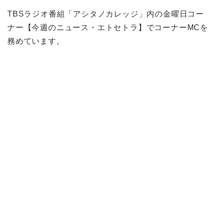
TBSラジオ番組「アシタノカレッジ」内の金曜日コー
ナー【今週のニュース・エトセトラ】でコーナーMCを
務めています。