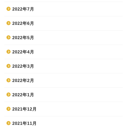
2022年7月
2022年6月
2022年5月
2022年4月
2022年3月
2022年2月
2022年1月
2021年12月
2021年11月