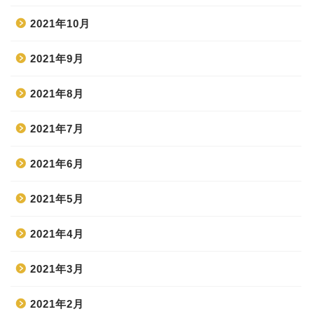
2021年10月
2021年9月
2021年8月
2021年7月
2021年6月
2021年5月
2021年4月
2021年3月
2021年2月