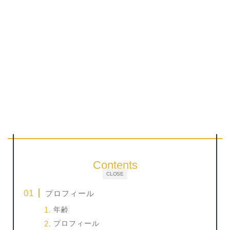
Contents
CLOSE
プロフィール
年齢
プロフィール