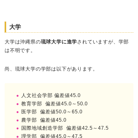
大学
大学は沖縄県の
琉球大学に進学
されていますが、学部
は不明です。
尚、琉球大学の学部は以下があります。
人文社会学部 偏差値45.0
教育学部 偏差値45.0～50.0
医学部 偏差値50.0～65.0
農学部 偏差値45.0
国際地域創造学部 偏差値42.5～47.5
理学部 偏差値45.0～47.5