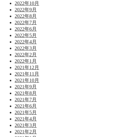
2022年10月
2022年9月
2022年8月
2022年7月
2022年6月
2022年5月
2022年4月
2022年3月
2022年2月
2022年1月
2021年12月
2021年11月
2021年10月
2021年9月
2021年8月
2021年7月
2021年6月
2021年5月
2021年4月
2021年3月
2021年2月