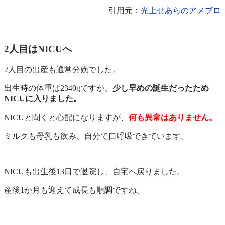
引用元：
光上せあらのアメブロ
2人目はNICUへ
2人目の出産も通常分娩でした。
出生時の体重は2340gですが、
少し早めの誕生だったため
NICUに入りました。
NICUと聞くと心配になりますが、
何も異常はありません。
ミルクも母乳も飲み、自分で口呼吸できています。
NICUも出生後13日で退院し、自宅へ戻りました。
産後1か月も迎えて成長も順調ですね。