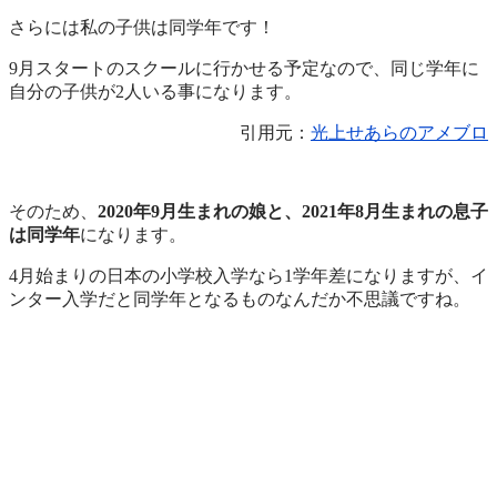
さらには私の子供は同学年です！
9月スタートのスクールに行かせる予定なので、同じ学年に
自分の子供が2人いる事になります。
引用元：
光上せあらのアメブロ
そのため、
2020年9月生まれの娘と、2021年8月生まれの息子
は同学年
になります。
4月始まりの日本の小学校入学なら1学年差になりますが、イ
ンター入学だと同学年となるものなんだか不思議ですね。