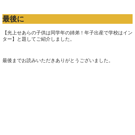
最後に
【光上せあらの子供は同学年の姉弟！年子出産で学校はイン
ター】と題してご紹介しました。
最後までお読みいただきありがとうございました。