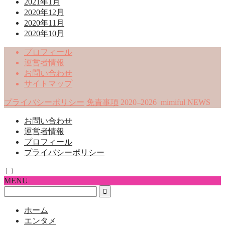
2021年1月
2020年12月
2020年11月
2020年10月
プロフィール
運営者情報
お問い合わせ
サイトマップ
プライバシーポリシー
免責事項
2020–2026 mimiful NEWS
お問い合わせ
運営者情報
プロフィール
プライバシーポリシー
MENU
ホーム
エンタメ