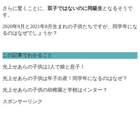
さらに驚くことに、
双子ではないのに同級生
となるそうで
す。
2020年9月と2021年8月生まれの子供たちですが、同学年にな
るのはなぜでしょうか？
この記事でわかること
光上せあらの子供は2人で娘と息子！
光上せあらの子供は年子出産！同学年になるのはなぜ？
光上せあらの子供の幼稚園と学校はインター？
スポンサーリンク