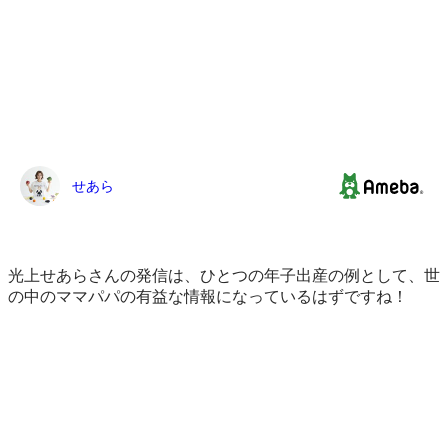
光上せあらさんの発信は、ひとつの年子出産の例として、世
の中のママパパの有益な情報になっているはずですね！