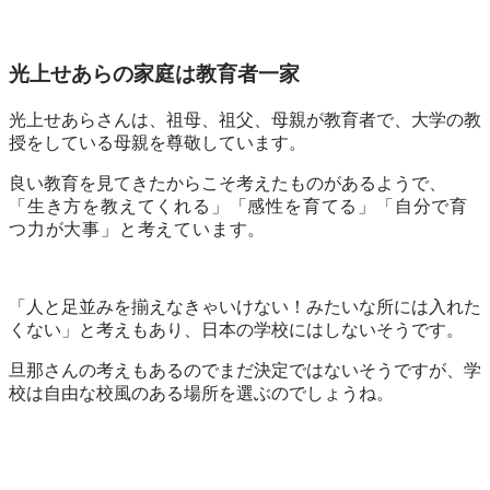
光上せあらの家庭は教育者一家
光上せあらさんは、祖母、祖父、母親が教育者で、大学の教
授をしている母親を尊敬しています。
良い教育を見てきたからこそ考えたものがあるようで、
「生き方を教えてくれる」「感性を育てる」「自分で育
つ力が大事」と考えています。
「人と足並みを揃えなきゃいけない！みたいな所には入れた
くない」と考えもあり、日本の学校にはしないそうです。
旦那さんの考えもあるのでまだ決定ではないそうですが、学
校は自由な校風のある場所を選ぶのでしょうね。