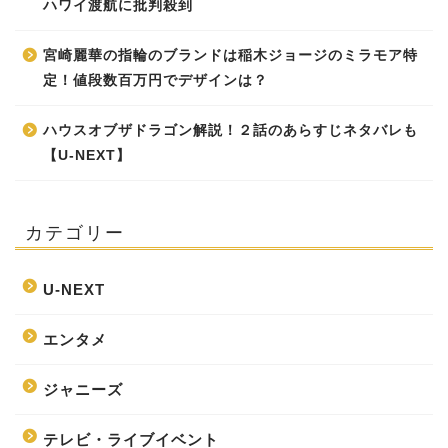
ハワイ渡航に批判殺到
宮崎麗華の指輪のブランドは稲木ジョージのミラモア特
定！値段数百万円でデザインは？
ハウスオブザドラゴン解説！２話のあらすじネタバレも
【U-NEXT】
カテゴリー
U-NEXT
エンタメ
ジャニーズ
テレビ・ライブイベント