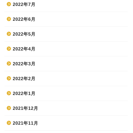
2022年7月
2022年6月
2022年5月
2022年4月
2022年3月
2022年2月
2022年1月
2021年12月
2021年11月