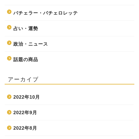
バチェラー・バチェロレッテ
占い・運勢
政治・ニュース
話題の商品
アーカイブ
2022年10月
2022年9月
2022年8月