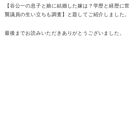
【谷公一の息子と娘に結婚した嫁は？学歴と経歴に世
襲議員の生い立ちも調査】と題してご紹介しました。
最後までお読みいただきありがとうございました。