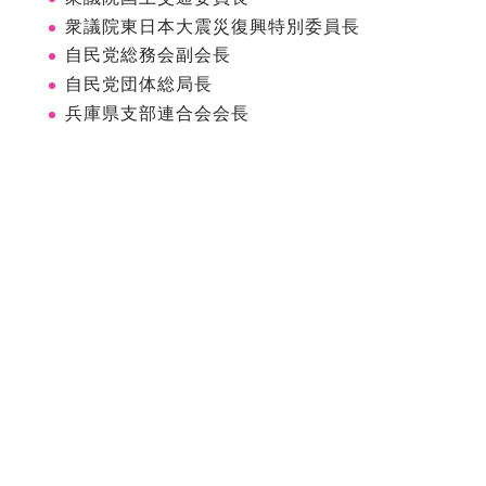
衆議院東日本大震災復興特別委員長
自民党総務会副会長
自民党団体総局長
兵庫県支部連合会会長