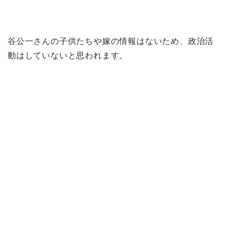
谷公一さんの子供たちや嫁の情報はないため、政治活
動はしていないと思われます。