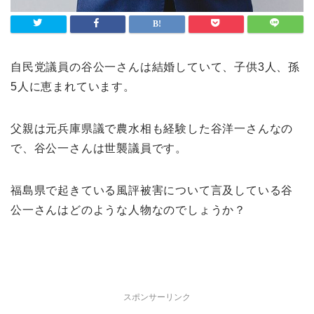
自民党議員の谷公一さんは結婚していて、子供3人、孫
5人に恵まれています。
父親は元兵庫県議で農水相も経験した谷洋一さんなの
で、谷公一さんは世襲議員です。
福島県で起きている風評被害について言及している谷
公一さんはどのような人物なのでしょうか？
スポンサーリンク