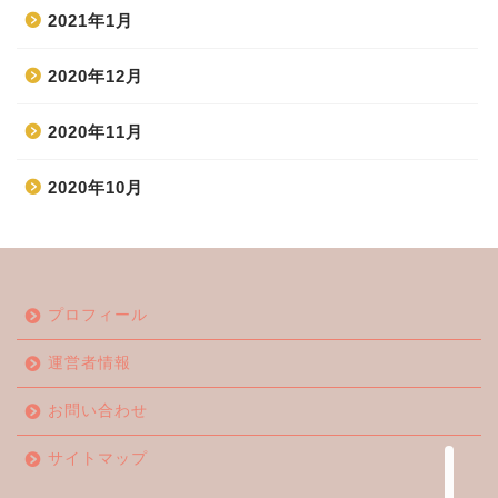
2021年1月
2020年12月
2020年11月
2020年10月
ホーム
プロフィール
エンタメ
運営者情報
ジャニーズ
お問い合わせ
テレビ・ライブイベント
サイトマップ