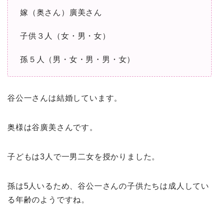
嫁（奥さん）廣美さん
子供３人（女・男・女）
孫５人（男・女・男・男・女）
谷公一さんは結婚しています。
奥様は谷廣美さんです。
子どもは3人で一男二女を授かりました。
孫は5人いるため、谷公一さんの子供たちは成人してい
る年齢のようですね。