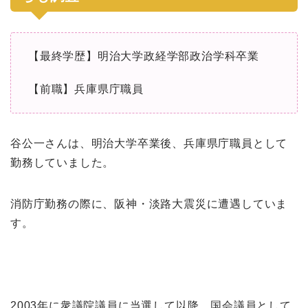
【最終学歴】明治大学政経学部政治学科卒業
【前職】兵庫県庁職員
谷公一さんは、明治大学卒業後、兵庫県庁職員として
勤務していました。
消防庁勤務の際に、阪神・淡路大震災に遭遇していま
す。
2003年に衆議院議員に当選して以降、国会議員として