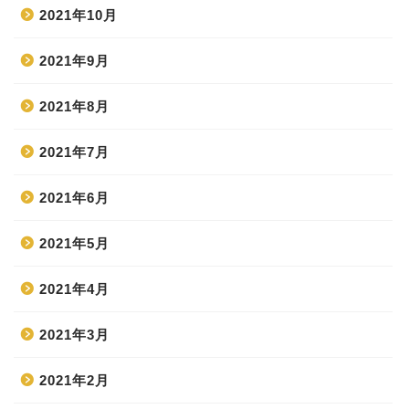
2021年10月
2021年9月
2021年8月
2021年7月
2021年6月
2021年5月
2021年4月
2021年3月
2021年2月