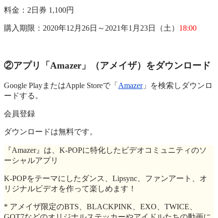
料金：2日券 1,100円
購入期限：2020年12月26日～2021年1月23日（土）
18:00
②アプリ「Amazer」（アメイザ）をダウンロード
Google PlayまたはApple Storeで「
Amazer
」を検索しダウンロ
ードする。
会員登録
ダウンロードは無料です。
『Amazer』は、K-POPに特化したビデオコミュニティのソ
ーシャルアプリ
K-POPをテーマにしたダンス、Lipsync、ファンアート、オ
リジナルビデオを作って楽しめます！
* アメイザ限定のBTS、BLACKPINK、EXO、TWICE、
GOT7などのオリジナルステッカーやアイドルたちの動画に