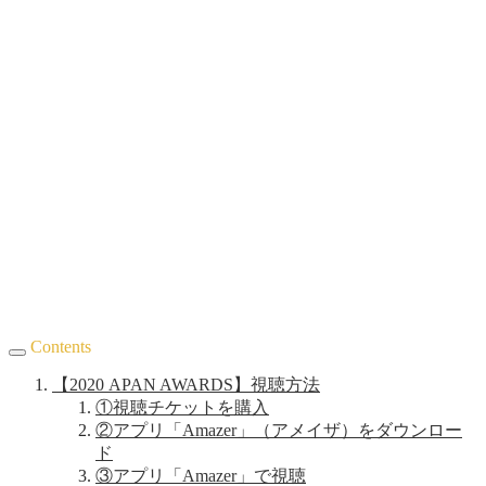
Contents
【2020 APAN AWARDS】視聴方法
①視聴チケットを購入
②アプリ「Amazer」（アメイザ）をダウンロー
ド
③アプリ「Amazer」で視聴