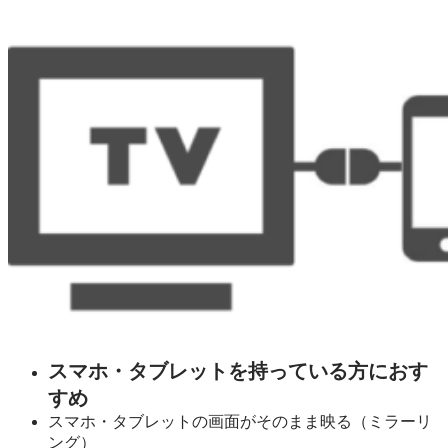
スマホ・タブレットを持っている方におす
すめ
スマホ・タブレットの画面がそのまま映る（ミラーリ
ング）