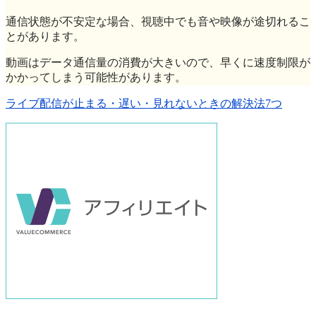
通信状態が不安定な場合、視聴中でも音や映像が途切れるこ
とがあります。
動画はデータ通信量の消費が大きいので、早くに速度制限が
かかってしまう可能性があります。
ライブ配信が止まる・遅い・見れないときの解決法7つ