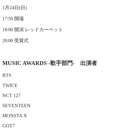
1月24日(日)
17:50 開場
18:00 開演 レッドカーペット
20:00 受賞式
MUSIC AWARDS -歌手部門- 出演者
BTS
TWICE
NCT 127
SEVENTEEN
MONSTA X
GOT7