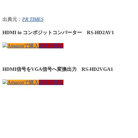
出典元：
PR TIMES
HDMI to コンポジットコンバーター
RS-HD2AV1
Amazonで購入
楽天で購入
HDMI信号をVGA信号へ変換出力
RS-HD2VGA1
Amazonで購入
楽天で購入