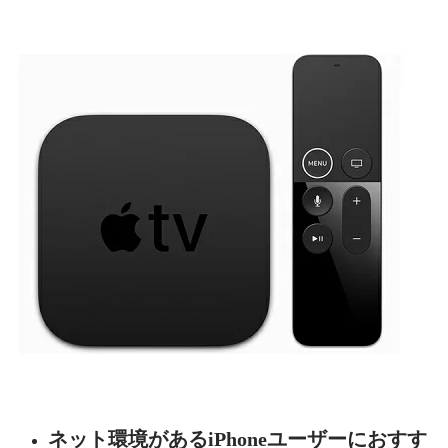
ネット環境があるiPhoneユーザーにおすす