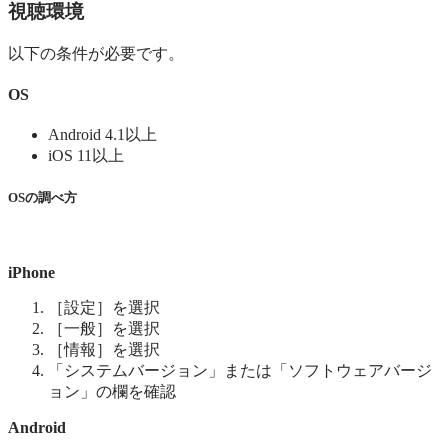
視聴環境
以下の条件が必要です。
OS
Android 4.1以上
iOS 11以上
OSの調べ方
iPhone
［設定］を選択
［一般］を選択
［情報］を選択
「システムバージョン」または「ソフトウェアバージ
ョン」の欄を確認
Android