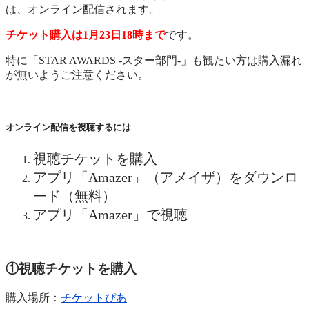
は、オンライン配信されます。
チケット購入は1月23日18時まで
です。
特に「STAR AWARDS -スター部門-」も観たい方は購入漏れ
が無いようご注意ください。
オンライン配信を視聴するには
視聴チケットを購入
アプリ「Amazer」（アメイザ）をダウンロ
ード（無料）
アプリ「Amazer」で視聴
①視聴チケットを購入
購入場所：
チケットぴあ