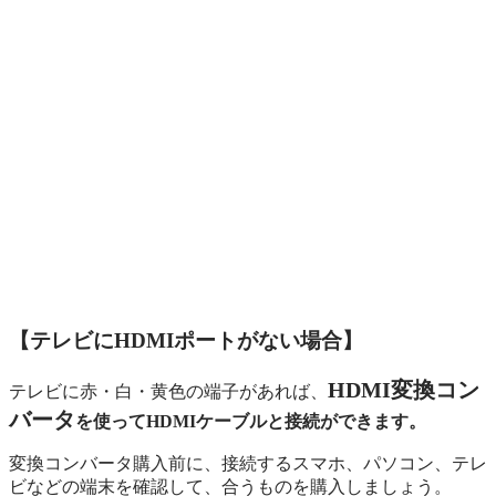
【テレビにHDMIポートがない場合】
HDMI変換コン
テレビに赤・白・黄色の端子があれば、
バータ
を使ってHDMIケーブルと接続ができます。
変換コンバータ購入前に、接続するスマホ、パソコン、テレ
ビなどの端末を確認して、合うものを購入しましょう。