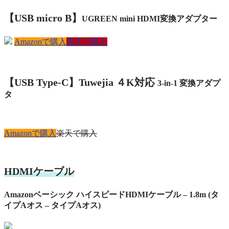
【USB micro
B
】
UGREEN mini HDMI変換アダプター
Amazonで購入
楽天で購入
【USB
Type-C】
Tuwejia
４K対応
3-in-1 変換アダプ
タ
Amazonで購入
楽天で購入
HDMIケーブル
Amazonベーシック ハイスピードHDMIケーブル – 1.8m (タ
イプAオス – タイプAオス)