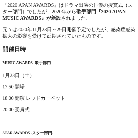
『2020 APAN AWARDS』はドラマ出演の俳優の授賞式（ス
ター部門）でしたが、2020年から
歌手部門『2020 APAN
MUSIC AWARDS』が新設
されました。
元々は2020年11月28日～29日開催予定でしたが、感染症感染
拡大の影響を受けて延期されていたものです。
開催日時
MUSIC AWARDS -歌手部門-
1月23日（土）
17:50 開場
18:00 開演 レッドカーペット
20:00 受賞式
STAR AWARDS -スター部門-