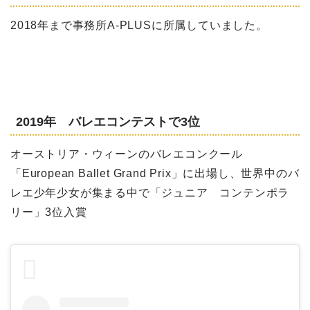
2018年まで事務所A-PLUSに所属していました。
2019年 バレエコンテストで3位
オーストリア・ウィーンのバレエコンクール
「European Ballet Grand Prix」に出場し、世界中のバ
レエ少年少女が集まる中で「ジュニア コンテンポラ
リー」3位入賞