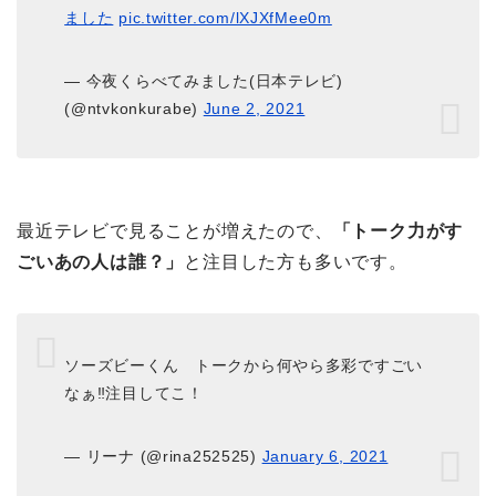
ました
pic.twitter.com/lXJXfMee0m
— 今夜くらべてみました(日本テレビ)
(@ntvkonkurabe)
June 2, 2021
最近テレビで見ることが増えたので、
「トーク力がす
ごいあの人は誰？」
と注目した方も多いです。
ソーズビーくん トークから何やら多彩ですごい
なぁ‼️注目してこ！
— リーナ (@rina252525)
January 6, 2021