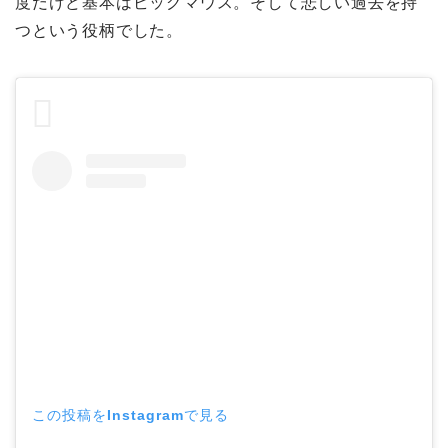
度だけど基本はビッグマウス。そして悲しい過去を持
つという役柄でした。
この投稿をInstagramで見る