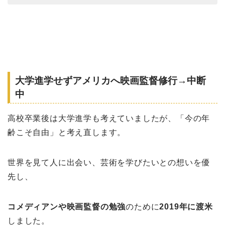
大学進学せずアメリカへ映画監督修行→中断
中
高校卒業後は大学進学も考えていましたが、「今の年
齢こそ自由」と考え直します。
世界を見て人に出会い、芸術を学びたいとの想いを優
先し、
コメディアンや映画監督の勉強
のために
2019年に渡米
しました。