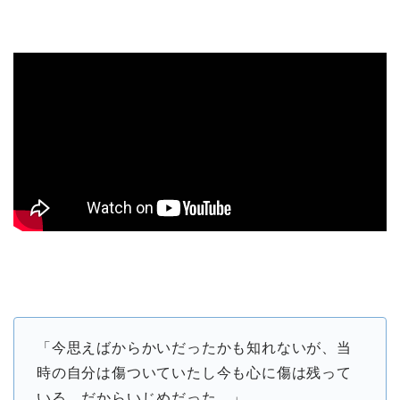
「今思えばからかいだったかも知れないが、当
時の自分は傷ついていたし今も心に傷は残って
いる。だからいじめだった。」