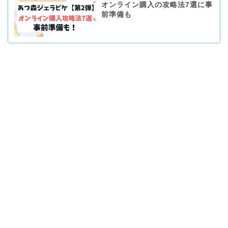
オンライン購入の攻略法7選に事
前準備も