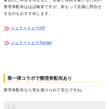
整理券配布はほぼ確実ですが、前もって店舗に問合せ
するのもおすすめします。
ジェラートピケHP
ジェラートピケTwitter
第一弾コラボで整理券配布あり
整理券配布なら密を避けられて安心ですね。