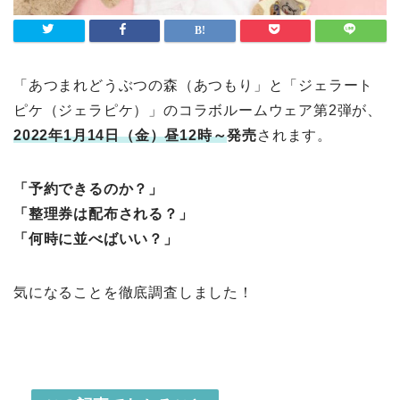
「あつまれどうぶつの森（あつもり」と「ジェラート
ピケ（ジェラピケ）」のコラボルームウェア第2弾が、
2022年1月14日（金）昼12時～
発売
されます。
「予約できるのか？」
「整理券は配布される？」
「何時に並べばいい？」
気になることを徹底調査しました！