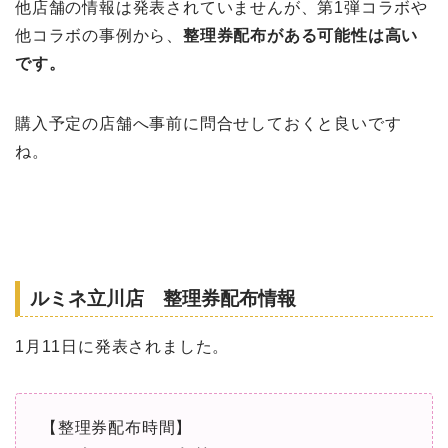
他店舗の情報は発表されていませんが、第1弾コラボや
他コラボの事例から、
整理券配布がある可能性は高い
です。
購入予定の店舗へ事前に問合せしておくと良いです
ね。
ルミネ立川店 整理券配布情報
1月11日に発表されました。
【整理券配布時間】