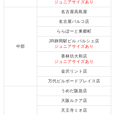
ジュニアサイズあり
名古屋高島屋
名古屋パルコ店
ららぽーと東郷町
JR静岡駅ビル パルシェ店
中部
ジュニアサイズあり
香林坊大和店
ジュニアサイズあり
金沢リント店
万代ビルボードプレイス店
うめだ阪急店
大阪ルクア店
天王寺ミオ店