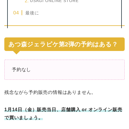
USAGI ONLINE STORE
最後に
あつ森ジェラピケ第2弾の予約はある？
予約なし
残念ながら予約販売の情報はありません。
1月14日（金）販売当日、店舗購入 or オンライン販売
で買いましょう。