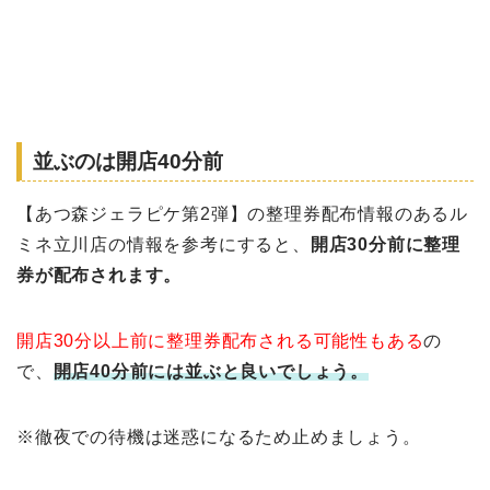
並ぶのは開店40分前
【あつ森ジェラピケ第2弾】の整理券配布情報のあるル
ミネ立川店の情報を参考にすると、
開店30分前に整理
券が配布されます。
開店30分以上前に整理券配布される可能性もある
の
で、
開店40分前には並ぶと良いでしょう。
※徹夜での待機は迷惑になるため止めましょう。