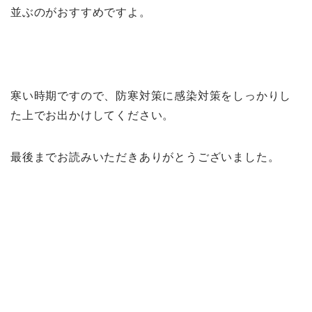
並ぶのがおすすめですよ。
寒い時期ですので、防寒対策に感染対策をしっかりし
た上でお出かけしてください。
最後までお読みいただきありがとうございました。