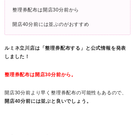
整理券配布は開店30分前から
開店40分前には並ぶのがおすすめ
ルミネ立川店は「整理券配布する」と公式情報を発表
しました！
整理券配布は開店30分前から。
開店30分前より早く整理券配布の可能性もあるので、
開店40分前には並ぶと良いでしょう。