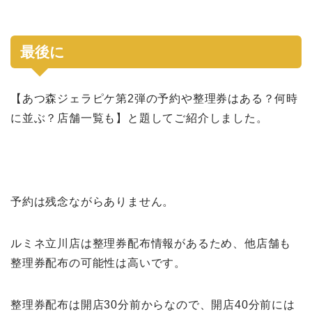
最後に
【あつ森ジェラピケ第2弾の予約や整理券はある？何時
に並ぶ？店舗一覧も】と題してご紹介しました。
予約は残念ながらありません。
ルミネ立川店は整理券配布情報があるため、他店舗も
整理券配布の可能性は高いです。
整理券配布は開店30分前からなので、開店40分前には