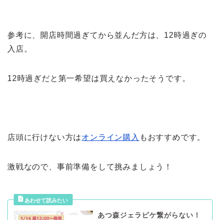
参考に、開店時間過ぎてから並んだ方は、12時過ぎの
入店。
12時過ぎだと第一希望は買えなかったそうです。
店頭に行けない方は
オンライン購入
もおすすめです。
激戦なので、事前準備をして挑みましょう！
あつ森ジェラピケ繋がらない！