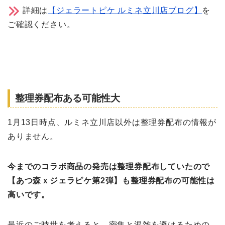
詳細は
【ジェラートピケ ルミネ立川店ブログ】
を
ご確認ください。
整理券配布ある可能性大
1月13日時点、ルミネ立川店以外は整理券配布の情報が
ありません。
今までのコラボ商品の発売は整理券配布していたので
【あつ森ｘジェラピケ第2弾】も整理券配布の可能性は
高いです。
最近のご時世を考えると、密集と混雑を避けるための