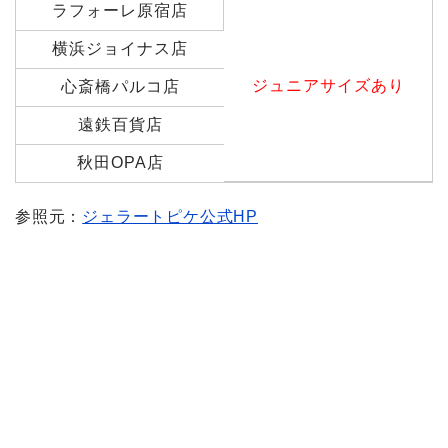
ラフォーレ原宿店
横浜ジョイナス店
ジュニアサイズあり
心斎橋パルコ店
遠鉄百貨店
秋田OPA店
参照元：
ジェラートピケ公式HP