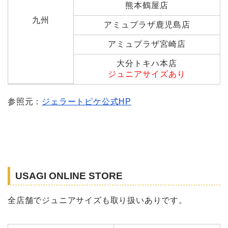
熊本鶴屋店
九州
アミュプラザ鹿児島店
アミュプラザ宮崎店
大分トキハ本店
ジュニアサイズあり
参照元：
ジェラートピケ公式HP
USAGI ONLINE STORE
全店舗でジュニアサイズも取り扱いありです。