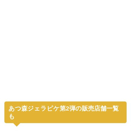
あつ森ジェラピケ第2弾の販売店舗一覧
も