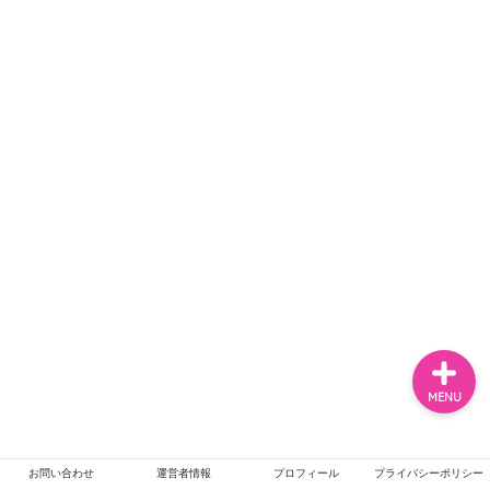
ホーム
エンタメ
ジャニーズ
テレビ・ライブイベント
MENU
お問い合わせ
運営者情報
プロフィール
プライバシーポリシー