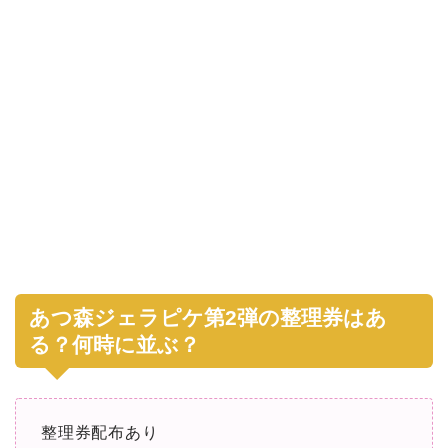
あつ森ジェラピケ第2弾の整理券はあ
る？何時に並ぶ？
整理券配布あり