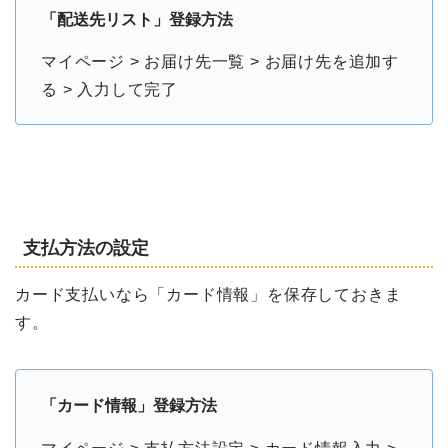
「配送先リスト」登録方法
マイページ > お届け先一覧 > お届け先を追加す
る > 入力して完了
支払方法の設定
カード支払いなら「カード情報」を保存しておきま
す。
「カード情報」登録方法