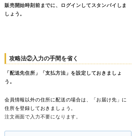
販売開始時刻前までに、ログインしてスタンバイしま
しょう。
攻略法②入力の手間を省く
「配送先住所」「支払方法」を設定しておきましょ
う。
会員情報以外の
住所に配送の場合は、「お届け先」に
住所を登録しておきましょう。
注文画面で入力不要になります。