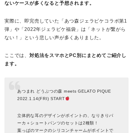
ないケースが多くなると予想されます。
実際に、即完売していた「あつ森ジェラピケコラボ第1
弾」や「2022年ジェラピケ福袋」は「ネットが繋がら
ない！」という悲しい声が多くありました。
ここでは、
対処法をスマホとPC別にまとめてご紹介し
ます。
あつまれ どうぶつの森 meets GELATO PIQUE
2022.1.14(FRI) START
立体的な耳のデザインがポイントの、なりきりパ
ーカ＋ショートパンツのセットは2種類！
葉っぱのマークのシリコンチャームがポイントで