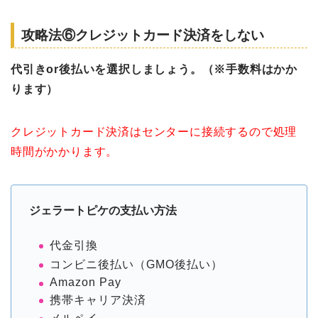
攻略法⑥クレジットカード決済をしない
代引きor後払いを選択しましょう。（※手数料はかか
ります）
クレジットカード決済はセンターに接続するので処理
時間がかかります。
ジェラートピケの支払い方法
代金引換
コンビニ後払い（GMO後払い）
Amazon Pay
携帯キャリア決済