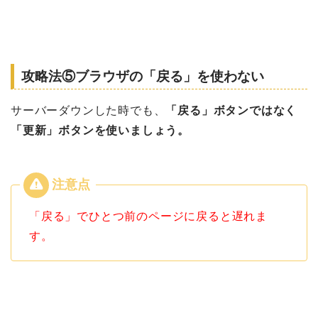
攻略法⑤ブラウザの「戻る」を使わない
サーバーダウンした時でも、
「戻る」ボタンではなく
「更新」ボタンを使いましょう。
「戻る」でひとつ前のページに戻ると遅れま
す。