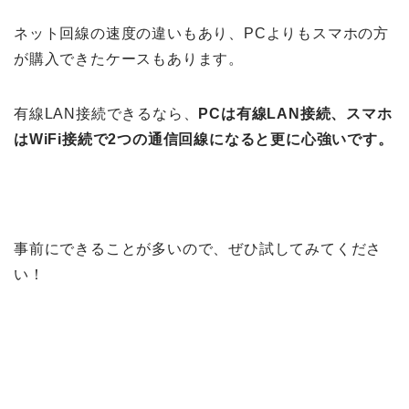
ネット回線の速度の違いもあり、PCよりもスマホの方
が購入できたケースもあります。
有線LAN接続できるなら、
PCは有線LAN接続、スマホ
はWiFi接続で2つの通信回線になると更に心強いです。
事前にできることが多いので、ぜひ試してみてくださ
い！