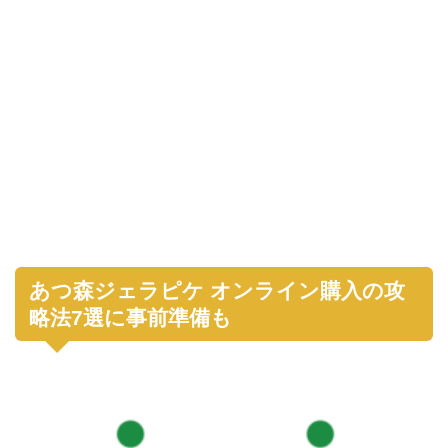
あつ森ジェラピケ オンライン購入の攻
略法7選に事前準備も