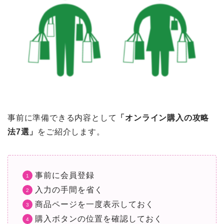
事前に準備できる内容として
「オンライン購入の攻略
法7選
」
をご紹介します。
事前に会員登録
入力の手間を省く
商品ページを一度表示しておく
購入ボタンの位置を確認しておく