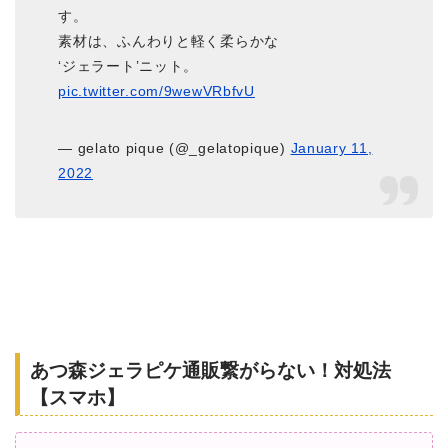
す。
素材は、ふんわりと軽く柔らかな
‘ジェラート’ニット。
pic.twitter.com/9wewVRbfvU
— gelato pique (@_gelatopique)
January 11,
2022
あつ森ジェラピケ通販繋がらない！対処法
【スマホ】