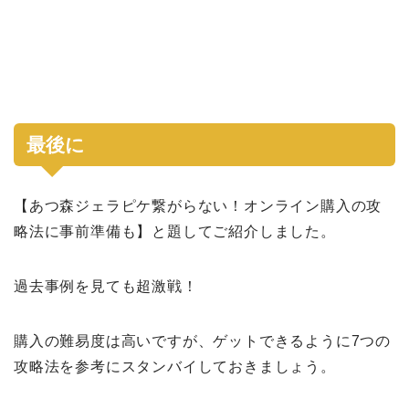
最後に
【あつ森ジェラピケ繋がらない！オンライン購入の攻
略法に事前準備も】と題してご紹介しました。
過去事例を見ても超激戦！
購入の難易度は高いですが、ゲットできるように7つの
攻略法を参考にスタンバイしておきましょう。