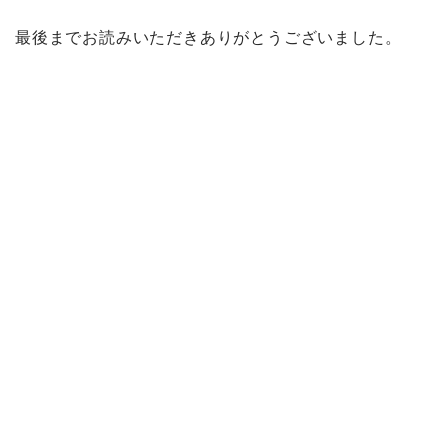
最後までお読みいただきありがとうございました。