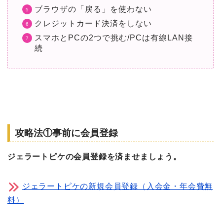
ブラウザの「戻る」を使わない
クレジットカード決済をしない
スマホとPCの2つで挑む/PCは有線LAN接
続
攻略法①事前に会員登録
ジェラートピケの会員登録を済ませましょう。
ジェラートピケの新規会員登録（入会金・年会費無
料）