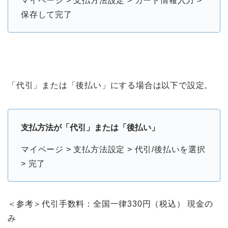
マイページ > 支払方法設定 > カード情報入力 >
保存して完了
「代引」または「後払い」にする場合は以下で設定。
支払方法が「代引」または「後払い」
マイページ > 支払方法設定 > 代引/後払いを選択
> 完了
＜参考＞代引手数料：全国一律330円（税込） 現金の
み