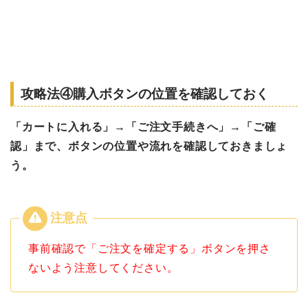
攻略法④購入ボタンの位置を確認しておく
「カートに入れる」→「ご
注文手続きへ」→「ご確
認」まで、ボタンの位置や流れを確認しておきましょ
う。
事前確認で「ご注文を確定する」ボタンを押さ
ないよう注意してください。