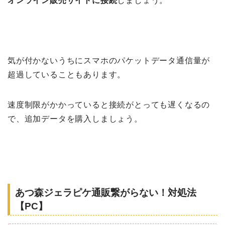
オンライン販売サイトに接続
しましょう。
気が付かないうちにスマホのパケットデータ通信量が
超過していることもあります。
速度制限がかかっていると接続がとっても遅くなるの
で、追加データを購入しましょう。
あつ森ジェラピケ通販繋がらない！対処法
【PC】