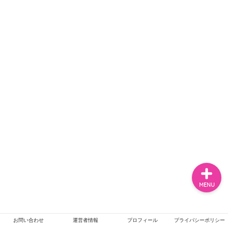
ホーム
エンタメ
ジャニーズ
テレビ・ライブイベント
MENU
お問い合わせ
運営者情報
プロフィール
プライバシーポリシー