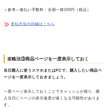
＜参考＞後払い手数料：全国一律200円（税込）
支払方法の詳細はこちら
攻略法③商品ページを一度表示しておく
当日購入に使うスマホまたはPCで、購入したい商品ペ
ージを一度表示しておきましょう。
一度ページ表示しておくことでキャッシュが残り、購
入当日にページの表示速度が速くなる可能性がありま
す。