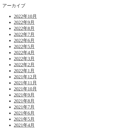
アーカイブ
2022年10月
2022年9月
2022年8月
2022年7月
2022年6月
2022年5月
2022年4月
2022年3月
2022年2月
2022年1月
2021年12月
2021年11月
2021年10月
2021年9月
2021年8月
2021年7月
2021年6月
2021年5月
2021年4月