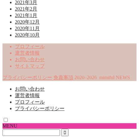
2021年3月
2021年2月
2021年1月
2020年12月
2020年11月
2020年10月
プロフィール
運営者情報
お問い合わせ
サイトマップ
プライバシーポリシー
免責事項
2020–2026 mimiful NEWS
お問い合わせ
運営者情報
プロフィール
プライバシーポリシー
MENU