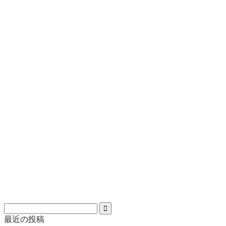
最近の投稿