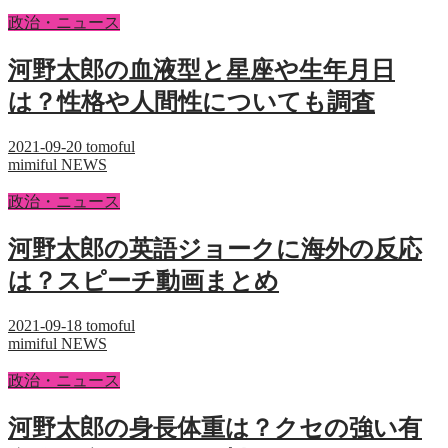
政治・ニュース
河野太郎の血液型と星座や生年月日
は？性格や人間性についても調査
2021-09-20
tomoful
mimiful NEWS
政治・ニュース
河野太郎の英語ジョークに海外の反応
は？スピーチ動画まとめ
2021-09-18
tomoful
mimiful NEWS
政治・ニュース
河野太郎の身長体重は？クセの強い有