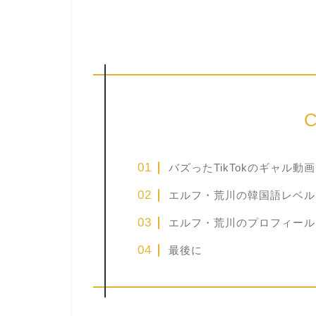
C
バズったTikTokのギャル動
エルフ・荒川の韓国語レベル
エルフ・荒川のプロフィール
最後に