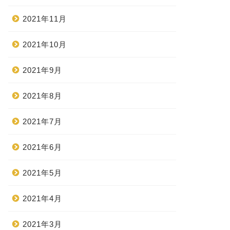
2021年11月
2021年10月
2021年9月
2021年8月
2021年7月
2021年6月
2021年5月
2021年4月
2021年3月