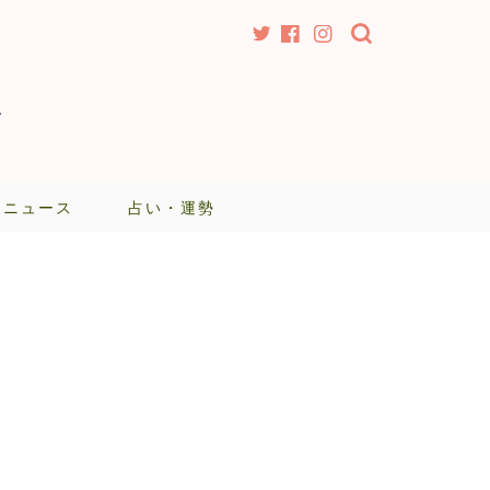
-
・ニュース
占い・運勢