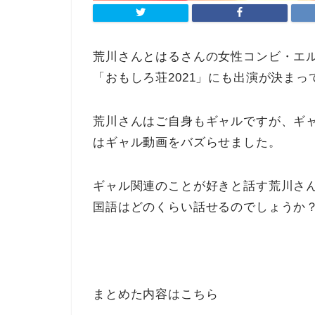
荒川さんとはるさんの女性コンビ・エ
「おもしろ荘2021」にも出演が決ま
荒川さんはご自身もギャルですが、ギャル
はギャル動画をバズらせました。
ギャル関連のことが好きと話す荒川さ
国語はどのくらい話せるのでしょうか
まとめた内容はこちら