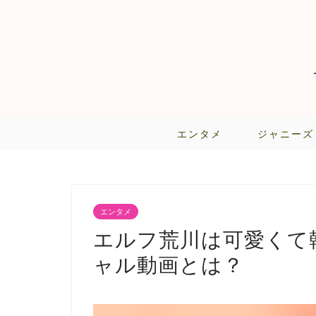
エンタメ
ジャニーズ
エンタメ
エルフ荒川は可愛くて
ャル動画とは？