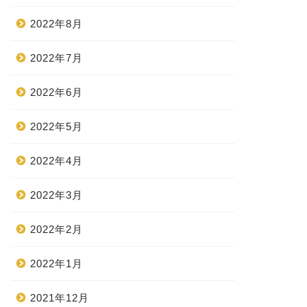
2022年8月
2022年7月
2022年6月
2022年5月
2022年4月
2022年3月
2022年2月
2022年1月
2021年12月