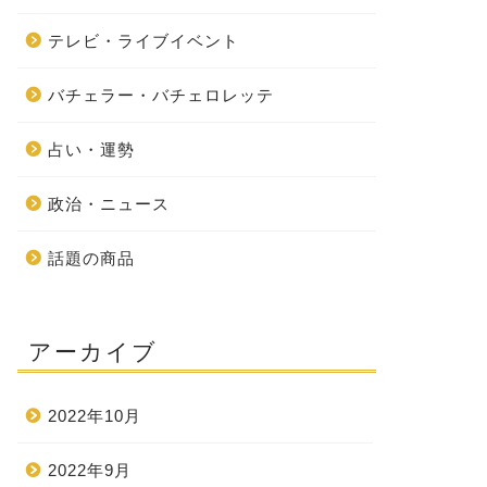
テレビ・ライブイベント
バチェラー・バチェロレッテ
占い・運勢
政治・ニュース
話題の商品
アーカイブ
2022年10月
2022年9月