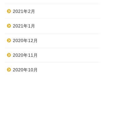
2021年2月
2021年1月
2020年12月
2020年11月
2020年10月