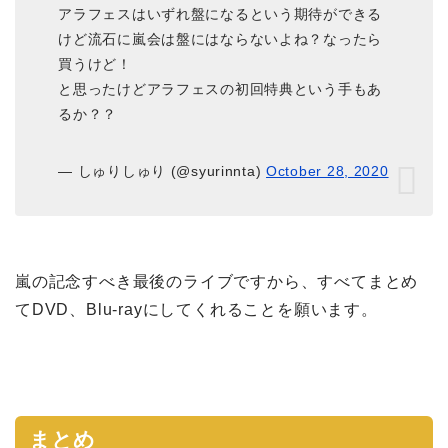
アラフェスはいずれ盤になるという期待ができる
けど流石に嵐会は盤にはならないよね？なったら
買うけど！
と思ったけどアラフェスの初回特典という手もあ
るか？？
— しゅりしゅり (@syurinnta)
October 28, 2020
嵐の記念すべき最後のライブですから、すべてまとめ
てDVD、Blu-rayにしてくれることを願います。
まとめ