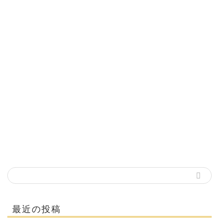
最近の投稿