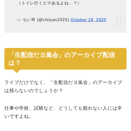
（トイレ行くヒマあるよね…？）
— ちい🌸 (@chiiyan2525)
October 28, 2020
「生配信だヨ嵐会」のアーカイブ配信
は？
ライブだけでなく、「生配信だヨ嵐会」のアーカイブ
は残らないのでしょうか？
仕事や学校、試験など、どうしても観れない人には辛
いですよね。