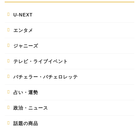
U-NEXT
エンタメ
ジャニーズ
テレビ・ライブイベント
バチェラー・バチェロレッテ
占い・運勢
政治・ニュース
話題の商品