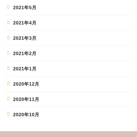
2021年5月
2021年4月
2021年3月
2021年2月
2021年1月
2020年12月
2020年11月
2020年10月
ホーム