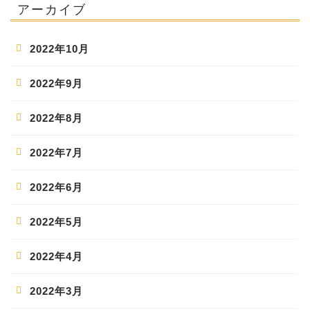
アーカイブ
2022年10月
2022年9月
2022年8月
2022年7月
2022年6月
2022年5月
2022年4月
2022年3月