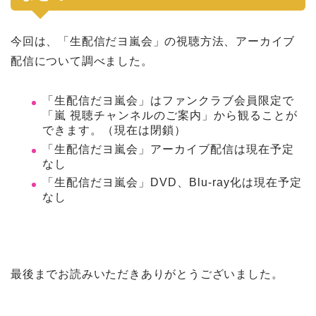
今回は、「生配信だヨ嵐会」の視聴方法、アーカイブ
配信について調べました。
「生配信だヨ嵐会」はファンクラブ会員限定で
「嵐 視聴チャンネルのご案内」から観ることが
できます。（現在は閉鎖）
「生配信だヨ嵐会」アーカイブ配信は現在予定
なし
「生配信だヨ嵐会」DVD、Blu-ray化は現在予定
なし
最後までお読みいただきありがとうございました。