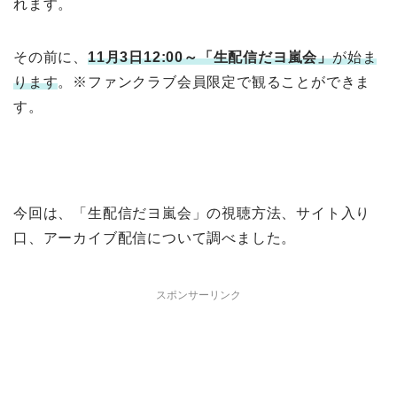
れます。
その前に、
11月3日12:00～「生配信だヨ嵐会」
が始ま
ります
。※ファンクラブ会員限定で観ることができま
す。
今回は、「生配信だヨ嵐会」の視聴方法、サイト入り
口、アーカイブ配信について調べました。
スポンサーリンク