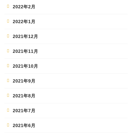
2022年2月
2022年1月
2021年12月
2021年11月
2021年10月
2021年9月
2021年8月
2021年7月
2021年6月