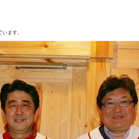
ています。