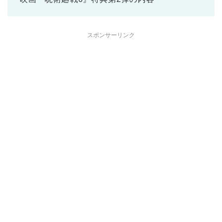
スポンサーリンク