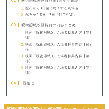
呪術廻戦映画特典第2弾が配布終了
配布から3日後に終了する劇場も
配布から5日～7日で終了が多い
呪術廻戦映画特典の内容まとめ
映画『呪術廻戦0』入場者特典内容【第1
弾】
映画『呪術廻戦0』入場者特典内容【第2
弾】
映画『呪術廻戦0』入場者特典内容【第3
弾】
映画『呪術廻戦0』入場者特典内容【第4
弾】
最後に