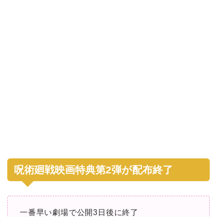
呪術廻戦映画特典第2弾が配布終了
一番早い劇場で公開3日後に終了