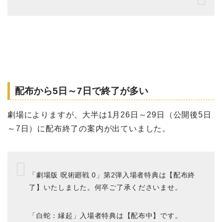
配布から5日～7日で終了が多い
劇場によりますが、大半は1月26日～29日（公開後5日
～7日）に配布終了の案内が出ていました。
「劇場版 呪術廻戦 0」第2弾入場者特典は【配布終
了】いたしました。何卒ご了承くださいませ。
「白蛇：縁起」入場者特典は【配布中】です。