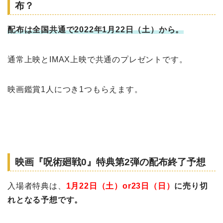
布？
配布は全国共通で2022年1月22日（土）から。
通常上映とIMAX上映で共通のプレゼントです。
映画鑑賞1人につき1つもらえます。
映画『呪術廻戦0』特典第2弾の配布終了予想
入場者特典は、
1月22日（土）or23日（日）
に売り切
れとなる予想です。