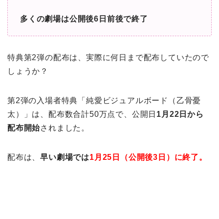
多くの劇場は公開後6日前後で終了
特典第2弾の配布は、実際に何日まで配布していたので
しょうか？
第2弾の入場者特典「純愛ビジュアルボード（乙骨憂
太）」は、配布数合計50万点で、公開日
1月22日から
配布開始
されました。
配布は、
早い劇場では
1月25日（公開後3日）に終了。