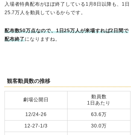
入場者特典配布がほぼ終了している1月8日以降も、1日
25.7万人を動員しているからです。
配布数50万点なので、1日25万人が来場すれば2日間で
配布終了
になりますね。
観客動員数の推移
動員数
劇場公開日
1日あたり
12/24-26
63.6万
12-27-1/3
30.0万