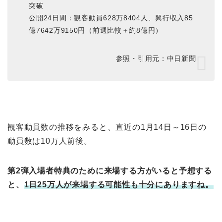
突破
公開24日間：観客動員628万8404人、興行収入85
億7642万9150円（前週比較＋約8億円）
参照・引用元：中日新聞
観客動員数の推移をみると、直近の1月14日～16日の
動員数は10万人前後。
第2弾入場者特典のために来場する方がいると予想する
と、
1日25万人が来場する可能性も十分にありますね。