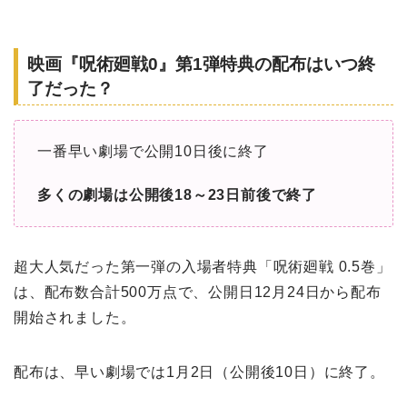
映画『呪術廻戦0』第1弾特典の配布はいつ終
了だった？
一番早い劇場で公開10日後に終了
多くの劇場は公開後18～23日前後で終了
超大人気だった第一弾の入場者特典「呪術廻戦 0.5巻」
は、配布数合計500万点で、公開日12月24日から配布
開始されました。
配布は、早い劇場では1月2日（公開後10日）に終了。