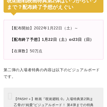
呪術廻戦映画特典第2弾はいつからいつ
まで？配布終了予想がえぐい
【配布開始】2022年1月22日（土）～
【配布終了予想】1月22日（土）or23日（日）
【在庫数】50万点
第二弾の入場者特典の内容は以下のビジュアルボード
です。
【PASH!＋】映画『呪術廻戦 0』入場特典第2弾は
乙骨の“純愛”ビジュアルボード！ 第4弾までの特典