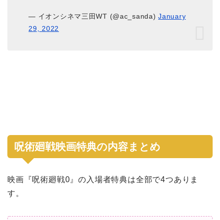
— イオンシネマ三田WT (@ac_sanda)
January
29, 2022
呪術廻戦映画特典の内容まとめ
映画『呪術廻戦0』の入場者特典は全部で4つありま
す。