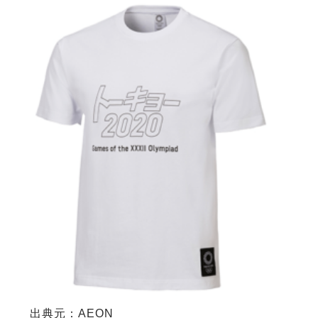
出典元：AEON