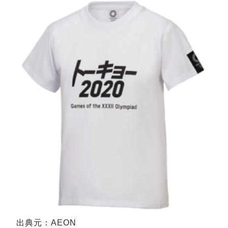
出典元：AEON