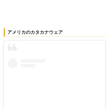
アメリカのカタカナウェア