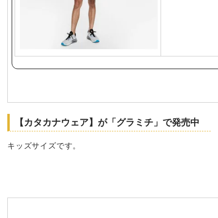
【カタカナウェア】が「グラミチ」で発売中
キッズサイズです。