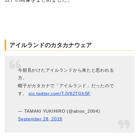
アイルランドのカタカナウェア
今朝見かけたアイルランドから来たと思われる
方。
帽子がカタカナで「アイルランド」だったので
す。
pic.twitter.com/TJV82TGhSF
— TAMAKI YUKIHIRO (@abios_2004)
September 28, 2019