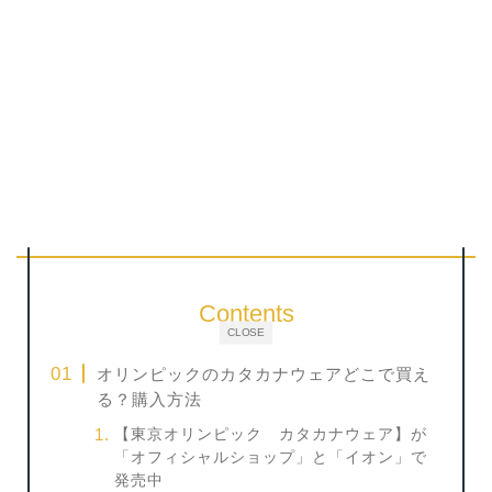
Contents
CLOSE
オリンピックのカタカナウェアどこで買え
る？購入方法
【東京オリンピック カタカナウェア】が
「オフィシャルショップ」と「イオン」で
発売中