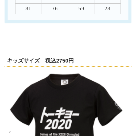
3L
76
59
23
キッズサイズ 税込2750円