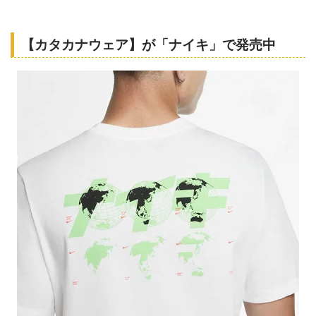
【カタカナウェア】が「ナイキ」で発売中