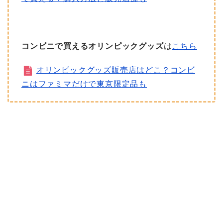
コンビニで買えるオリンピックグッズ
は
こちら
オリンピックグッズ販売店はどこ？コンビ
ニはファミマだけで東京限定品も