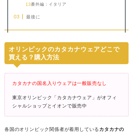
番外編：イタリア
最後に
オリンピックのカタカナウェアどこで
買える？購入方法
カタカナの国名入りウェアは一般販売なし
東京オリンピック「カタカナウェア」がオフィ
シャルショップとイオンで販売中
各国のオリンピック関係者が着用している
カタカナの