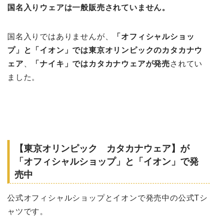
国名入りウェアは一般販売されていません。
国名入りではありませんが、
「オフィシャルショッ
プ」と「イオン」では東京オリンピックのカタカナウ
ェア
、
「ナイキ」ではカタカナウェアが発売
されてい
ました。
【東京オリンピック カタカナウェア】が
「オフィシャルショップ」と「イオン」で発
売中
公式オフィシャルショップとイオンで発売中の公式Tシ
ャツです。