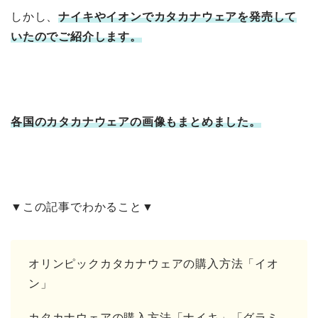
しかし、
ナイキやイオンでカタカナウェアを発売して
いたのでご紹介します。
各国のカタカナウェアの画像もまとめました。
▼この記事でわかること▼
オリンピックカタカナウェアの購入方法「イオ
ン」
カタカナウェアの購入方法「ナイキ」「グラミ