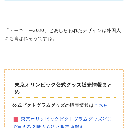
「トーキョー2020」とあしらわれたデザインは外国人
にも喜ばれそうですね。
東京オリンピック公式グッズ販売情報まと
め
公式ピクトグラムグッズ
の販売情報は
こちら
東京オリンピックピクトグラムグッズどこ
で買える？購入方法と販売店舗も