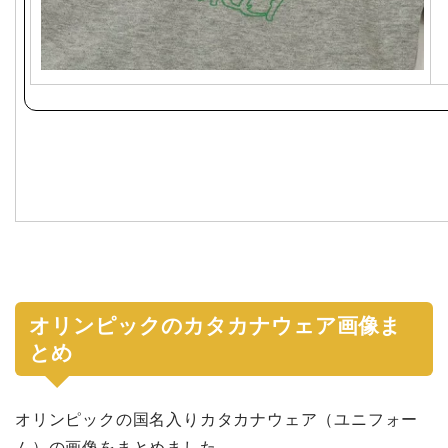
オリンピックのカタカナウェア画像ま
とめ
オリンピックの国名入りカタカナウェア（ユニフォー
ム）の画像をまとめました。