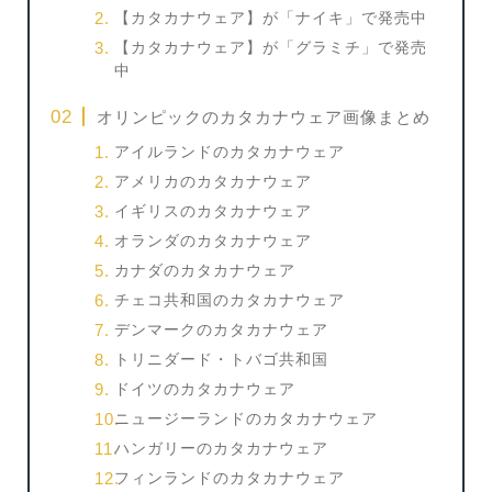
【カタカナウェア】が「ナイキ」で発売中
【カタカナウェア】が「グラミチ」で発売
中
オリンピックのカタカナウェア画像まとめ
アイルランドのカタカナウェア
アメリカのカタカナウェア
イギリスのカタカナウェア
オランダのカタカナウェア
カナダのカタカナウェア
チェコ共和国のカタカナウェア
デンマークのカタカナウェア
トリニダード・トバゴ共和国
ドイツのカタカナウェア
ニュージーランドのカタカナウェア
ハンガリーのカタカナウェア
フィンランドのカタカナウェア