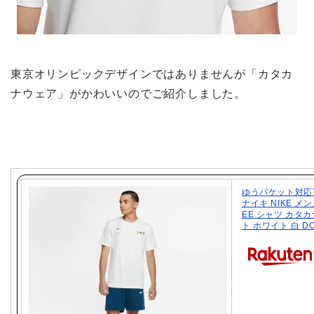
東京オリンピックデザインではありませんが「カタカ
ナウェア」がかわいいのでご紹介しました。
ゆうパケット対応可
ナイキ NIKE メンズ
EE シャツ カタ
ト ホワイト 白 DC