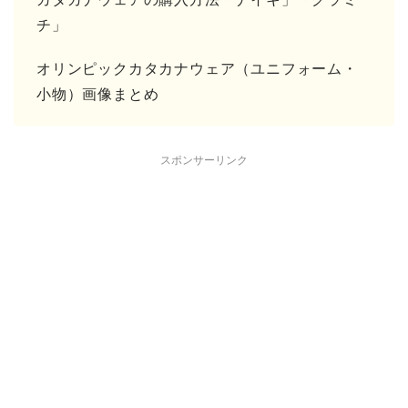
チ」
オリンピックカタカナウェア（ユニフォーム・
小物）画像まとめ
スポンサーリンク