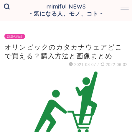
mimiful NEWS
- 気になる人、モノ、コト -
話題の商品
オリンピックのカタカナウェアどこ
で買える？購入方法と画像まとめ
2021-08-07
/
2022-06-02