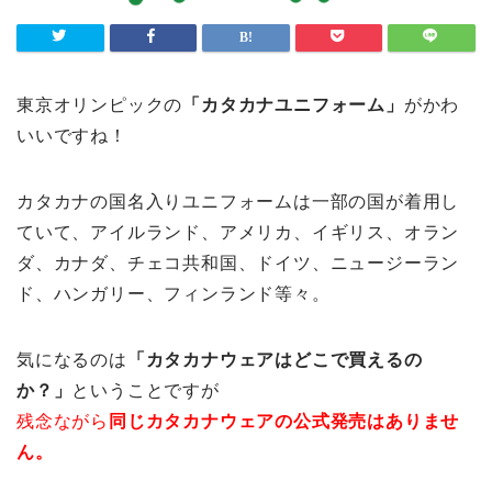
東京オリンピックの
「カタカナユニフォーム」
がかわ
いいですね！
カタカナの国名入りユニフォームは一部の国が着用し
ていて、アイルランド、アメリカ、イギリス、オラン
ダ、カナダ、チェコ共和国、ドイツ、ニュージーラン
ド、ハンガリー、フィンランド等々。
気になるのは
「カタカナウェアはどこで買えるの
か？」
ということですが
残念ながら
同じカタカナウェアの公式発売はありませ
ん。