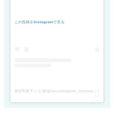
この投稿をInstagramで見る
御室和菓子 いと達(@omurowagashi_itotatsu)がシェアした投稿