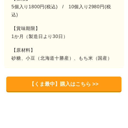
5個入り1800円(税込) / 10個入り2980円(税
込)
【賞味期限】
1か月（製造日より30日）
【原材料】
砂糖、小豆（北海道十勝産）、もち米（国産）
【くま最中】購入はこちら >>