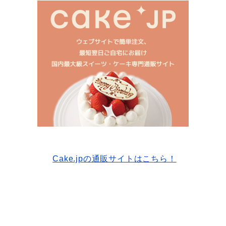
Cake.jpの通販サイトはこちら！