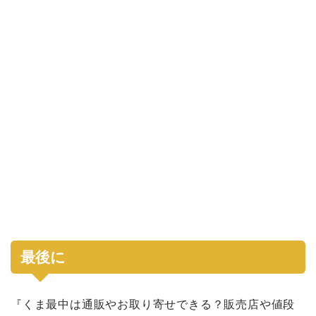
最後に
『くま最中は通販やお取り寄せできる？販売店や値段