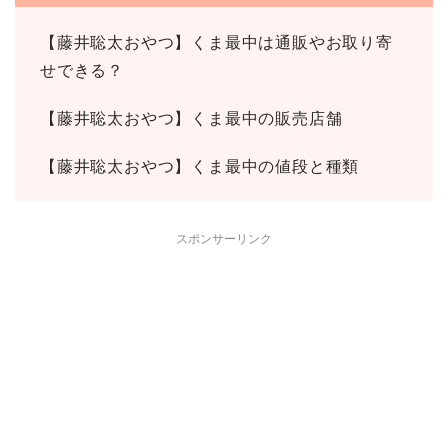
【藤井聡太おやつ】くま最中は通販やお取り寄
せできる？
【藤井聡太おやつ】くま最中の販売店舗
【藤井聡太おやつ】くま最中の値段と種類
スポンサーリンク