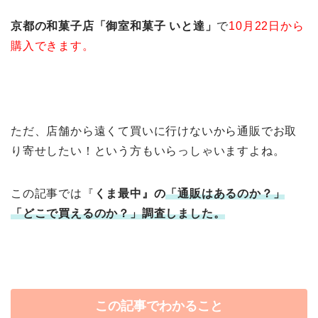
京都の和菓子店「御室和菓子 いと達」
で
10月22日から
購入できます。
ただ、店舗から遠くて買いに行けないから通販でお取
り寄せしたい！という方もいらっしゃいますよね。
この記事では『
くま最中』の
「通販はあるのか？」
「どこで買えるのか？」調査しました。
この記事でわかること