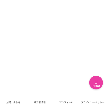
ホーム
エンタメ
ジャニーズ
テレビ・ライブイベント
MENU
お問い合わせ
運営者情報
プロフィール
プライバシーポリシー