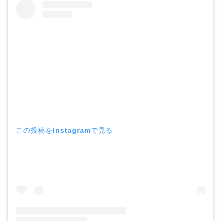
この投稿をInstagramで見る