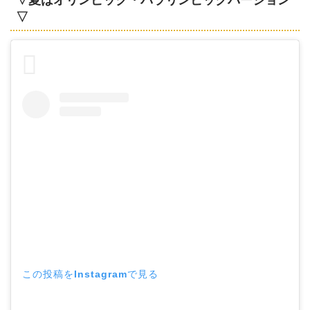
▽
この投稿をInstagramで見る