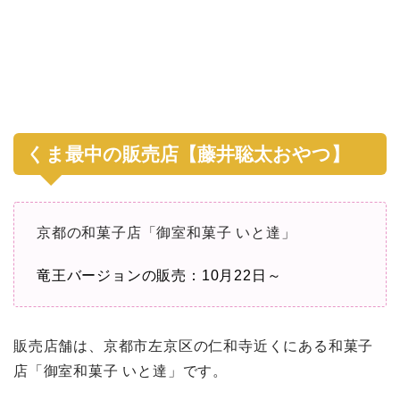
くま最中の販売店【藤井聡太おやつ】
京都の和菓子店「御室和菓子 いと達」
竜王バージョンの販売：10月22日～
販売店舗は、京都市左京区の仁和寺近くにある和菓子
店「御室和菓子 いと達」です。