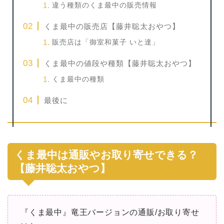
違う種類のくま最中の販売情報
くま最中の販売店【藤井聡太おやつ】
販売店は「御室和菓子 いと達」
くま最中の値段や種類【藤井聡太おやつ】
くま最中の種類
最後に
くま最中は通販やお取り寄せできる？
【藤井聡太おやつ】
『くま最中』竜王バージョンの通販/お取り寄せ