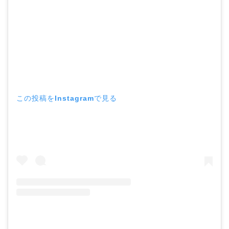
この投稿をInstagramで見る