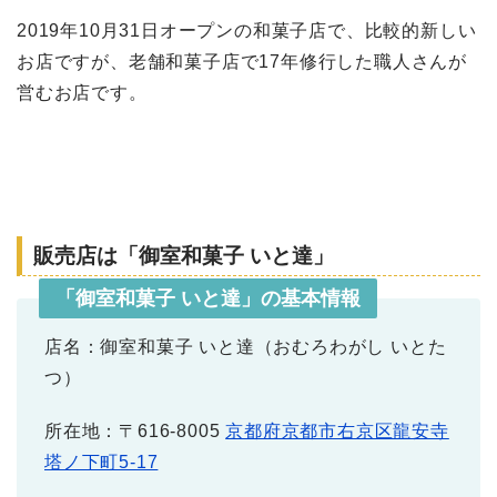
2019年10月31日オープンの和菓子店で、比較的新しい
お店ですが、老舗和菓子店で17年修行した職人さんが
営むお店です。
販売店は「御室和菓子 いと達」
「御室和菓子 いと達」の基本情報
店名：御室和菓子 いと達（おむろわがし いとた
つ）
所在地：〒616-8005
京都府京都市右京区龍安寺
塔ノ下町5-17