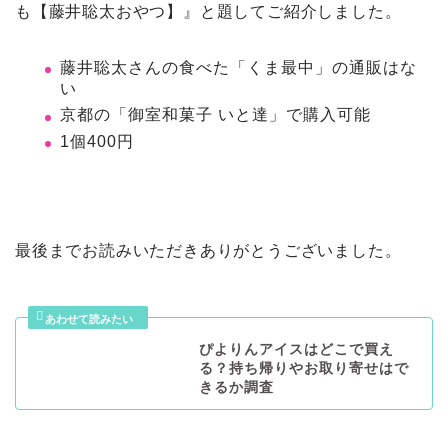
も【藤井聡太おやつ】』と題してご紹介しました。
藤井聡太さんの食べた「くま最中」の通販はな
い
京都の「御室和菓子 いと達」で購入可能
1個400円
最後までお読みいただきありがとうございました。
ぴよりんアイスはどこで買え
る？持ち帰りやお取り寄せはで
きるか調査