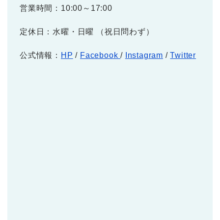
営業時間：10:00～17:00
定休日：水曜・日曜 （祝日問わず）
公式情報：
HP
/
Facebook
/
Instagram
/
Twitter