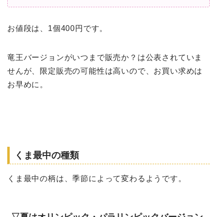
お値段は、1個400円です。
竜王バージョンがいつまで販売か？は公表されていま
せんが、限定販売の可能性は高いので、お買い求めは
お早めに。
くま最中の種類
くま最中の柄は、季節によって変わるようです。
▽夏はオリンピック・パラリンピックバージョン