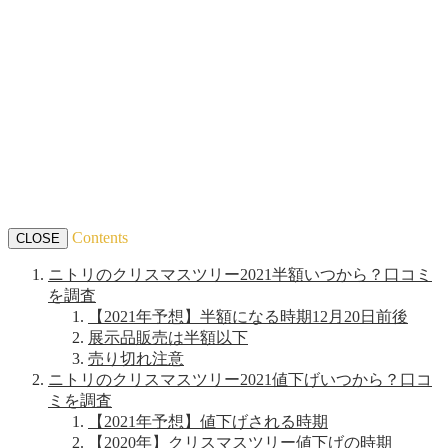
Contents
CLOSE
ニトリのクリスマスツリー2021半額いつから？口コミ
を調査
【2021年予想】半額になる時期12月20日前後
展示品販売は半額以下
売り切れ注意
ニトリのクリスマスツリー2021値下げいつから？口コ
ミを調査
【2021年予想】値下げされる時期
【2020年】クリスマスツリー値下げの時期