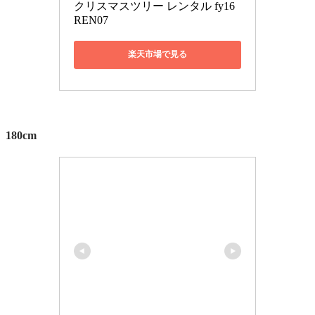
クリスマスツリー レンタル fy16
REN07
楽天市場で見る
180cm