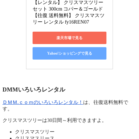
【レンタル】 クリスマスツリー 
セット 300cm コパー＆ゴールド 
【往復 送料無料】 クリスマスツ
リー レンタル fy16REN07
楽天市場で見る
Yahoo!ショッピングで見る
DMMいろいろレンタル
ＤＭＭ.ｃｏｍのいろいろレンタル！
は、
往復送料無料で
す。
クリスマスツリーは30日間～利用できますよ。
クリスマスツリー
クリスマスリース