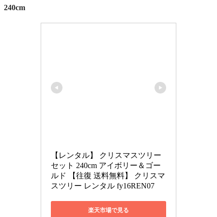
240cm
【レンタル】 クリスマスツリー 
セット 240cm アイボリー＆ゴー
ルド 【往復 送料無料】 クリスマ
スツリー レンタル fy16REN07
楽天市場で見る