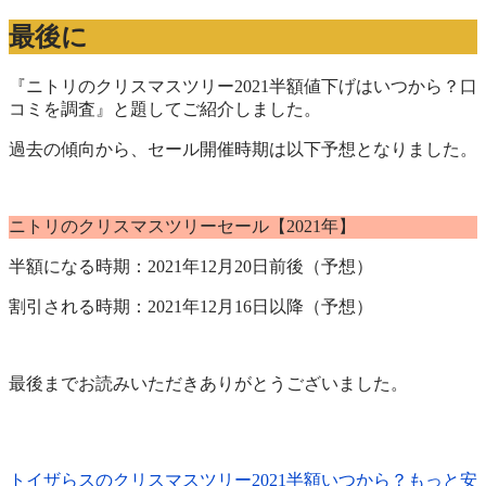
最後に
『ニトリのクリスマスツリー2021半額値下げはいつから？口
コミを調査』と題してご紹介しました。
過去の傾向から、セール開催時期は以下予想となりました。
ニトリのクリスマスツリーセール【2021年】
半額になる時期：2021年12月20日前後（予想）
割引される時期：2021年12月16日以降（予想）
最後までお読みいただきありがとうございました。
トイザらスのクリスマスツリー2021半額いつから？もっと安