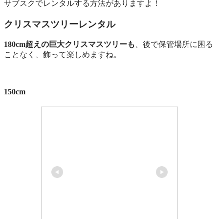
サブスクでレンタルする方法がありますよ！
クリスマスツリーレンタル
180cm超えの巨大クリスマスツリーも
、後で保管場所に困る
ことなく、飾って楽しめますね。
150cm