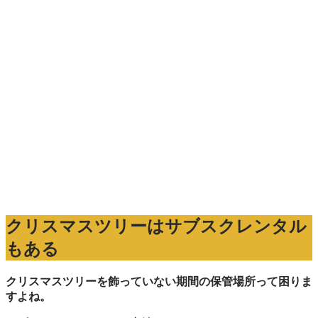
クリスマスツリーはサブスクレンタル
もある
クリスマスツリーを飾っていない期間の保管場所って困りま
すよね。