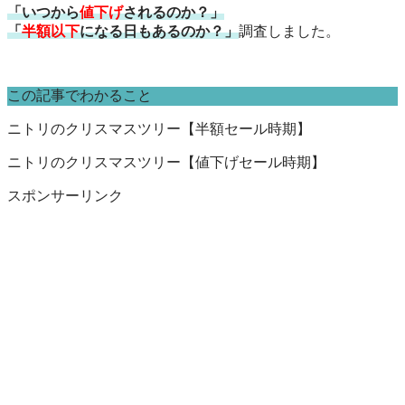
「いつから
値下げ
されるのか？」
「
半額以下
になる日もあるのか？」
調査しました。
この記事でわかること
ニトリのクリスマスツリー【半額セール時期】
ニトリのクリスマスツリー【値下げセール時期】
スポンサーリンク