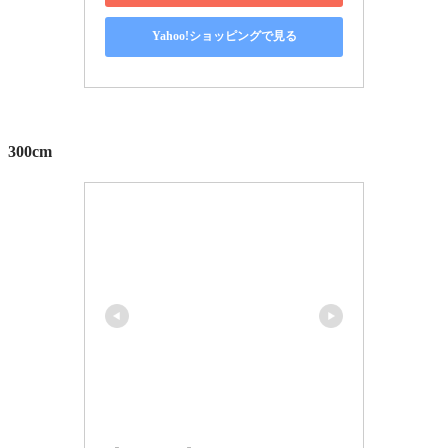
Yahoo!ショッピングで見る
300cm