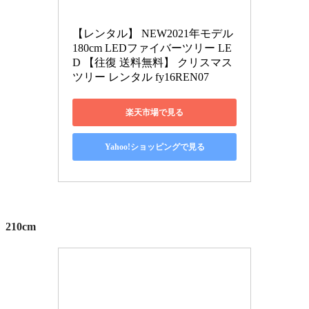
【レンタル】 NEW2021年モデル 
180cm LEDファイバーツリー LE
D 【往復 送料無料】 クリスマス
ツリー レンタル fy16REN07
楽天市場で見る
Yahoo!ショッピングで見る
210cm