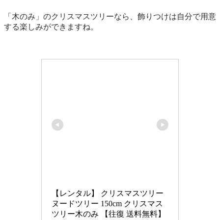
「木のみ」のクリスマスツリーなら、飾りつけは自分で用意
する楽しみができますね。
【レンタル】 クリスマスツリー 
ヌードツリー 150cm クリスマス
ツリー木のみ 【往復 送料無料】 