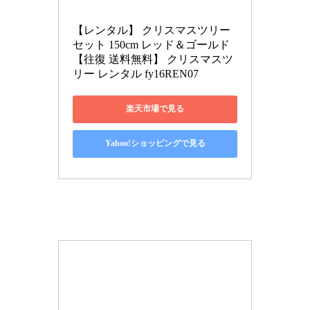
【レンタル】 クリスマスツリー 
セット 150cm レッド＆ゴールド 
【往復 送料無料】 クリスマスツ
リー レンタル fy16REN07
楽天市場で見る
Yahoo!ショッピングで見る