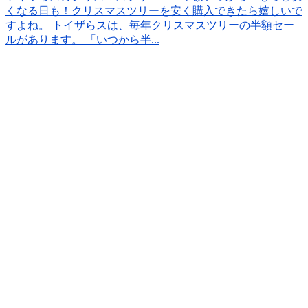
くなる日も！
クリスマスツリーを安く購入できたら嬉しいで
すよね。 トイザらスは、毎年クリスマスツリーの半額セー
ルがあります。 「いつから半...