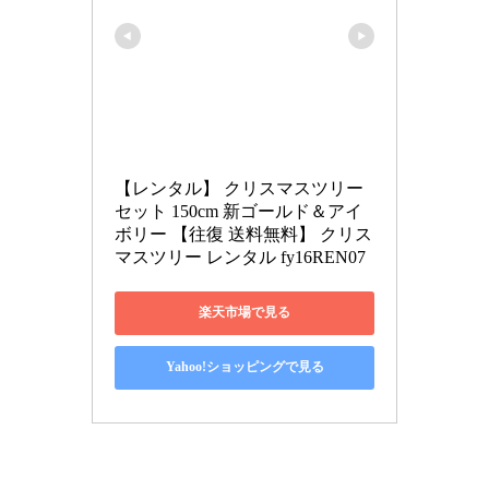
【レンタル】 クリスマスツリー 
セット 150cm 新ゴールド＆アイ
ボリー 【往復 送料無料】 クリス
マスツリー レンタル fy16REN07
楽天市場で見る
Yahoo!ショッピングで見る