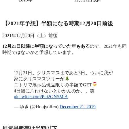
【2021年予想】半額になる時期12月20日前後
2021年12月20日（土）前後
12月21日以降に半額になっていた年もある
ので、2021年も同
時期ではないかと予想しています。
12月21日。クリスマスまであと3日。ついに我が
家にクリスマスツリーが
ニトリで展示品現品限りの半額でGET
4日後に片付けないといかんのか、、笑
pic.twitter.com/Pui2GN5MlA
— ゆき (@HonjyoRen)
December 21, 2019
展示品販売は半額以下