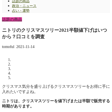
話題の商品
政治・ニュース
占い・運勢
話題の商品
ニトリのクリスマスツリー2021半額値下げはいつ
から？口コミを調査
tomoful
2021-11-14
クリスマス気分を盛り上げるクリスマスツリーをお得に手に
入れたいですよね。
ニトリは、クリスマスツリーを値下げまたは半額で販売する
時期があります。