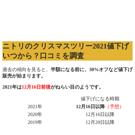
ニトリのクリスマスツリー2021値下げ
いつから？口コミを調査
過去の傾向を見ると、
半額になる前に、30%オフなど値下げ
販売が始まります。
2021年は
12月16日前後
がねらい目のようです。
値下げになる時期
2021年
12月16日以降
（予想）
2020年
12月16日以降
2019年
12月20日以降