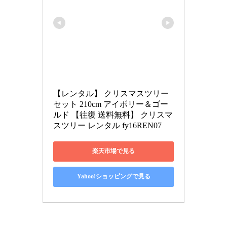
【レンタル】 クリスマスツリー 
セット 210cm アイボリー＆ゴー
ルド 【往復 送料無料】 クリスマ
スツリー レンタル fy16REN07
楽天市場で見る
Yahoo!ショッピングで見る