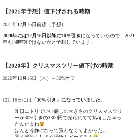
【2021年予想】値下げされる時期
2021年12月16日前後（予想）
2020年には12月16日以降に70％引き
になっていたので、2021
年も同時期ではないかと予想しています。
【2020年】クリスマスツリー値下げの時期
2020年12月16日（木）～30%オフ
12月16日には
「30%引き」になっていました。
昨日ニトリでいい感じの大きさのクリスマスツリ
ーが30%引きの1300円で売られてて熟考したゃっ
たんだよね
ほんと冷静になって買わなくてよかった…
置く場所もしまう場所もどーするよ