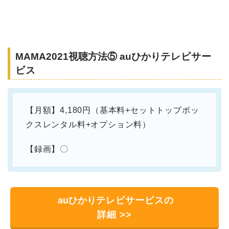
MAMA2021視聴方法⑤ auひかり
テレビサー
ビス
【月額】4,180円（基本料+セットトップボッ
クスレンタル料+オプション料）
【録画】〇
auひかり
テレビサービスの
詳細 >>