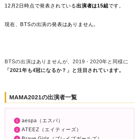
12月2日時点で発表されている
出演者は15組
です。
現在、BTSの出演の発表はありません。
BTSの出演はありませんが、2019・2020年と同様に
「2021年も4冠になるか？」と注目されています
。
MAMA2021の出演者一覧
aespa（エスパ）
ATEEZ（エイティーズ）
Brave Girls（ブレイブガールズ）