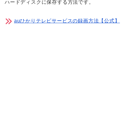
ハードディスクに保存する方法です。
auひかりテレビサービスの録画方法【公式】