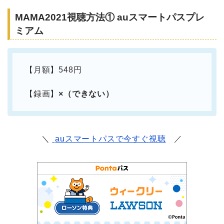
MAMA2021視聴方法① auスマートパスプレ
ミアム
【月額】548円
【録画】
×（できない）
＼
auスマートパスで今すぐ視聴
／