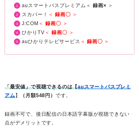
auスマートパスプレミアム＜
録画×
＞
スカパー！
＜
録画〇
＞
J:COM
＜
録画〇
＞
ひかりTV
＜
録画〇
＞
auひかり
テレビサービス
＜
録画〇
＞
「最安値」で視聴できるのは【
auスマートパスプレミ
アム
】
（月額548円）
です。
録画不可で、後日配信の日本語字幕版が視聴できない
点がデメリットです。