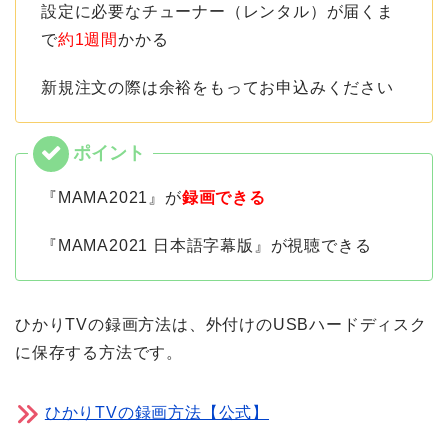
設定に必要なチューナー（レンタル）が届くま
で
約1週間
かかる
新規注文の際は余裕をもってお申込みください
『MAMA2021』が
録画できる
『MAMA2021 日本語字幕版』が視聴できる
ひかりTVの録画方法は、外付けのUSBハードディスク
に保存する方法です。
ひかりTVの録画方法【公式】