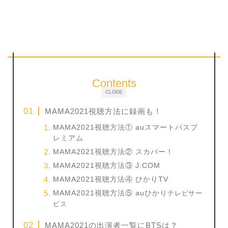
Contents
CLOSE
MAMA2021視聴方法に録画も！
MAMA2021視聴方法① auスマートパスプ
レミアム
MAMA2021視聴方法② スカパー！
MAMA2021視聴方法③ J:COM
MAMA2021視聴方法④ ひかりTV
MAMA2021視聴方法⑤ auひかり
テレビサー
ビス
MAMA2021の出演者一覧にBTSは？