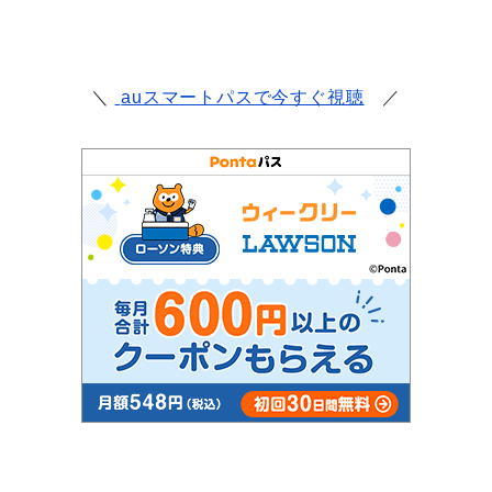
＼
auスマートパスで今すぐ視聴
／