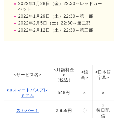
2022年1月28日（金）22:30～レッドカー
ペット
2022年1月29日（土）22:30～第一部
2022年2月5日（土）22:30～第二部
2022年2月12日（土）22:30～第三部
<月額料金
<録
<日本語
<サービス名>
>
画>
字幕>
（税込）
auスマートパスプレ
548円
×
×
ミアム
○
後日配
スカパー！
2,959円
〇
信