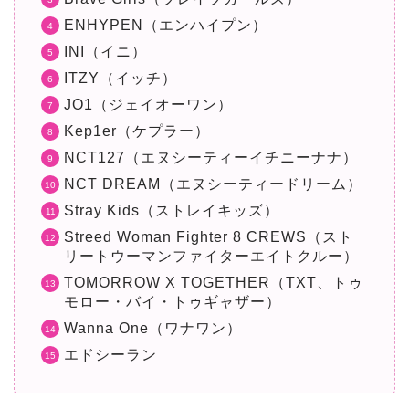
ENHYPEN（エンハイプン）
INI（イニ）
ITZY（イッチ）
JO1（ジェイオーワン）
Kep1er（ケプラー）
NCT127（エヌシーティーイチニーナナ）
NCT DREAM（エヌシーティードリーム）
Stray Kids（ストレイキッズ）
Streed Woman Fighter 8 CREWS（スト
リートウーマンファイターエイトクルー）
TOMORROW X TOGETHER（TXT、トゥ
モロー・バイ・トゥギャザー）
Wanna One（ワナワン）
エドシーラン