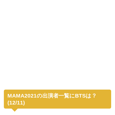
MAMA2021の出演者一覧にBTSは？
(12/11)