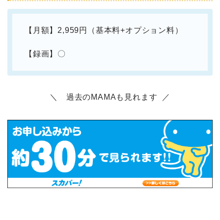
【月額】2,959円（基本料+オプション料）
【録画】〇
＼ 過去のMAMAも見れます ／