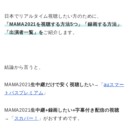
日本でリアルタイム視聴したい方のために、
「MAMA2021を視聴する方法5つ」
「録画する方法」
「出演者一覧」を
ご紹介します。
結論から言うと、
MAMA2021
生中継だけで安く視聴したい→
「
auスマー
トパスプレミアム
」
MAMA2021
生中継+録画したい+字幕付き配信の視聴
→
「
スカパー！
」がおすすめです。