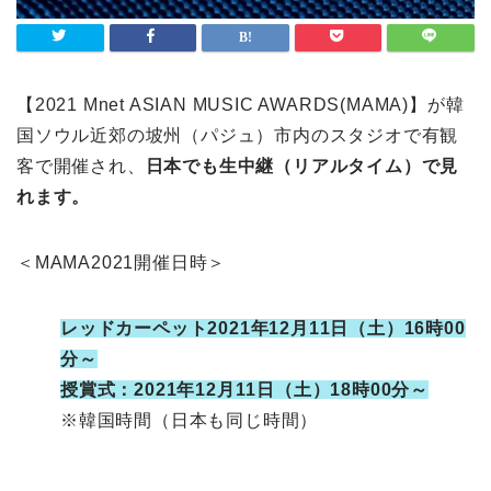
【2021 Mnet ASIAN MUSIC AWARDS(MAMA)】が韓
国ソウル近郊の坡州（パジュ）市内のスタジオで有観
客で開催され、
日本でも生中継（リアルタイム）で見
れます。
＜MAMA2021開催日時＞
レッドカーペット2021年12月11日（土）16時00
分～
授賞式：2021年12月11日（土）18時00分～
※韓国時間（日本も同じ時間）