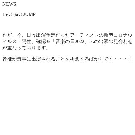
NEWS
Hey! Say! JUMP
ただ、今、日々出演予定だったアーティストの新型コロナウ
イルス「陽性」確認＆「音楽の日2022」への出演の見合わせ
が重なっております。
皆様が無事に出演されることを祈念するばかりです・・・！