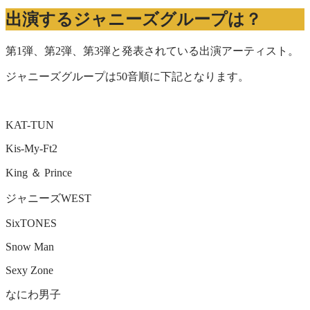
出演するジャニーズグループは？
第1弾、第2弾、第3弾と発表されている出演アーティスト。
ジャニーズグループは50音順に下記となります。
KAT-TUN
Kis-My-Ft2
King ＆ Prince
ジャニーズWEST
SixTONES
Snow Man
Sexy Zone
なにわ男子