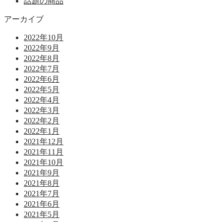
話題の商品
アーカイブ
2022年10月
2022年9月
2022年8月
2022年7月
2022年6月
2022年5月
2022年4月
2022年3月
2022年2月
2022年1月
2021年12月
2021年11月
2021年10月
2021年9月
2021年8月
2021年7月
2021年6月
2021年5月