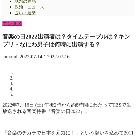
話題の商品
政治・ニュース
占い・運勢
エンタメ
音楽の日2022出演者は？タイムテーブルは？キン
プリ・なにわ男子は何時に出演する？
tomoful
2022-07-14
/
2022-07-16
2022年7月16日 (土) 午後2時から約8時間にわたってTBSで生
放送される音楽特番『音楽の日2022』。
「音楽のチカラで日本を元気に！」という願いを込めて2011