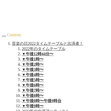
Contents
音楽の日2022タイムテーブルと出演者！
2022年のタイムテーブル
▼午後12時44分〜
▼午後1時〜
▼午後2時〜
▼午後3時〜
▼午後4時〜
▼午後5時〜
▼午後6時〜
▼午後7時〜
▼午後8時〜
▼午後8時〜午後9時台
▼午後9時〜