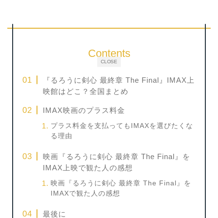
Contents
CLOSE
『るろうに剣心 最終章 The Final』IMAX上
映館はどこ？全国まとめ
IMAX映画のプラス料金
プラス料金を支払ってもIMAXを選びたくな
る理由
映画『るろうに剣心 最終章 The Final』を
IMAX上映で観た人の感想
映画『るろうに剣心 最終章 The Final』を
IMAXで観た人の感想
最後に