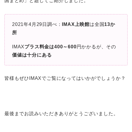
国まとめ」と題してご紹介しました。
2021年4月29日調べ：
IMAX上映館
は全国
13か
所
IMAX
プラス料金は400～600
円かかるが、その
価値は十分にある
皆様もぜひIMAXでご覧になってはいかがでしょうか？
最後までお読みいただきありがとうございました。