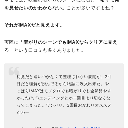
を見せたいのかわからない」
ことが多いですよね？
それがIMAXだと見えます。
実際に
「暗がりのシーンでもIMAXならクリアに見え
る」
という口コミも多くありました。
初見だと追いつかなくて整理されない展開が、2回
目だと理解が済んでるから物語に没入出来た。や
っぱりIMAXはモノクロでも暗がりでも全然見やす
かった(^｡^)エンディングとか一回目より切なくな
ってしまった。ワンハリ、2回目おかわりオススメ
だわー