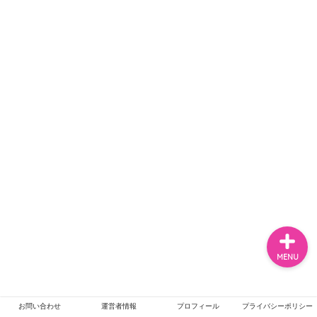
ホーム
エンタメ
ジャニーズ
テレビ・ライブイベント
MENU
お問い合わせ
運営者情報
プロフィール
プライバシーポリシー