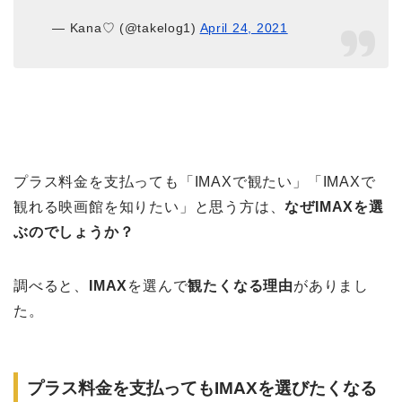
— Kana♡ (@takelog1)
April 24, 2021
プラス料金を支払っても「IMAXで観たい」「IMAXで
観れる映画館を知りたい」と思う方は、
なぜIMAXを選
ぶのでしょうか？
調べると、
IMAX
を選んで
観たくなる理由
がありまし
た。
プラス料金を支払ってもIMAXを選びたくなる