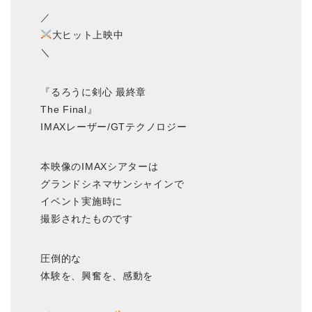
／
大ヒット上映中
＼
『るろうに剣心 最終章
The Final』
IMAXレーザー/GTテクノロジー
本映像のIMAXシアターは
グランドシネマサンシャインで
イベント実施時に
撮影されたものです
圧倒的な
体験を、興奮を、感動を