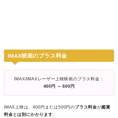
IMAX映画のプラス料金
IMAX/IMAXレーザー上映映画のプラス料金：
400円 ～ 600円
IMAX上映は、400円または500円の
プラス料金
が
鑑賞
料金とは別にかかります
。