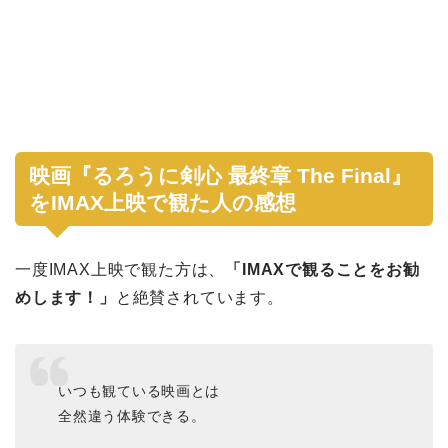
映画『るろうに剣心 最終章 The Final』
をIMAX上映で観た人の感想
一度IMAX上映で観た方は、
「IMAXで観ることをお勧
めします！」
と絶賛されています。
いつも観ている映画とは
全然違う体験できる。