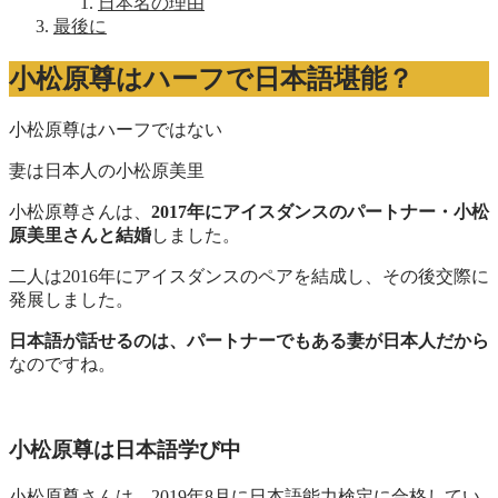
日本名の理由
最後に
小松原尊はハーフで日本語堪能？
小松原尊はハーフではない
妻は日本人の小松原美里
小松原尊さんは、
2017年にアイスダンスのパートナー・小松
原美里さんと結婚
しました。
二人は2016年にアイスダンスのペアを結成し、その後交際に
発展しました。
日本語が話せるのは、パートナーでもある妻が日本人だから
なのですね。
小松原尊は日本語学び中
小松原尊さんは、2019年8月に日本語能力検定に合格してい