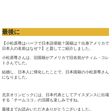
最後に
【小松原尊はハーフで日本語堪能？国籍は？出身アメリカで
日本人の名前はなぜ？】と題してご紹介しました。
小松原尊さんは、旧国籍がアメリカで旧名前がティム・コレ
トさんでした。
結婚し、日本人に帰化したことで、日本国籍の小松原尊さん
になりました。
北京オリンピックには、日本代表としてアイスダンスに出場
する「チームココ」の活躍も楽しみですね。
最後までお読みいただきありがとうございました。