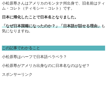
小松原尊さんはアメリカのモンタナ州出身で、旧名前はティ
ム・コレト（ティモシー・コレト）です。
日本に帰化したことで日本名となりました。
「なぜ日本国籍になったのか？」「日本語が話せる理由」
も
気になりますね。
この記事でわかること
小松原尊はハーフで日本語ペラペラ？
小松原尊がアメリカ出身なのに日本名なのはなぜ？
スポンサーリンク