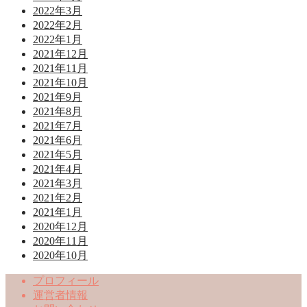
2022年3月
2022年2月
2022年1月
2021年12月
2021年11月
2021年10月
2021年9月
2021年8月
2021年7月
2021年6月
2021年5月
2021年4月
2021年3月
2021年2月
2021年1月
2020年12月
2020年11月
2020年10月
プロフィール
運営者情報