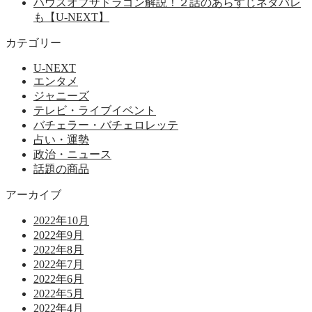
ハウスオブザドラゴン解説！２話のあらすじネタバレ
も【U-NEXT】
カテゴリー
U-NEXT
エンタメ
ジャニーズ
テレビ・ライブイベント
バチェラー・バチェロレッテ
占い・運勢
政治・ニュース
話題の商品
アーカイブ
2022年10月
2022年9月
2022年8月
2022年7月
2022年6月
2022年5月
2022年4月