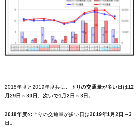
2018年度と2019年度共に
、下りの交通量が多い日は12
月29日～30日、次いで1月2日～3日。
2018年度の上り
の交通量が多い日は
2019年1月2日～3
日。