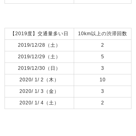
【2019度】交通量多い日
10km以上の渋滞回数
2019/12/28（土）
2
2019/12/29（土）
5
2019/12/30（日）
3
2020/ 1/ 2（木）
10
2020/ 1/ 3（金）
3
2020/ 1/ 4（土）
2