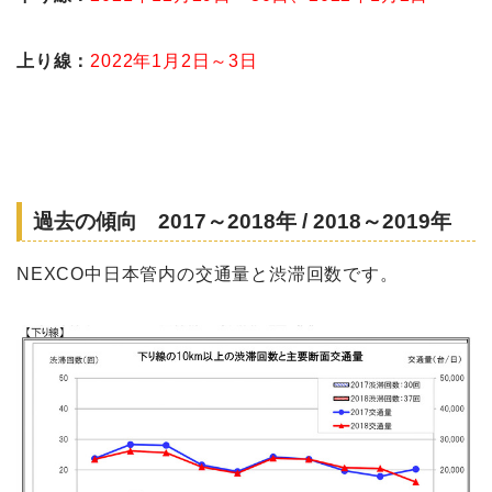
上り線：
2022年1月2日～3日
過去の傾向 2017～2018年 / 2018～2019年
NEXCO中日本管内の交通量と渋滞回数です。