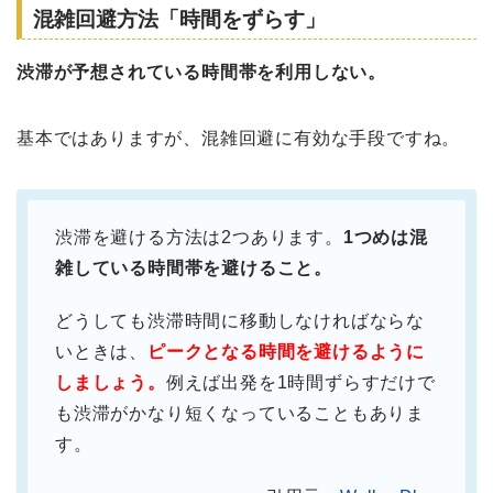
混雑回避方法「時間をずらす」
渋滞が予想されている時間帯を利用しない。
基本ではありますが、混雑回避に有効な手段ですね。
渋滞を避ける方法は2つあります。
1つめは混
雑している時間帯を避けること。
どうしても渋滞時間に移動しなければならな
いときは、
ピークとなる時間を避けるように
しましょう。
例えば出発を1時間ずらすだけで
も渋滞がかなり短くなっていることもありま
す。