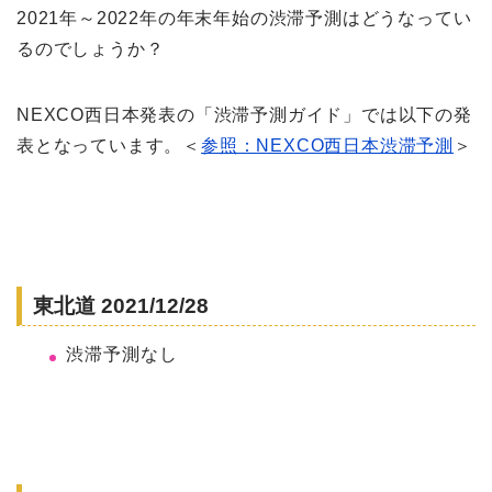
2021年～2022年の年末年始の渋滞予測はどうなってい
るのでしょうか？
NEXCO西日本発表の「渋滞予測ガイド」では以下の発
表となっています。＜
参照：NEXCO西日本渋滞予測
＞
東北道 2021/12/28
渋滞予測なし