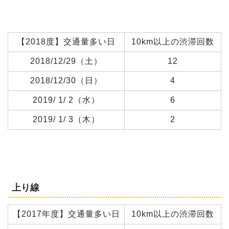
【2018度】交通量多い日
10km以上の渋滞回数
2018/12/29（土）
12
2018/12/30（日）
4
2019/ 1/ 2（水）
6
2019/ 1/ 3（木）
2
上り線
【2017年度】交通量多い日
10km以上の渋滞回数