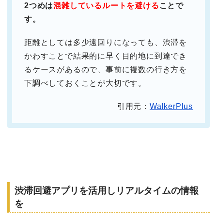
2つめは
混雑しているルートを避ける
ことで
す。
距離としては多少遠回りになっても、渋滞を
かわすことで結果的に早く目的地に到達でき
るケースがあるので、事前に複数の行き方を
下調べしておくことが大切です。
引用元：
WalkerPlus
渋滞回避アプリを活用しリアルタイムの情報
を