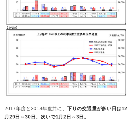
2017年度と2018年度共に、
下りの交通量が多い日は12
月29日～30日、次いで1月2日～3日。