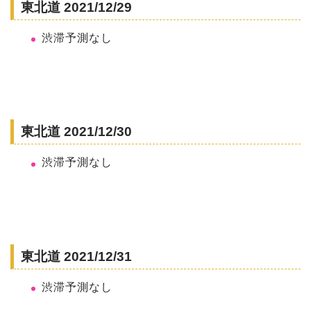
東北道 2021/12/29
渋滞予測なし
東北道 2021/12/30
渋滞予測なし
東北道 2021/12/31
渋滞予測なし