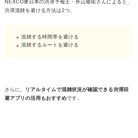
NEXCO東日本の渋滞予報士・外山敬祐さんによると、
渋滞混雑を避ける方法は2つ。
混雑する時間帯を避ける
混雑するルートを避ける
さらに、
リアルタイムで混雑状況が確認できる渋滞回
避アプリの活用もおすすめ
です。