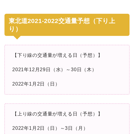
東北道2021-2022交通量予想（下り上
り）
【下り線の交通量が増える日（予想）】
2021年12月29日（水）～30日（木）
2022年1月2日（日）
【上り線の交通量が増える日（予想）】
2022年1月2日（日）～3日（月）