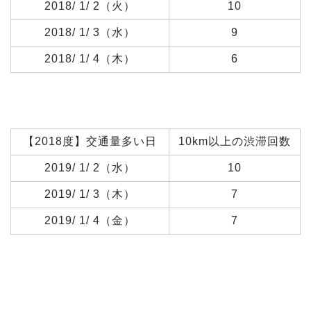
2018/ 1/ 2（火）
10
2018/ 1/ 3（水）
9
2018/ 1/ 4（木）
6
【2018度】交通量多い日
10km以上の渋滞回数
2019/ 1/ 2（水）
10
2019/ 1/ 3（木）
7
2019/ 1/ 4（金）
7