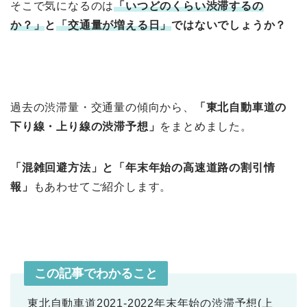
そこで気になるのは
「いつどのくらい渋滞するの
か？」
と
「交通量が増える日」
ではないでしょうか？
過去の渋滞量・交通量の傾向から、
「東北自動車道の
下り線・上
り線の渋滞予想」
をまとめました。
「混雑回避方法」と「年末年始の高速道路の割引情
報」
もあわせてご紹介します。
この記事でわかること
東北自動車道2021-2022年末年始の渋滞予想(上