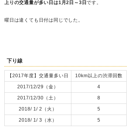
上りの交通量が多い日は1月2日～3日
です。
曜日は違くても日付は同じでした。
下り線
【2017年度】交通量多い日
10km以上の渋滞回数
2017/12/29（金）
4
2017/12/30（土）
8
2018/ 1/ 2（火）
5
2018/ 1/ 3（水）
5