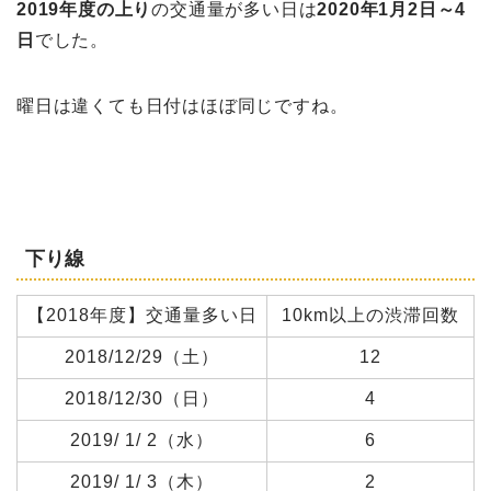
2019年度の上り
の交通量が多い日は
2020年1月2日～4
日
でした。
曜日は違くても日付はほぼ同じですね。
下り線
【2018年度】交通量多い日
10km以上の渋滞回数
2018/12/29（土）
12
2018/12/30（日）
4
2019/ 1/ 2（水）
6
2019/ 1/ 3（木）
2