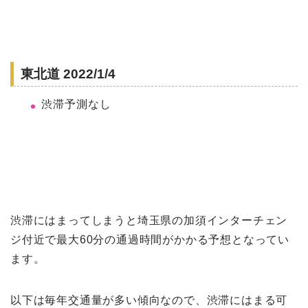
東北道 2022/1/4
渋滞予測なし
渋滞にはまってしまうと埼玉県の加須インターチェン
ジ付近で最大60分の通過時間がかかる予想となってい
ます。
以下は毎年交通量が多い傾向なので、渋滞にはまる可