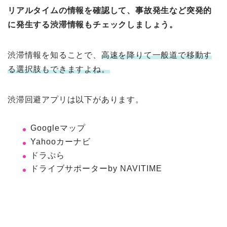
リアルタイムの情報を確認して、事故発生など突発的
に発生する渋滞情報もチェックしましょう。
渋滞情報を知ることで、
高速を降りて一般道で移動す
る選択肢もできますよね。
渋滞回避アプリは以下があります。
Googleマップ
Yahooカーナビ
ドラぷら
ドライブサポーターby NAVITIME