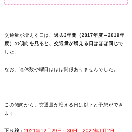
交通量が増える日は、
過去3年間（2017年度～2019年
度）の傾向を
見ると、交通量が増える日はほぼ同じ
で
した。
なお、連休数や曜日はほぼ関係ありませんでした。
この傾向から、交通量が増える日は以下と予想ができ
ます。
下り線：
2021年12月29日～30日、2022年1月2日