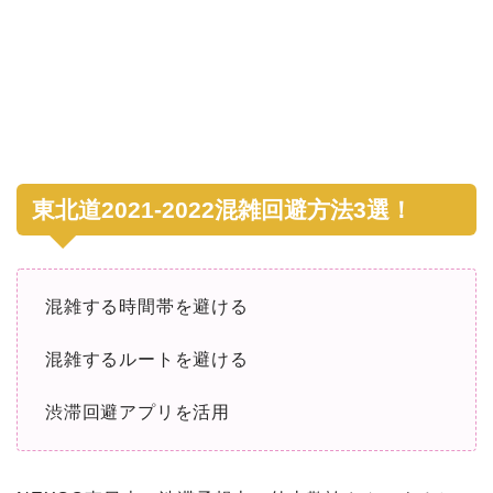
東北道2021-2022混雑回避方法3選！
混雑する時間帯を避ける
混雑するルートを避ける
渋滞回避アプリを活用