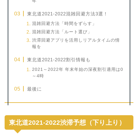
年
東北道2021-2022混雑回避方法3選！
混雑回避方法「時間をずらす」
混雑回避方法「ルート選び」
渋滞回避アプリを活用しリアルタイムの情
報を
東北道2021-2022割引情報も
2021～2022年 年末年始の深夜割引適用は0
～4時
最後に
東北道2021-2022渋滞予想（下り上り）