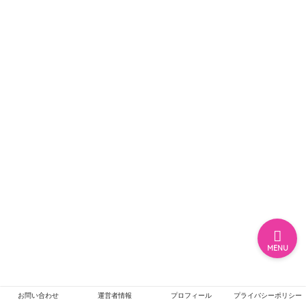
ホーム
エンタメ
ジャニーズ
テレビ・ライブイベント
MENU
お問い合わせ
運営者情報
プロフィール
プライバシーポリシー