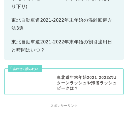
り下り)
東北自動車道2021-2022年末年始の混雑回避方
法3選
東北自動車道2021-2022年末年始の割引適用日
と時間はいつ？
東北道年末年始2021-2022のU
ターンラッシュや帰省ラッシュ
ピークは？
スポンサーリンク