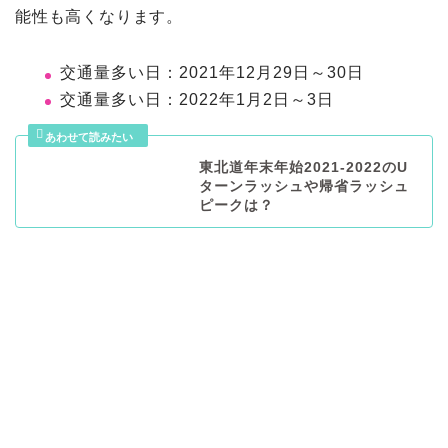
能性も高くなります。
交通量多い日：2021年12月29日～30日
交通量多い日：2022年1月2日～3日
東北道年末年始2021-2022のU
ターンラッシュや帰省ラッシュ
ピークは？