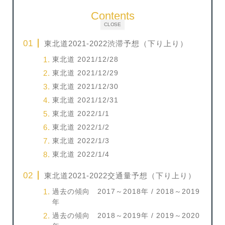
Contents
CLOSE
東北道2021-2022渋滞予想（下り上り）
東北道 2021/12/28
東北道 2021/12/29
東北道 2021/12/30
東北道 2021/12/31
東北道 2022/1/1
東北道 2022/1/2
東北道 2022/1/3
東北道 2022/1/4
東北道2021-2022交通量予想（下り上り）
過去の傾向 2017～2018年 / 2018～2019
年
過去の傾向 2018～2019年 / 2019～2020