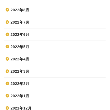
2022年8月
2022年7月
2022年6月
2022年5月
2022年4月
2022年3月
2022年2月
2022年1月
2021年12月