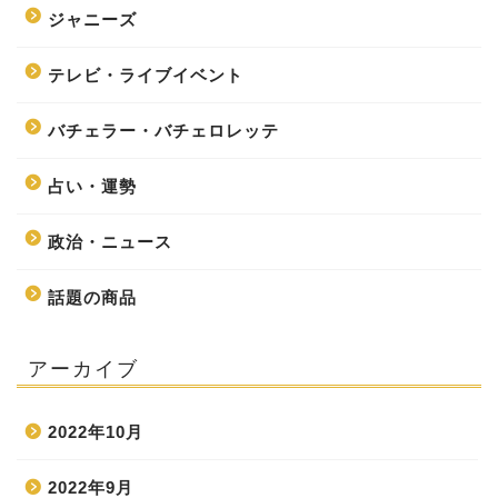
ジャニーズ
テレビ・ライブイベント
バチェラー・バチェロレッテ
占い・運勢
政治・ニュース
話題の商品
アーカイブ
2022年10月
2022年9月