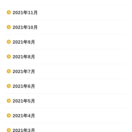
2021年11月
2021年10月
2021年9月
2021年8月
2021年7月
2021年6月
2021年5月
2021年4月
2021年3月