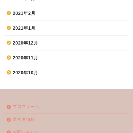
2021年2月
2021年1月
2020年12月
2020年11月
2020年10月
ホーム
プロフィール
エンタメ
運営者情報
ジャニーズ
お問い合わせ