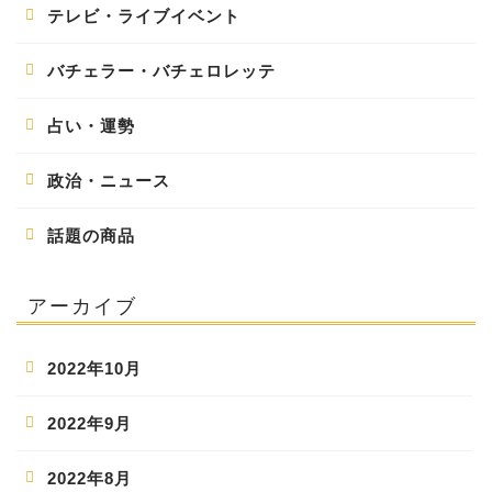
テレビ・ライブイベント
バチェラー・バチェロレッテ
占い・運勢
政治・ニュース
話題の商品
アーカイブ
2022年10月
2022年9月
2022年8月