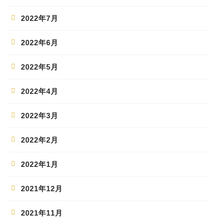
2022年7月
2022年6月
2022年5月
2022年4月
2022年3月
2022年2月
2022年1月
2021年12月
2021年11月