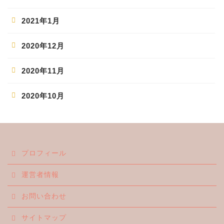
2021年1月
2020年12月
2020年11月
2020年10月
ホーム
プロフィール
エンタメ
運営者情報
ジャニーズ
お問い合わせ
テレビ・ライブイベント
サイトマップ