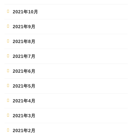
2021年10月
2021年9月
2021年8月
2021年7月
2021年6月
2021年5月
2021年4月
2021年3月
2021年2月