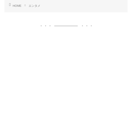
HOME
エンタメ