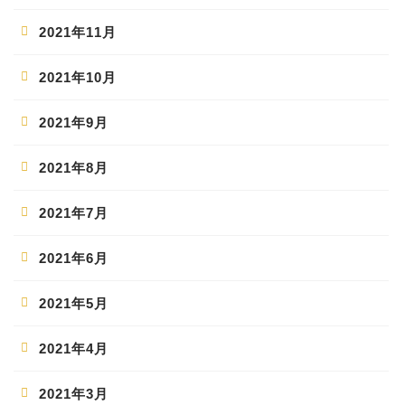
2021年11月
2021年10月
2021年9月
2021年8月
2021年7月
2021年6月
2021年5月
2021年4月
2021年3月