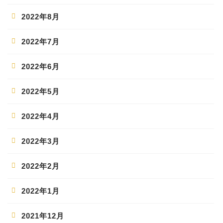
2022年8月
2022年7月
2022年6月
2022年5月
2022年4月
2022年3月
2022年2月
2022年1月
2021年12月