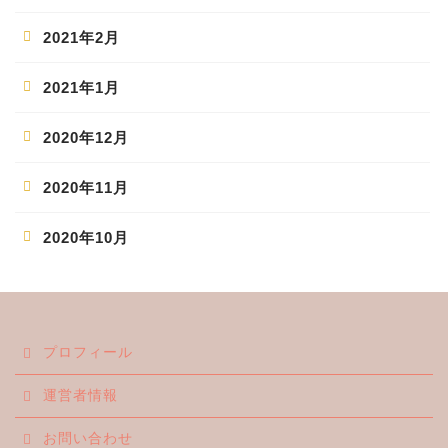
2021年2月
2021年1月
2020年12月
2020年11月
2020年10月
ホーム
プロフィール
エンタメ
運営者情報
ジャニーズ
お問い合わせ