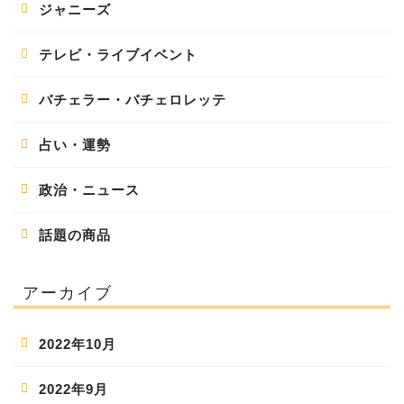
ジャニーズ
テレビ・ライブイベント
バチェラー・バチェロレッテ
占い・運勢
政治・ニュース
話題の商品
アーカイブ
2022年10月
2022年9月