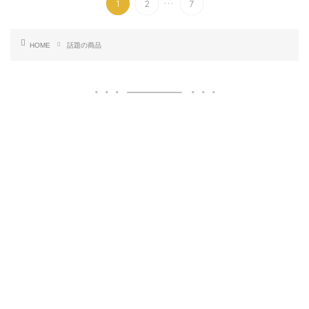
1
2
7
HOME
話題の商品