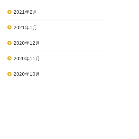
2021年2月
2021年1月
2020年12月
2020年11月
2020年10月