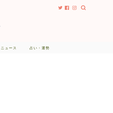
-
・ニュース
占い・運勢