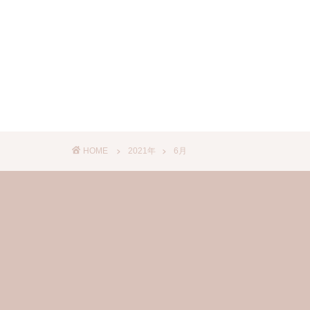
HOME
2021年
6月