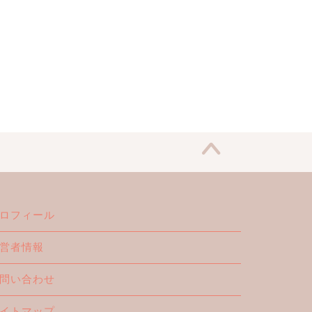
ロフィール
営者情報
問い合わせ
イトマップ