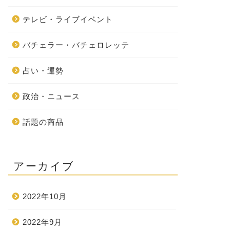
テレビ・ライブイベント
バチェラー・バチェロレッテ
占い・運勢
政治・ニュース
話題の商品
アーカイブ
2022年10月
2022年9月