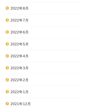
2022年8月
2022年7月
2022年6月
2022年5月
2022年4月
2022年3月
2022年2月
2022年1月
2021年12月