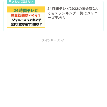
24時間テレビ2022の募金額はい
くら？ランキング一覧にジャニ
ーズ平均も
スポンサーリンク