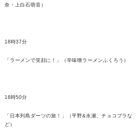
奈・上白石萌音）
18時37分
「ラーメンで笑顔に！」（辛味噌ラーメンふくろう）
18時50分
「日本列島ダーツの旅！」（平野&永瀬、チョコプラな
ど）