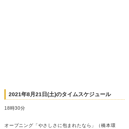
2021年8月21日(土)のタイムスケジュール
18時30分
オープニング「やさしさに包まれたなら」（橋本環