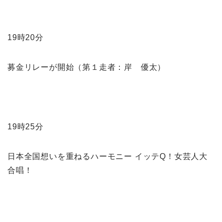
19時20分
募金リレーが開始（第１走者：岸 優太）
19時25分
日本全国想いを重ねるハーモニー イッテQ！女芸人大
合唱！