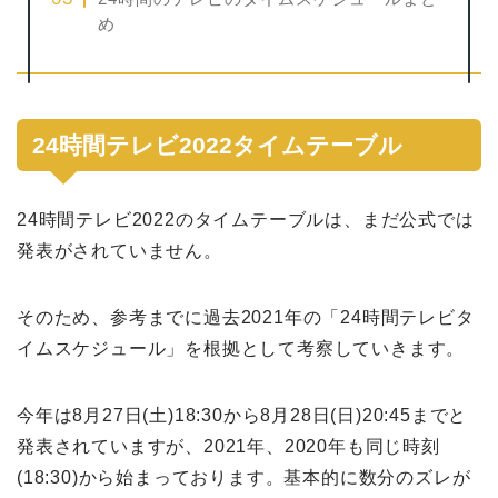
め
24時間テレビ2022タイムテーブル
24時間テレビ2022のタイムテーブルは、まだ公式では
発表がされていません。
そのため、参考までに過去2021年の「24時間テレビタ
イムスケジュール」を根拠として考察していきます。
今年は8月27日(土)18:30から8月28日(日)20:45までと
発表されていますが、2021年、2020年も同じ時刻
(18:30)から始まっております。基本的に数分のズレが