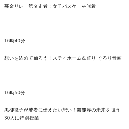
募金リレー第９走者：女子バスケ 林咲希
16時40分
想いを込めて踊ろう！ステイホーム盆踊り ぐるり音頭
16時50分
黒柳徹子が若者に伝えたい想い！芸能界の未来を担う
30人に特別授業