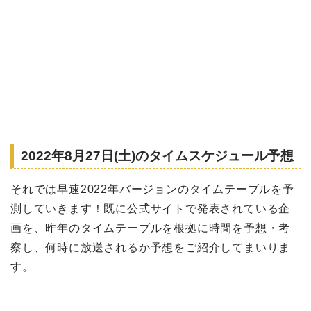
2022年8月27日(土)のタイムスケジュール予想
それでは早速2022年バージョンのタイムテーブルを予
測していきます！既に公式サイトで発表されている企
画を、昨年のタイムテーブルを根拠に時間を予想・考
察し、何時に放送されるか予想をご紹介してまいりま
す。