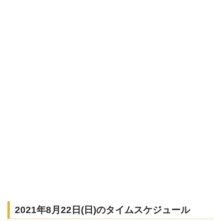
2021年8月22日(日)のタイムスケジュール