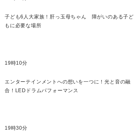
子ども6人大家族！肝っ玉母ちゃん 障がいのある子ど
もに必要な場所
19時10分
エンターテインメントへの想いを一つに！光と音の融
合！LEDドラムパフォーマンス
19時30分