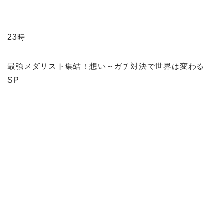
23時
最強メダリスト集結！想い～ガチ対決で世界は変わる
SP