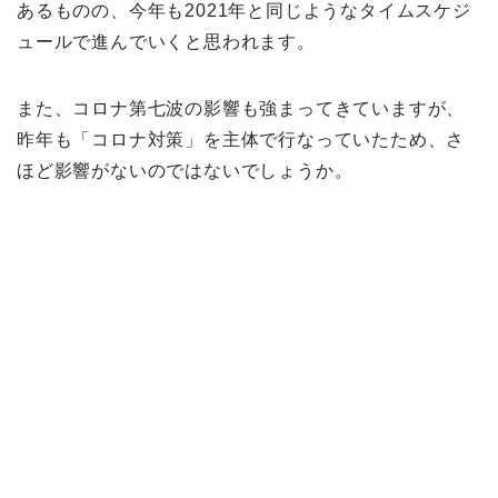
あるものの、今年も2021年と同じようなタイムスケジ
ュールで進んでいくと思われます。
また、コロナ第七波の影響も強まってきていますが、
昨年も「コロナ対策」を主体で行なっていたため、さ
ほど影響がないのではないでしょうか。