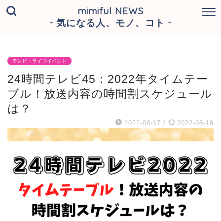
mimiful NEWS
- 気になる人、モノ、コト -
テレビ・ライブイベント
24時間テレビ45：2022年タイムテー
ブル！放送内容の時間割スケジュール
は？
2022-08-17
/
2022-08-19