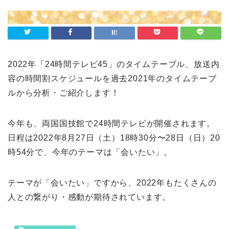
2022年「24時間テレビ45」のタイムテーブル、放送内
容の時間割スケジュールを過去2021年のタイムテーブ
ルから分析・ご紹介します！
今年も、両国国技館で24時間テレビが開催されます。
日程は2022年8月27日（土）18時30分〜28日（日）20
時54分で、今年のテーマは「会いたい」。
テーマが「会いたい」ですから、2022年もたくさんの
人との繋がり・感動が期待されています。