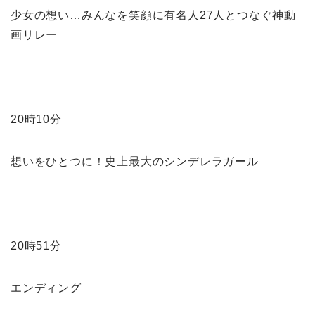
少女の想い…みんなを笑顔に有名人27人とつなぐ神動
画リレー
20時10分
想いをひとつに！史上最大のシンデレラガール
20時51分
エンディング