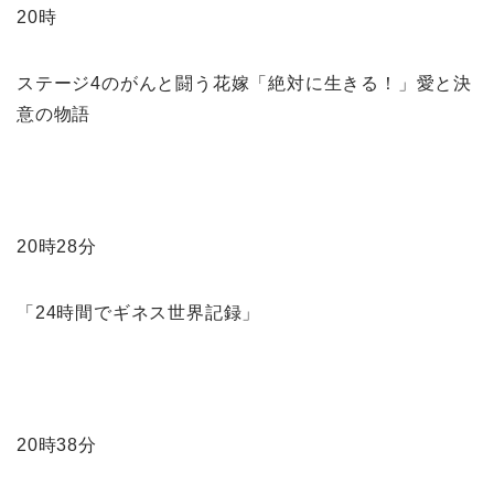
20時
ステージ4のがんと闘う花嫁「絶対に生きる！」愛と決
意の物語
20時28分
「24時間でギネス世界記録」
20時38分