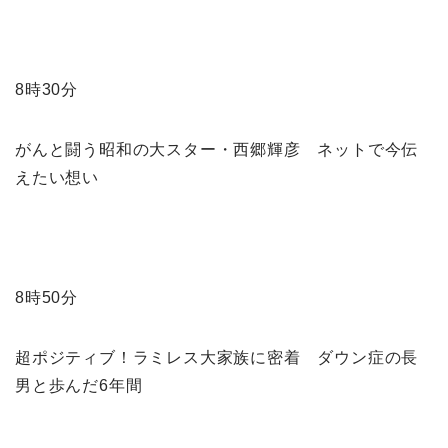
8時30分
がんと闘う昭和の大スター・西郷輝彦 ネットで今伝
えたい想い
8時50分
超ポジティブ！ラミレス大家族に密着 ダウン症の長
男と歩んだ6年間