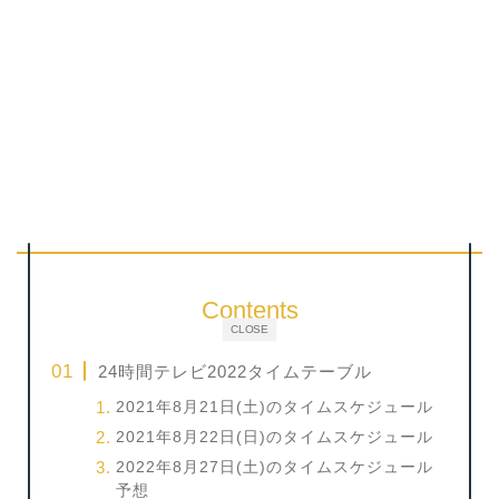
Contents
CLOSE
24時間テレビ2022タイムテーブル
2021年8月21日(土)のタイムスケジュール
2021年8月22日(日)のタイムスケジュール
2022年8月27日(土)のタイムスケジュール
予想