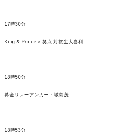
17時30分
King & Prince × 笑点 対抗生大喜利
18時50分
募金リレーアンカー：城島茂
18時53分