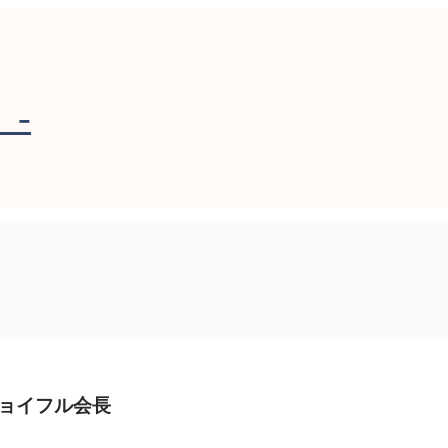
-
ョイフル会長