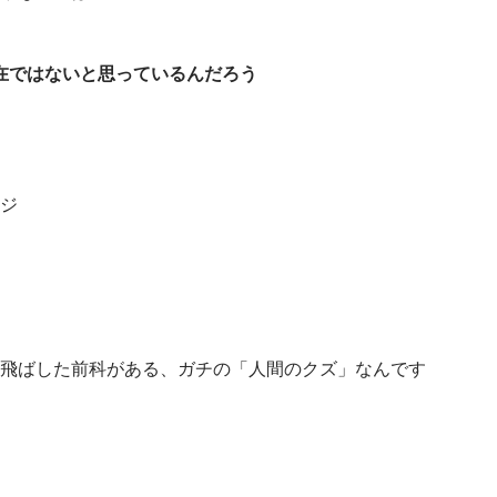
在ではないと思っているんだろう
ジ
飛ばした前科がある、ガチの「人間のクズ」なんです