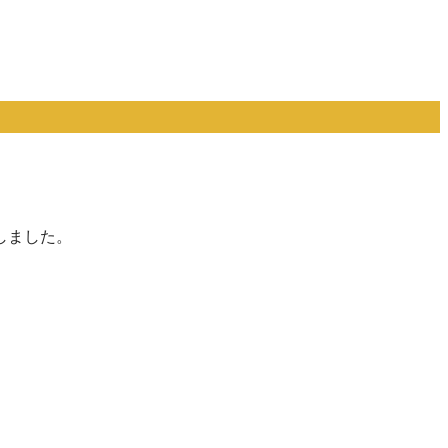
しました。