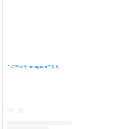
この投稿をInstagramで見る