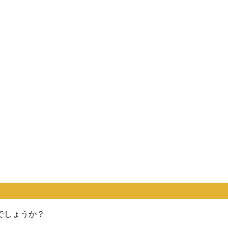
でしょうか？