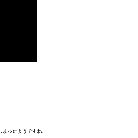
しまった
ようですね。